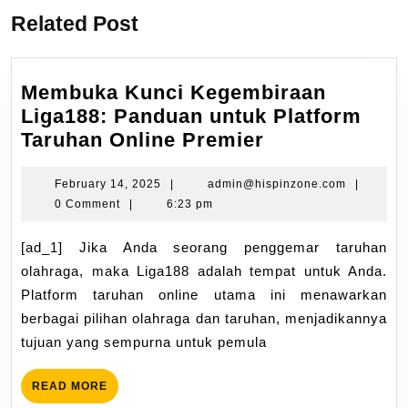
Related Post
Membuka Kunci Kegembiraan
Liga188: Panduan untuk Platform
Membuka
Taruhan Online Premier
Kunci
Kegembiraan
February
admin@hi
February 14, 2025
|
admin@hispinzone.com
|
14,
0 Comment
|
6:23 pm
Liga188:
2025
Panduan
[ad_1] Jika Anda seorang penggemar taruhan
untuk
olahraga, maka Liga188 adalah tempat untuk Anda.
Platform
Platform taruhan online utama ini menawarkan
Taruhan
berbagai pilihan olahraga dan taruhan, menjadikannya
Online
tujuan yang sempurna untuk pemula
Premier
READ
READ MORE
MORE