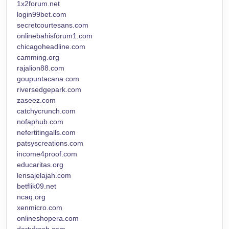
1x2forum.net
login99bet.com
secretcourtesans.com
onlinebahisforum1.com
chicagoheadline.com
camming.org
rajalion88.com
goupuntacana.com
riversedgepark.com
zaseez.com
catchycrunch.com
nofaphub.com
nefertitingalls.com
patsyscreations.com
income4proof.com
educaritas.org
lensajelajah.com
betflik09.net
ncaq.org
xenmicro.com
onlineshopera.com
dartyfresh.com