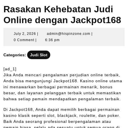
Rasakan Kehebatan Judi
Online dengan Jackpot168
July
admin@hispinzone
July 2, 2026
|
admin@hispinzone.com
|
2,
0 Comment
|
6:36 pm
2026
Categories:
Judi Slot
[ad_1]
Jika Anda mencari pengalaman perjudian online terbaik,
Anda bisa mengunjungi Jackpot168. Kasino online utama
ini menawarkan berbagai permainan menarik, bonus
besar, dan layanan pelanggan terbaik untuk memastikan
bahwa setiap pemain mendapatkan pengalaman terbaik.
Di Jackpot168, Anda dapat memilih berbagai permainan
kasino klasik seperti slot, blackjack, roulette, dan poker.
Baik Anda seorang profesional berpengalaman atau
pemain biasa, selalu ada sesuatu untuk semua orang di