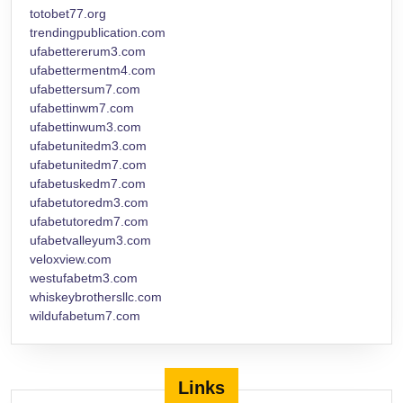
totobet77.org
trendingpublication.com
ufabettererum3.com
ufabettermentm4.com
ufabettersum7.com
ufabettinwm7.com
ufabettinwum3.com
ufabetunitedm3.com
ufabetunitedm7.com
ufabetuskedm7.com
ufabetutoredm3.com
ufabetutoredm7.com
ufabetvalleyum3.com
veloxview.com
westufabetm3.com
whiskeybrothersllc.com
wildufabetum7.com
Links