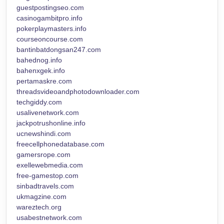
guestpostingseo.com
casinogambitpro.info
pokerplaymasters.info
courseoncourse.com
bantinbatdongsan247.com
bahednog.info
bahenxgek.info
pertamaskre.com
threadsvideoandphotodownloader.com
techgiddy.com
usalivenetwork.com
jackpotrushonline.info
ucnewshindi.com
freecellphonedatabase.com
gamersrope.com
exellewebmedia.com
free-gamestop.com
sinbadtravels.com
ukmagzine.com
wareztech.org
usabestnetwork.com