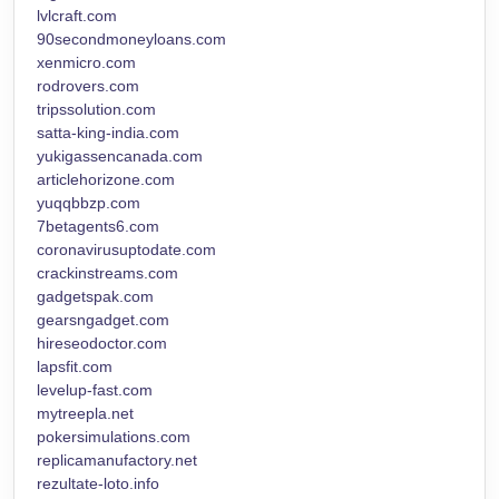
lvlcraft.com
90secondmoneyloans.com
xenmicro.com
rodrovers.com
tripssolution.com
satta-king-india.com
yukigassencanada.com
articlehorizone.com
yuqqbbzp.com
7betagents6.com
coronavirusuptodate.com
crackinstreams.com
gadgetspak.com
gearsngadget.com
hireseodoctor.com
lapsfit.com
levelup-fast.com
mytreepla.net
pokersimulations.com
replicamanufactory.net
rezultate-loto.info