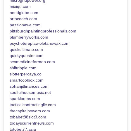
microgridpower.org
mixiqo.com
needglobe.com
ortocoach.com
passionawe.com
pittsburghpaintingprofessionals.com
plumberryworks.com
psychoterapiawioletanowak.com
quickultimate.com
quirkyquester.com
sexmedicineformen.com
shiftripple.com
slotterpercaya.co
smartcoolbox.com
sohanjitfinances.com
soulfulhousemusic.net
sparklooms.com
tacticalcontractingllc.com
thecapitalpowers.com
tobabet88slot3.com
todayscurrentnews.com
totobet77.asia