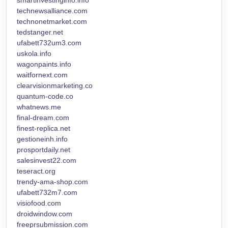
technewsalliance.com
technonetmarket.com
tedstanger.net
ufabett732um3.com
uskola.info
wagonpaints.info
waitfornext.com
clearvisionmarketing.co
quantum-code.co
whatnews.me
final-dream.com
finest-replica.net
gestioneinh.info
prosportdaily.net
salesinvest22.com
teseract.org
trendy-ama-shop.com
ufabett732m7.com
visiofood.com
droidwindow.com
freeprsubmission.com