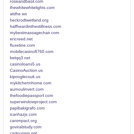
roseandbasil.com
thewhitewhitelights.com
atdhe.ws
heckrodtwetland.org
halfheardinthestillness.com
mybestmassagechair.com
ericreed.net
fluxetine.com
mobilecasino8760.com
betqq3.net
casinoloans5.us
CasinoAuction.us
kipooglecouk.us
mykitchennhome.com
aumoulinvert.com
thefoodiepassport.com
superwindowproject.com
papibakigrafo.com
icanhazjs.com
canimpact.org
goviralstudy.com
cartourism.net