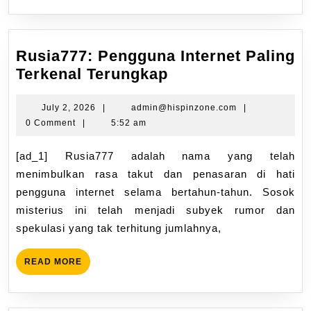
Rusia777: Pengguna Internet Paling
Rusia777:
Terkenal Terungkap
Pengguna
Internet
July
admin@hispinz
July 2, 2026
|
admin@hispinzone.com
|
2,
0 Comment
|
5:52 am
Paling
2026
Terkenal
[ad_1] Rusia777 adalah nama yang telah
Terungkap
menimbulkan rasa takut dan penasaran di hati
pengguna internet selama bertahun-tahun. Sosok
misterius ini telah menjadi subyek rumor dan
spekulasi yang tak terhitung jumlahnya,
READ
READ MORE
MORE