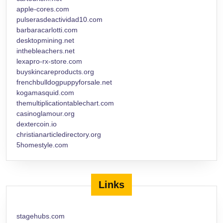
apple-cores.com
pulserasdeactividad10.com
barbaracarlotti.com
desktopmining.net
inthebleachers.net
lexapro-rx-store.com
buyskincareproducts.org
frenchbulldogpuppyforsale.net
kogamasquid.com
themultiplicationtablechart.com
casinoglamour.org
dextercoin.io
christianarticledirectory.org
5homestyle.com
Links
stagehubs.com