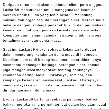
Daripada terus melakukan kejahatan siber, para anggota
Laskar89 memutuskan untuk menggunakan keahlian
mereka untuk tujuan yang lebih besar – melindungi
individu dan organisasi dari serangan siber. Mereka mulai
bekerja dengan lembaga penegak hukum dan perusahaan
keamanan untuk mengungkap kerentanan dalam sistem
komputer dan mengembangkan strategi untuk mencegah
terjadinya serangan dunia maya.
Saat ini, Laskar89 diakui sebagai kekuatan terdepan
dalam memerangi kejahatan dunia maya di Indonesia.
Keahlian mereka di bidang keamanan siber tidak hanya
membantu mencegah berbagai serangan siber, namun
juga mengedukasi masyarakat tentang pentingnya
keamanan daring. Melalui lokakarya, seminar, dan
kampanye kesadaran masyarakat, Laskar89 berupaya
memberdayakan individu dan organisasi untuk melindungi
diri dari ancaman dunia maya.
Evolusi Laskar89 berfungsi sebagai pengingat bahwa
bahkan mereka yang pernah terlibat dalam kegiatan ilegal