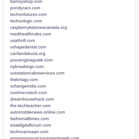
bamzyshop.com
pondycars.com
techonfutures.com
techoologic.com
raspberryketonescanada.org
medihealthrules.com
usathrill.com
vshapedental.com
canfandalucia.org
yourengineguide.com
nybreakings.com
outstationcabsservices.com
thekrtagy.com
xchangeindia.com
coolmicrotech.com
dreamhousehack.com
the-techteacher.com
automobilenews-online.com
fashionalltimes.com
totaldigitalforum.com
technoarmaan.com
empresasposicionamientoweb.com