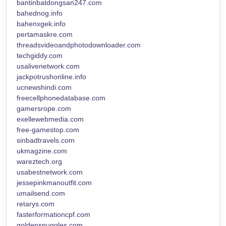
bantinbatdongsan247.com
bahednog.info
bahenxgek.info
pertamaskre.com
threadsvideoandphotodownloader.com
techgiddy.com
usalivenetwork.com
jackpotrushonline.info
ucnewshindi.com
freecellphonedatabase.com
gamersrope.com
exellewebmedia.com
free-gamestop.com
sinbadtravels.com
ukmagzine.com
wareztech.org
usabestnetwork.com
jessepinkmanoutfit.com
umailsend.com
retarys.com
fasterformationcpf.com
goldensnuggles.com