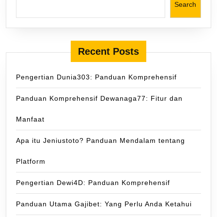
Search
Recent Posts
Pengertian Dunia303: Panduan Komprehensif
Panduan Komprehensif Dewanaga77: Fitur dan
Manfaat
Apa itu Jeniustoto? Panduan Mendalam tentang
Platform
Pengertian Dewi4D: Panduan Komprehensif
Panduan Utama Gajibet: Yang Perlu Anda Ketahui