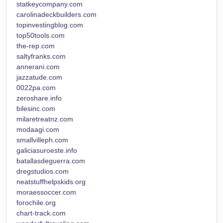
statkeycompany.com
carolinadeckbuilders.com
topinvestingblog.com
top50tools.com
the-rep.com
saltyfranks.com
annerani.com
jazzatude.com
0022pa.com
zeroshare.info
bilesinc.com
milaretreatnz.com
modaagi.com
smallvilleph.com
galiciasuroeste.info
batallasdeguerra.com
dregstudios.com
neatstuffhelpskids.org
moraessoccer.com
forochile.org
chart-track.com