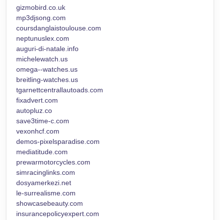
gizmobird.co.uk
mp3djsong.com
coursdanglaistoulouse.com
neptunuslex.com
auguri-di-natale.info
michelewatch.us
omega--watches.us
breitling-watches.us
tgarnettcentrallautoads.com
fixadvert.com
autopluz.co
save3time-c.com
vexonhcf.com
demos-pixelsparadise.com
mediatitude.com
prewarmotorcycles.com
simracinglinks.com
dosyamerkezi.net
le-surrealisme.com
showcasebeauty.com
insurancepolicyexpert.com