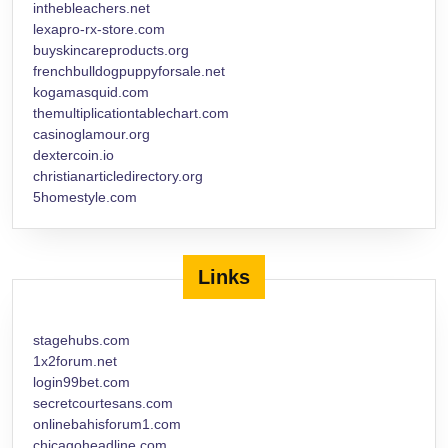
inthebleachers.net
lexapro-rx-store.com
buyskincareproducts.org
frenchbulldogpuppyforsale.net
kogamasquid.com
themultiplicationtablechart.com
casinoglamour.org
dextercoin.io
christianarticledirectory.org
5homestyle.com
Links
stagehubs.com
1x2forum.net
login99bet.com
secretcourtesans.com
onlinebahisforum1.com
chicagoheadline.com