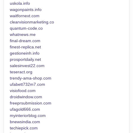
uskola.info
wagonpaints.info
waitfornext.com
clearvisionmarketing.co
quantum-code.co
whatnews.me
final-dream.com
finest-replica.net
gestioneinh.info
prosportdaily.net
salesinvest22.com
teseract.org
trendy-ama-shop.com
ufabett732m7.com
visiofood.com
droidwindow.com
freeprsubmission.com
ufagold666.com
myinteriorblog.com
bnewsindia.com
techiepick.com