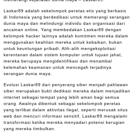
Laskar89 adalah sekelompok peretas etis yang berbasis
di Indonesia yang berdedikasi untuk memerangi serangan
dunia maya dan melindungi individu dan organisasi dari
ancaman online. Yang membedakan Laskar89 dengan
kelompok hacker lainnya adalah komitmen mereka dalam
menggunakan keahlian mereka untuk kebaikan, bukan
untuk keuntungan pribadi. Alih-alih mengeksploitasi
kerentanan dalam sistem komputer untuk tujuan jahat,
mereka berupaya mengidentifikasi dan menambal
kelemahan keamanan untuk mencegah terjadinya
serangan dunia maya.
Evolusi Laskar89 dari penyerang siber menjadi pahlawan
siber merupakan bukti dedikasi mereka dalam menjadikan
internet sebagai tempat yang lebih aman bagi semua
orang. Awalnya dibentuk sebagai sekelompok peretas
yang terlibat dalam aktivitas ilegal, seperti merusak situs
web dan mencuri informasi sensitif, Laskar89 mengalami
transformasi ketika mereka menyadari potensi kerugian
yang mereka timbulkan.