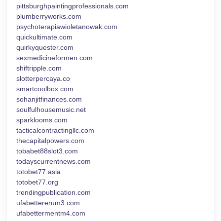
pittsburghpaintingprofessionals.com
plumberryworks.com
psychoterapiawioletanowak.com
quickultimate.com
quirkyquester.com
sexmedicineformen.com
shiftripple.com
slotterpercaya.co
smartcoolbox.com
sohanjitfinances.com
soulfulhousemusic.net
sparklooms.com
tacticalcontractingllc.com
thecapitalpowers.com
tobabet88slot3.com
todayscurrentnews.com
totobet77.asia
totobet77.org
trendingpublication.com
ufabettererum3.com
ufabettermentm4.com