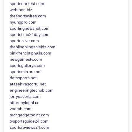
sportsdarkest.com
webtoon.biz
thesportswires.com
hyungpro.com
sportingnewsnet.com
sportstime24day.com
sporteslive.com
theblingblingshields.com
pinkfrenchtipnails.com
newgamestv.com
sportsgallerys.com
sportsmirrors.net
datasports.net
atasehirescortu.net
engineeringtechub.com
jerryescorts.com
attorneylegal.co
voomb.com
techgadgetpoint.com
tvsportsguide24.com
sportsreviews24.com