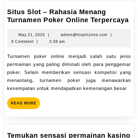
Situs Slot – Rahasia Menang
Si
Turnamen Poker Online Terpercaya
Sl
–
May
admin@hispin
May 21, 2025
|
admin@hispinzone.com
|
21,
0 Comment
|
3:38 am
Ra
2025
Me
Turnamen poker online menjadi salah satu jenis
Tu
permainan yang paling diminati oleh para penggemar
Po
poker. Selain memberikan sensasi kompetisi yang
On
menantang, turnamen poker juga menawarkan
Te
kesempatan untuk mendapatkan kemenangan besar
READ
READ MORE
MORE
Temukan sensasi permainan kasino