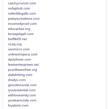
catchycrunch.com
nofaphub.com
nefertitingalls.com
patsyscreations.com
income4proof.com
educaritas.org
lensajelajah.com
betflik09.net
ncaq.org
xenmicro.com
onlineshopera.com
dartyfresh.com
lewisenterprises.net
pcsoftwarefree.org
dailylinking.com
dnafyx.com
giocolenuvole.com
iyouessential.com
withloveamity.com
youlearncode.com
fxyatirim.com