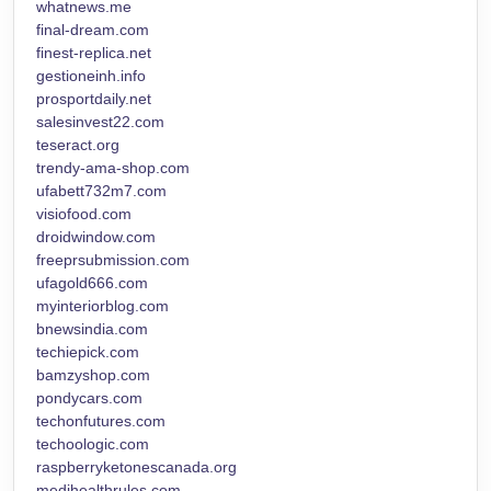
whatnews.me
final-dream.com
finest-replica.net
gestioneinh.info
prosportdaily.net
salesinvest22.com
teseract.org
trendy-ama-shop.com
ufabett732m7.com
visiofood.com
droidwindow.com
freeprsubmission.com
ufagold666.com
myinteriorblog.com
bnewsindia.com
techiepick.com
bamzyshop.com
pondycars.com
techonfutures.com
techoologic.com
raspberryketonescanada.org
medihealthrules.com