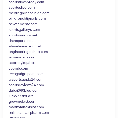
sportstime24day.com
sporteslive.com
theblingblingshields.com
pinkfrenchtipnails.com
newgamestv.com
sportsgallerys.com
sportsmirrors.net
datasports.net
atasehirescortu.net
engineeringtechub.com
jerryescorts.com
attorneylegal.co
voomb.com
techgadgetpoint.com
tvsportsguide24.com
sportsreviews24.com
dubai360blog.com
lucky77slot.org
growmefast.com
mahkotahokislot.com
onlinecancerpharm.com
ufalek.org