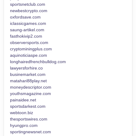
sportsnetclub.com
newbestcrypto.com
oxfordsave.com
iclassicgames.com
saung-artikel.com
fasthokivip2.com
observersports.com
cryptominingplus.com
aquinoticiaspe.com
longhairedfrenchbulldog.com
lawyersforhire.co
businemarket.com
matahari88play.net
moneydescriptor.com
youthsmagazine.com
painaidee.net
sportsdarkest.com
webtoon.biz
thesportswires.com
hyungpro.com
sportingnewsnet.com