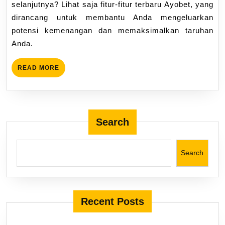
selanjutnya? Lihat saja fitur-fitur terbaru Ayobet, yang
Ayo
dirancang untuk membantu Anda mengeluarkan
potensi kemenangan dan memaksimalkan taruhan
Anda.
READ
READ MORE
MORE
Search
Search
Recent Posts