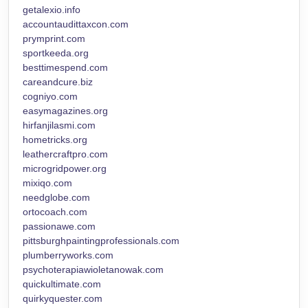
getalexio.info
accountaudittaxcon.com
prymprint.com
sportkeeda.org
besttimespend.com
careandcure.biz
cogniyo.com
easymagazines.org
hirfanjilasmi.com
hometricks.org
leathercraftpro.com
microgridpower.org
mixiqo.com
needglobe.com
ortocoach.com
passionawe.com
pittsburghpaintingprofessionals.com
plumberryworks.com
psychoterapiawioletanowak.com
quickultimate.com
quirkyquester.com