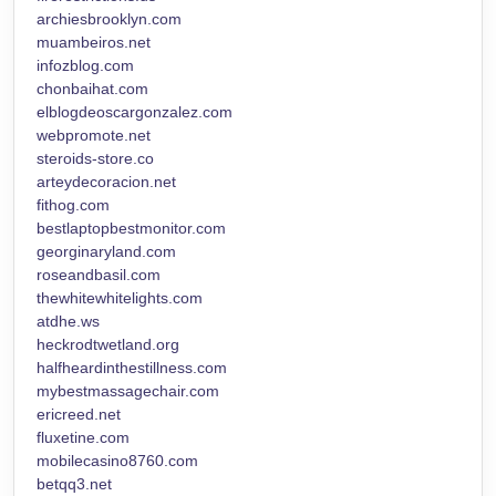
archiesbrooklyn.com
muambeiros.net
infozblog.com
chonbaihat.com
elblogdeoscargonzalez.com
webpromote.net
steroids-store.co
arteydecoracion.net
fithog.com
bestlaptopbestmonitor.com
georginaryland.com
roseandbasil.com
thewhitewhitelights.com
atdhe.ws
heckrodtwetland.org
halfheardinthestillness.com
mybestmassagechair.com
ericreed.net
fluxetine.com
mobilecasino8760.com
betqq3.net