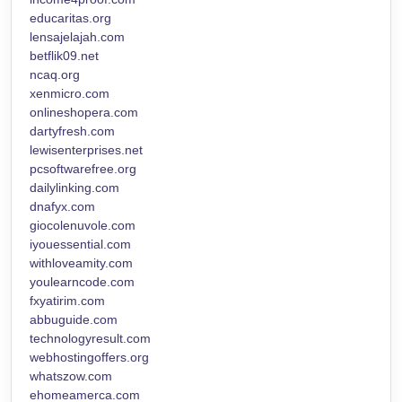
educaritas.org
lensajelajah.com
betflik09.net
ncaq.org
xenmicro.com
onlineshopera.com
dartyfresh.com
lewisenterprises.net
pcsoftwarefree.org
dailylinking.com
dnafyx.com
giocolenuvole.com
iyouessential.com
withloveamity.com
youlearncode.com
fxyatirim.com
abbuguide.com
technologyresult.com
webhostingoffers.org
whatszow.com
ehomeamerca.com