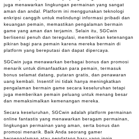
juga menawarkan lingkungan permainan yang sangat
aman dan andal. Platform ini menggunakan teknologi
enkripsi canggih untuk melindungi informasi pribadi dan
keuangan pemain, memastikan pengalaman bermain
game yang aman dan terjamin. Selain itu, SGCwin
berlisensi penuh dan teregulasi, memberikan ketenangan
pikiran bagi para pemain karena mereka bermain di
platform yang bereputasi dan dapat dipercaya.
SGCwin juga menawarkan berbagai bonus dan promosi
menarik untuk dimanfaatkan para pemain, termasuk
bonus selamat datang, putaran gratis, dan penawaran
uang kembali. Insentif ini tidak hanya meningkatkan
pengalaman bermain game secara keseluruhan tetapi
juga memberikan pemain peluang untuk menang besar
dan memaksimalkan kemenangan mereka.
Secara keseluruhan, SGCwin adalah platform permainan
online fantastis yang menawarkan beragam permainan,
lingkungan permainan yang aman, serta bonus dan
promosi menarik. Baik Anda seorang gamer
berpengalaman atau pendatang baru yang ingin