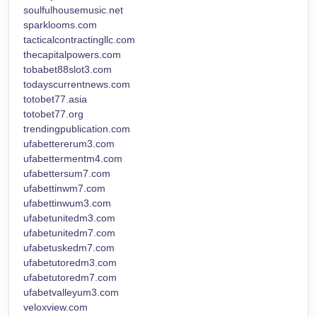
soulfulhousemusic.net
sparklooms.com
tacticalcontractingllc.com
thecapitalpowers.com
tobabet88slot3.com
todayscurrentnews.com
totobet77.asia
totobet77.org
trendingpublication.com
ufabettererum3.com
ufabettermentm4.com
ufabettersum7.com
ufabettinwm7.com
ufabettinwum3.com
ufabetunitedm3.com
ufabetunitedm7.com
ufabetuskedm7.com
ufabetutoredm3.com
ufabetutoredm7.com
ufabetvalleyum3.com
veloxview.com