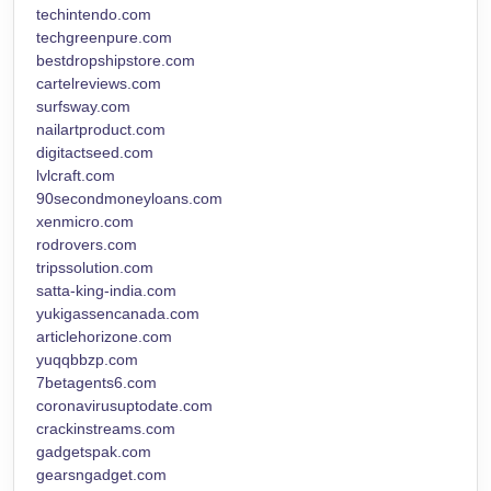
techintendo.com
techgreenpure.com
bestdropshipstore.com
cartelreviews.com
surfsway.com
nailartproduct.com
digitactseed.com
lvlcraft.com
90secondmoneyloans.com
xenmicro.com
rodrovers.com
tripssolution.com
satta-king-india.com
yukigassencanada.com
articlehorizone.com
yuqqbbzp.com
7betagents6.com
coronavirusuptodate.com
crackinstreams.com
gadgetspak.com
gearsngadget.com