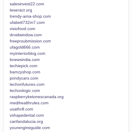
salesinvest22.com
teseract.org
trendy-ama-shop.com
ufabett732m7.com
visiofood.com
droidwindow.com
freeprsubmission.com
ufagold666.com
myinteriorblog.com
bnewsindia.com
techiepick.com
bamzyshop.com
pondycars.com
techonfutures.com
techoologic.com
raspberryketonescanada.org
medihealthrules.com
usathrill.com
vshapedental.com
canfandalucia.org
yourengineguide.com