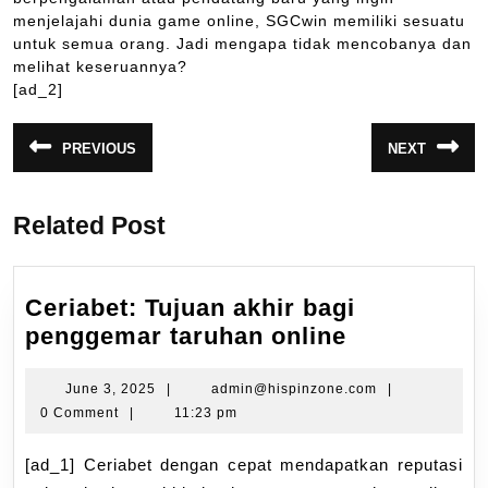
menjelajahi dunia game online, SGCwin memiliki sesuatu
untuk semua orang. Jadi mengapa tidak mencobanya dan
melihat keseruannya?
[ad_2]
Post
PREVIOUS
NEXT
Previous
Next
navigation
post:
post:
Related Post
Ceriabet: Tujuan akhir bagi
Ceriabet:
penggemar taruhan online
Tujuan
akhir
June
admin@hispin
June 3, 2025
|
admin@hispinzone.com
|
3,
0 Comment
|
11:23 pm
bagi
2025
penggemar
[ad_1] Ceriabet dengan cepat mendapatkan reputasi
taruhan