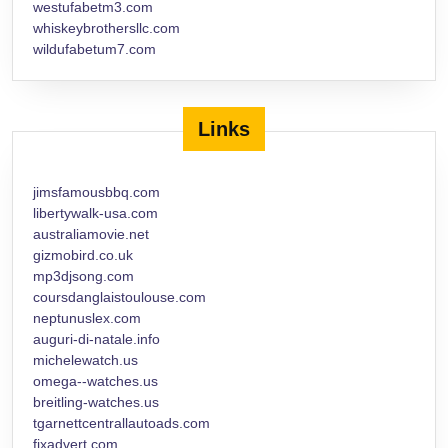
westufabetm3.com
whiskeybrothersllc.com
wildufabetum7.com
Links
jimsfamousbbq.com
libertywalk-usa.com
australiamovie.net
gizmobird.co.uk
mp3djsong.com
coursdanglaistoulouse.com
neptunuslex.com
auguri-di-natale.info
michelewatch.us
omega--watches.us
breitling-watches.us
tgarnettcentrallautoads.com
fixadvert.com