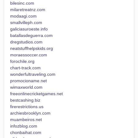
bilesinc.com
milaretreatnz.com
modaagi.com
smallvilleph.com
galiciasuroeste.info
batallasdeguerra.com
dregstudios.com
neatstuffhelpskids.org
moraessoccer.com
forochile.org
chart-track.com
wonderfultraveling.com
promocioname.net
wimaxworld.com
freeonlinecricketgames.net
bestcashing.biz
firerestrictions.us
archiesbrooklyn.com
muambeiros.net
infozblog.com
chonbaihat.com