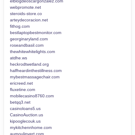
elblogdeoscargonzalez.com
webpromote.net
steroids-store.co
arteydecoracion.net
fithog.com
bestlaptopbestmonitor.com
georginaryland.com
roseandbasil.com
thewhitewhitelights.com
atdhe.ws
heckrodtwetland.org
halfheardinthestillness.com
mybestmassagechair.com
ericreed.net
fluxetine.com
mobilecasino8760.com
betqq3.net
casinoloans5.us
CasinoAuction.us
kipooglecouk.us
mykitchennhome.com
aumoulinvert.com