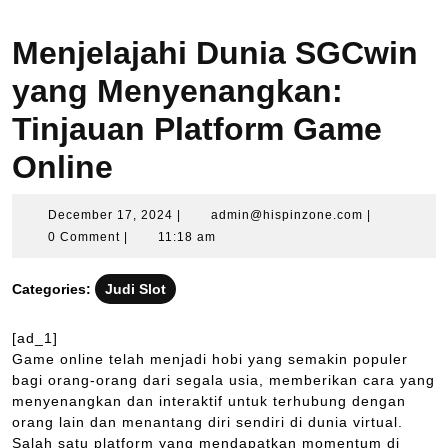
Menjelajahi Dunia SGCwin
yang Menyenangkan:
Tinjauan Platform Game
Online
December
admin@hisp
December 17, 2024
|
admin@hispinzone.com
|
17,
0 Comment
|
11:18 am
2024
Categories:
Judi Slot
[ad_1]
Game online telah menjadi hobi yang semakin populer
bagi orang-orang dari segala usia, memberikan cara yang
menyenangkan dan interaktif untuk terhubung dengan
orang lain dan menantang diri sendiri di dunia virtual.
Salah satu platform yang mendapatkan momentum di