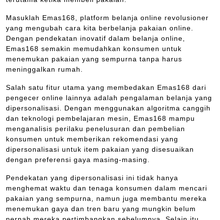
Masuklah Emas168, platform belanja online revolusioner
yang mengubah cara kita berbelanja pakaian online.
Dengan pendekatan inovatif dalam belanja online,
Emas168 semakin memudahkan konsumen untuk
menemukan pakaian yang sempurna tanpa harus
meninggalkan rumah.
Salah satu fitur utama yang membedakan Emas168 dari
pengecer online lainnya adalah pengalaman belanja yang
dipersonalisasi. Dengan menggunakan algoritma canggih
dan teknologi pembelajaran mesin, Emas168 mampu
menganalisis perilaku penelusuran dan pembelian
konsumen untuk memberikan rekomendasi yang
dipersonalisasi untuk item pakaian yang disesuaikan
dengan preferensi gaya masing-masing.
Pendekatan yang dipersonalisasi ini tidak hanya
menghemat waktu dan tenaga konsumen dalam mencari
pakaian yang sempurna, namun juga membantu mereka
menemukan gaya dan tren baru yang mungkin belum
pernah mereka pertimbangkan sebelumnya. Selain itu,