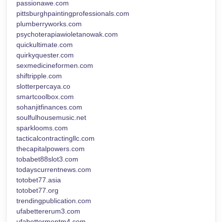
passionawe.com
pittsburghpaintingprofessionals.com
plumberryworks.com
psychoterapiawioletanowak.com
quickultimate.com
quirkyquester.com
sexmedicineformen.com
shiftripple.com
slotterpercaya.co
smartcoolbox.com
sohanjitfinances.com
soulfulhousemusic.net
sparklooms.com
tacticalcontractingllc.com
thecapitalpowers.com
tobabet88slot3.com
todayscurrentnews.com
totobet77.asia
totobet77.org
trendingpublication.com
ufabettererum3.com
ufabettermentm4.com