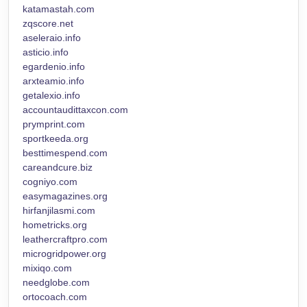
katamastah.com
zqscore.net
aseleraio.info
asticio.info
egardenio.info
arxteamio.info
getalexio.info
accountaudittaxcon.com
prymprint.com
sportkeeda.org
besttimespend.com
careandcure.biz
cogniyo.com
easymagazines.org
hirfanjilasmi.com
hometricks.org
leathercraftpro.com
microgridpower.org
mixiqo.com
needglobe.com
ortocoach.com