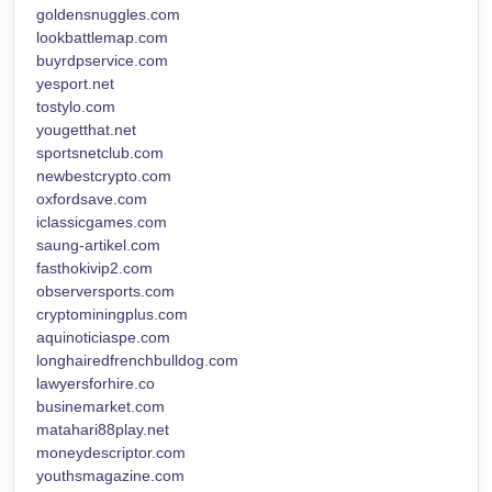
goldensnuggles.com
lookbattlemap.com
buyrdpservice.com
yesport.net
tostylo.com
yougetthat.net
sportsnetclub.com
newbestcrypto.com
oxfordsave.com
iclassicgames.com
saung-artikel.com
fasthokivip2.com
observersports.com
cryptominingplus.com
aquinoticiaspe.com
longhairedfrenchbulldog.com
lawyersforhire.co
businemarket.com
matahari88play.net
moneydescriptor.com
youthsmagazine.com