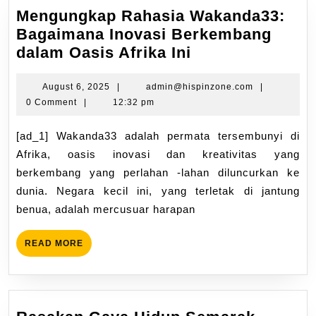
Mengungkap Rahasia Wakanda33:
Bagaimana Inovasi Berkembang
Mengungkap
dalam Oasis Afrika Ini
Rahasia
Wakanda33:
August
admin@hispi
August 6, 2025
|
admin@hispinzone.com
|
6,
0 Comment
|
12:32 pm
Bagaimana
2025
Inovasi
[ad_1] Wakanda33 adalah permata tersembunyi di
Berkembang
Afrika, oasis inovasi dan kreativitas yang
dalam
berkembang yang perlahan -lahan diluncurkan ke
Oasis
dunia. Negara kecil ini, yang terletak di jantung
Afrika
benua, adalah mercusuar harapan
Ini
READ
READ MORE
MORE