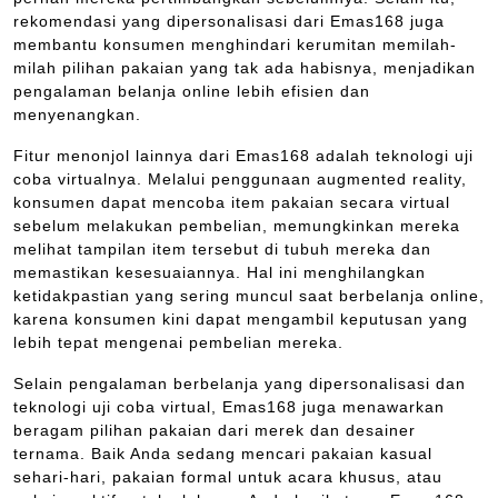
rekomendasi yang dipersonalisasi dari Emas168 juga
membantu konsumen menghindari kerumitan memilah-
milah pilihan pakaian yang tak ada habisnya, menjadikan
pengalaman belanja online lebih efisien dan
menyenangkan.
Fitur menonjol lainnya dari Emas168 adalah teknologi uji
coba virtualnya. Melalui penggunaan augmented reality,
konsumen dapat mencoba item pakaian secara virtual
sebelum melakukan pembelian, memungkinkan mereka
melihat tampilan item tersebut di tubuh mereka dan
memastikan kesesuaiannya. Hal ini menghilangkan
ketidakpastian yang sering muncul saat berbelanja online,
karena konsumen kini dapat mengambil keputusan yang
lebih tepat mengenai pembelian mereka.
Selain pengalaman berbelanja yang dipersonalisasi dan
teknologi uji coba virtual, Emas168 juga menawarkan
beragam pilihan pakaian dari merek dan desainer
ternama. Baik Anda sedang mencari pakaian kasual
sehari-hari, pakaian formal untuk acara khusus, atau