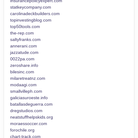
insurancepolicyexpert.com
statkeycompany.com
carolinadeckbuilders.com
topinvestingblog.com
top50tools.com
the-rep.com
saltyfranks.com
annerani.com
jazzatude.com
0022pa.com
zeroshare.info
bilesinc.com
milaretreatnz.com
modaagi.com
smallvilleph.com
galiciasuroeste.info
batallasdeguerra.com
dregstudios.com
neatstuffhelpskids.org
moraessoccer.com
forochile.org
chart-track.com