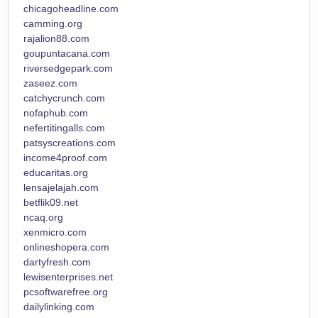
chicagoheadline.com
camming.org
rajalion88.com
goupuntacana.com
riversedgepark.com
zaseez.com
catchycrunch.com
nofaphub.com
nefertitingalls.com
patsyscreations.com
income4proof.com
educaritas.org
lensajelajah.com
betflik09.net
ncaq.org
xenmicro.com
onlineshopera.com
dartyfresh.com
lewisenterprises.net
pcsoftwarefree.org
dailylinking.com