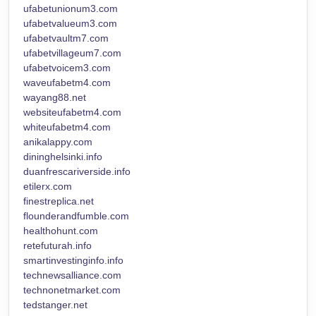
ufabetunionum3.com
ufabetvalueum3.com
ufabetvaultm7.com
ufabetvillageum7.com
ufabetvoicem3.com
waveufabetm4.com
wayang88.net
websiteufabetm4.com
whiteufabetm4.com
anikalappy.com
dininghelsinki.info
duanfrescariverside.info
etilerx.com
finestreplica.net
flounderandfumble.com
healthohunt.com
retefuturah.info
smartinvestinginfo.info
technewsalliance.com
technonetmarket.com
tedstanger.net