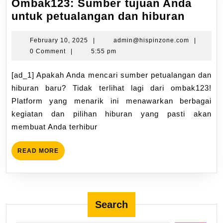
Ombak123: Sumber tujuan Anda
Temuk
untuk petualangan dan hiburan
dunia
yang
February
admin@hi
February 10, 2025
|
admin@hispinzone.com
|
10,
0 Comment
|
5:55 pm
menari
2025
dari
[ad_1] Apakah Anda mencari sumber petualangan dan
Ombak
hiburan baru? Tidak terlihat lagi dari ombak123!
Sumbe
Platform yang menarik ini menawarkan berbagai
tujuan
kegiatan dan pilihan hiburan yang pasti akan
Anda
membuat Anda terhibur
untuk
petual
READ
READ MORE
dan
MORE
hibura
Search