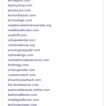
techiepick.com
bamzyshop.com
pondycars.com
techonfutures.com
techoologic.com
raspberryketonescanada.org
medihealthrules.com
usathrill.com
vshapedental.com
canfandalucia.org
yourengineguide.com
nybreakings.com
outstationcabsservices.com
thekrtagy.com
xchangeindia.com
coolmicrotech.com
dreamhousehack.com
the-techteacher.com
automobilenews-online.com
fashionalltimes.com
totaldigitalforum.com
technoarmaan.com