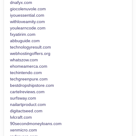
dnafyx.com
giocolenuvole.com
iyouessential.com
withloveamity.com
youlearncode.com
fxyatirim.com
abbuguide.com
technologyresult.com
webhostingoffers.org
whatszow.com
ehomeamerca.com
techintendo.com
techgreenpure.com
bestdropshipstore.com
cartelreviews.com
surfsway.com
nailartproduct.com
digitactseed.com
lvlcraft.com
90secondmoneyloans.com
xenmicro.com