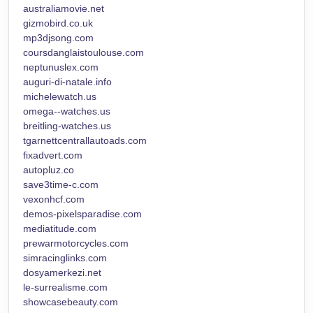
australiamovie.net
gizmobird.co.uk
mp3djsong.com
coursdanglaistoulouse.com
neptunuslex.com
auguri-di-natale.info
michelewatch.us
omega--watches.us
breitling-watches.us
tgarnettcentrallautoads.com
fixadvert.com
autopluz.co
save3time-c.com
vexonhcf.com
demos-pixelsparadise.com
mediatitude.com
prewarmotorcycles.com
simracinglinks.com
dosyamerkezi.net
le-surrealisme.com
showcasebeauty.com