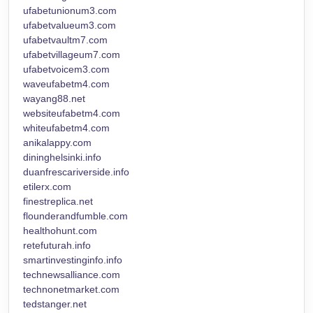
ufabetunionum3.com
ufabetvalueum3.com
ufabetvaultm7.com
ufabetvillageum7.com
ufabetvoicem3.com
waveufabetm4.com
wayang88.net
websiteufabetm4.com
whiteufabetm4.com
anikalappy.com
dininghelsinki.info
duanfrescariverside.info
etilerx.com
finestreplica.net
flounderandfumble.com
healthohunt.com
retefuturah.info
smartinvestinginfo.info
technewsalliance.com
technonetmarket.com
tedstanger.net