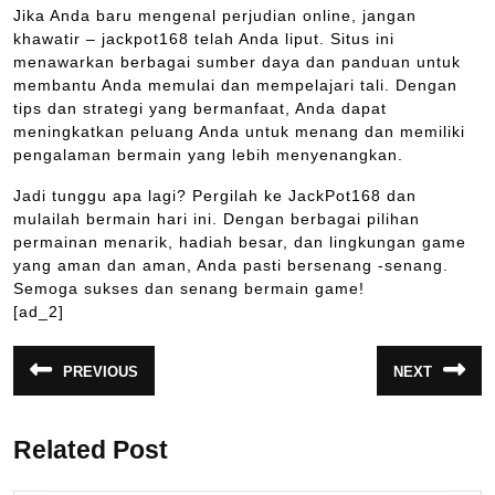
Jika Anda baru mengenal perjudian online, jangan
khawatir – jackpot168 telah Anda liput. Situs ini
menawarkan berbagai sumber daya dan panduan untuk
membantu Anda memulai dan mempelajari tali. Dengan
tips dan strategi yang bermanfaat, Anda dapat
meningkatkan peluang Anda untuk menang dan memiliki
pengalaman bermain yang lebih menyenangkan.
Jadi tunggu apa lagi? Pergilah ke JackPot168 dan
mulailah bermain hari ini. Dengan berbagai pilihan
permainan menarik, hadiah besar, dan lingkungan game
yang aman dan aman, Anda pasti bersenang -senang.
Semoga sukses dan senang bermain game!
[ad_2]
Post
PREVIOUS
NEXT
Previous
Next
navigation
post:
post:
Related Post