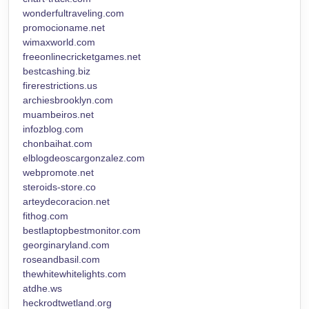
wonderfultraveling.com
promocioname.net
wimaxworld.com
freeonlinecricketgames.net
bestcashing.biz
firerestrictions.us
archiesbrooklyn.com
muambeiros.net
infozblog.com
chonbaihat.com
elblogdeoscargonzalez.com
webpromote.net
steroids-store.co
arteydecoracion.net
fithog.com
bestlaptopbestmonitor.com
georginaryland.com
roseandbasil.com
thewhitewhitelights.com
atdhe.ws
heckrodtwetland.org