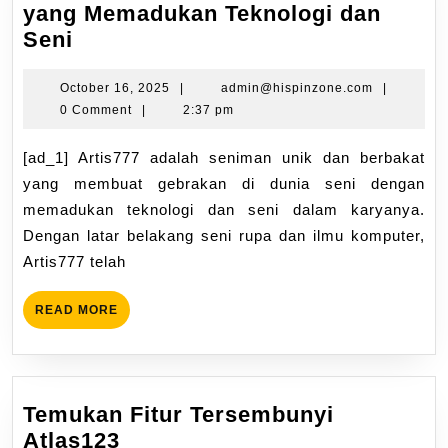
yang Memadukan Teknologi dan
Temui
Seni
Artis777:
Seniman
October
admin@his
October 16, 2025
|
admin@hispinzone.com
|
16,
0 Comment
|
2:37 pm
Berbakat
2025
yang
[ad_1] Artis777 adalah seniman unik dan berbakat
Memadukan
yang membuat gebrakan di dunia seni dengan
Teknologi
memadukan teknologi dan seni dalam karyanya.
dan
Dengan latar belakang seni rupa dan ilmu komputer,
Seni
Artis777 telah
READ
READ MORE
MORE
Temukan Fitur Tersembunyi
Temukan
Atlas123