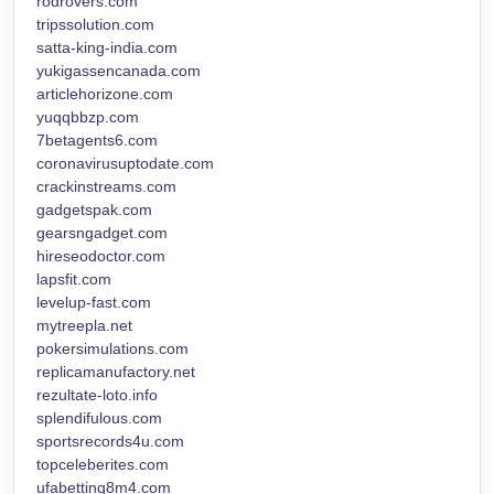
rodrovers.com
tripssolution.com
satta-king-india.com
yukigassencanada.com
articlehorizone.com
yuqqbbzp.com
7betagents6.com
coronavirusuptodate.com
crackinstreams.com
gadgetspak.com
gearsngadget.com
hireseodoctor.com
lapsfit.com
levelup-fast.com
mytreepla.net
pokersimulations.com
replicamanufactory.net
rezultate-loto.info
splendifulous.com
sportsrecords4u.com
topceleberites.com
ufabetting8m4.com