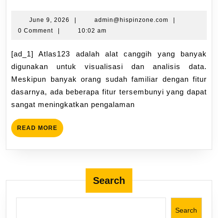
Fitur
Tersembunyi
June
admin@hispin
June 9, 2026
|
admin@hispinzone.com
|
9,
0 Comment
|
10:02 am
Atlas123
2026
[ad_1] Atlas123 adalah alat canggih yang banyak
digunakan untuk visualisasi dan analisis data.
Meskipun banyak orang sudah familiar dengan fitur
dasarnya, ada beberapa fitur tersembunyi yang dapat
sangat meningkatkan pengalaman
READ
READ MORE
MORE
Search
Search