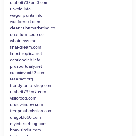
ufabett732um3.com
uskola.info
wagonpaints.info
waitfornext.com
clearvisionmarketing.co
quantum-code.co
whatnews.me
final-dream.com
finest-replica.net
gestioneinh.info
prosportdaily.net
salesinvest22.com
teseract.org
trendy-ama-shop.com
ufabett732m7.com
visiofood.com
droidwindow.com
freeprsubmission.com
ufagold666.com
myinteriorblog.com
bnewsindia.com