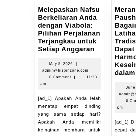
Melepaskan Nafsu
Meran
Berkeliaran Anda
Paush
dengan Viabola:
Bagai
Pilihan Perjalanan
Latih
Terjangkau untuk
Tradis
Melepaskan
Setiap Anggaran
Dapa
Nafsu
Harmo
Berkeliaran
Kesei
May
May 5, 2026
|
5,
admin@hispinzone.com
admin@hispinzone.com
|
Anda
dalam
2026
0 Comment
|
11:23
dengan
am
Viabola:
June
admin@h
Pilihan
[ad_1] Apakah Anda lelah
0 Co
Perjalanan
menatap empat dinding
pm
Terjangkau
yang sama setiap hari?
untuk
Apakah Anda memiliki
[ad_1] Di dunia yang serba
Setiap
keinginan membara untuk
cepat da
Anggaran