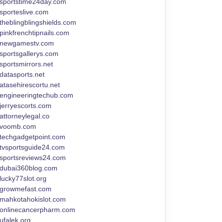
sportstime24day.com
sporteslive.com
theblingblingshields.com
pinkfrenchtipnails.com
newgamestv.com
sportsgallerys.com
sportsmirrors.net
datasports.net
atasehirescortu.net
engineeringtechub.com
jerryescorts.com
attorneylegal.co
voomb.com
techgadgetpoint.com
tvsportsguide24.com
sportsreviews24.com
dubai360blog.com
lucky77slot.org
growmefast.com
mahkotahokislot.com
onlinecancerpharm.com
ufalek.org