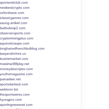
sportsnetclub.com
newbestcrypto.com
oxfordsave.com
iclassicgames.com
saung-artikel.com
fasthokivip2.com
observersports.com
cryptominingplus.com
aquinoticiaspe.com
longhairedfrenchbulldog.com
lawyersforhire.co
businemarket.com
matahari88play.net
moneydescriptor.com
youthsmagazine.com
painaidee.net
sportsdarkest.com
webtoon.biz
thesportswires.com
hyungpro.com
sportingnewsnet.com