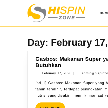
Skip
to
content
HOM
Day:
February 17,
Gasbos: Makanan Super y
Gasbos:
Butuhkan
Makanan
February
February 17, 2026
|
admin@hispinz
Super
17,
[ad_1] Gasbos: Makanan Super yang Anda Tidak Tahu Anda Butuhkan Dalam beberapa
yang
2026
tahun terakhir, terdapat peningkatan
Anda
nutrisi yang diyakini memiliki manfaat 
Tidak
Tahu
READ