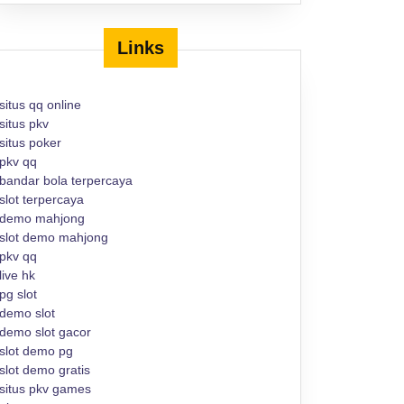
Links
situs qq online
situs pkv
situs poker
pkv qq
bandar bola terpercaya
slot terpercaya
demo mahjong
slot demo mahjong
pkv qq
live hk
pg slot
demo slot
demo slot gacor
slot demo pg
slot demo gratis
situs pkv games