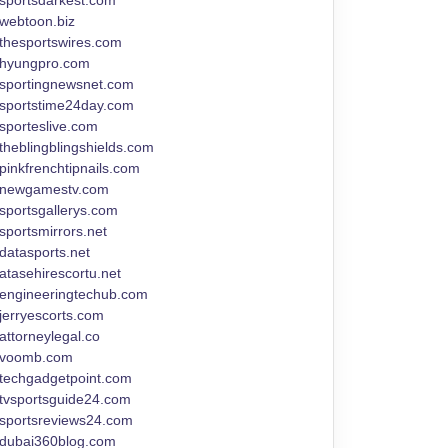
sportsdarkest.com
webtoon.biz
thesportswires.com
hyungpro.com
sportingnewsnet.com
sportstime24day.com
sporteslive.com
theblingblingshields.com
pinkfrenchtipnails.com
newgamestv.com
sportsgallerys.com
sportsmirrors.net
datasports.net
atasehirescortu.net
engineeringtechub.com
jerryescorts.com
attorneylegal.co
voomb.com
techgadgetpoint.com
tvsportsguide24.com
sportsreviews24.com
dubai360blog.com