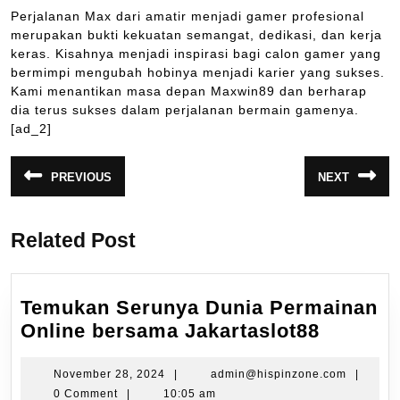
Perjalanan Max dari amatir menjadi gamer profesional
merupakan bukti kekuatan semangat, dedikasi, dan kerja
keras. Kisahnya menjadi inspirasi bagi calon gamer yang
bermimpi mengubah hobinya menjadi karier yang sukses.
Kami menantikan masa depan Maxwin89 dan berharap
dia terus sukses dalam perjalanan bermain gamenya.
[ad_2]
Post
PREVIOUS
NEXT
Previous
Next
navigation
post:
post:
Related Post
Temukan Serunya Dunia Permainan
Temuka
Online bersama Jakartaslot88
Seruny
Dunia
November
admin@h
November 28, 2024
|
admin@hispinzone.com
|
28,
0 Comment
|
10:05 am
Permai