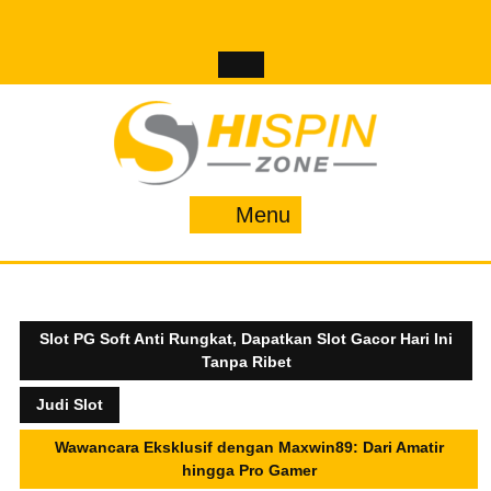
Skip
to
content
Menu
Menu
Slot PG Soft Anti Rungkat, Dapatkan Slot Gacor Hari Ini
Tanpa Ribet
Judi Slot
Wawancara Eksklusif dengan Maxwin89: Dari Amatir
hingga Pro Gamer