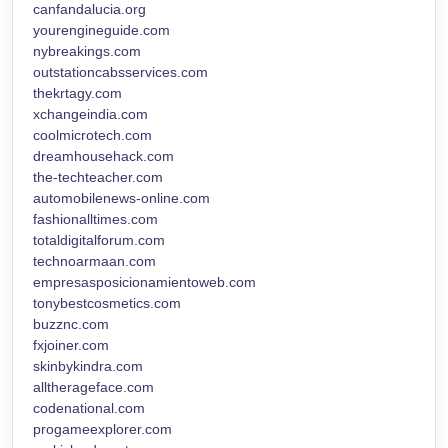
canfandalucia.org
yourengineguide.com
nybreakings.com
outstationcabsservices.com
thekrtagy.com
xchangeindia.com
coolmicrotech.com
dreamhousehack.com
the-techteacher.com
automobilenews-online.com
fashionalltimes.com
totaldigitalforum.com
technoarmaan.com
empresasposicionamientoweb.com
tonybestcosmetics.com
buzznc.com
fxjoiner.com
skinbykindra.com
alltherageface.com
codenational.com
progameexplorer.com