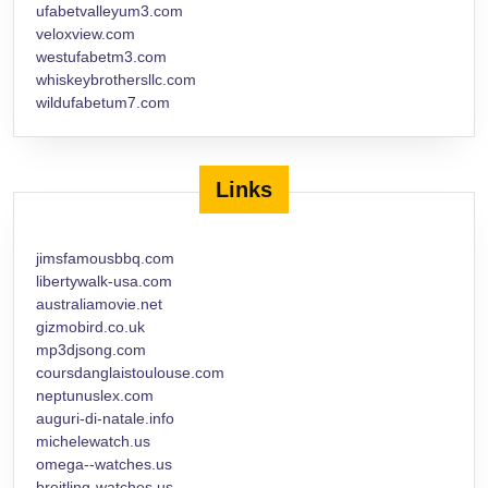
ufabetvalleyum3.com
veloxview.com
westufabetm3.com
whiskeybrothersllc.com
wildufabetum7.com
Links
jimsfamousbbq.com
libertywalk-usa.com
australiamovie.net
gizmobird.co.uk
mp3djsong.com
coursdanglaistoulouse.com
neptunuslex.com
auguri-di-natale.info
michelewatch.us
omega--watches.us
breitling-watches.us