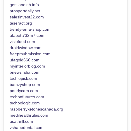
gestioneinh.info
prosportdaily.net
salesinvest22.com
teseract.org
trendy-ama-shop.com
ufabett732m7.com
visiofood.com
droidwindow.com
freeprsubmission.com
ufagold666.com
myinteriorblog.com
bnewsindia.com
techiepick.com
bamzyshop.com
pondycars.com
techonfutures.com
techoologic.com
raspberryketonescanada.org
medihealthrules.com
usathrill.com
vshapedental.com