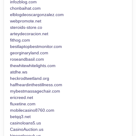
infozblog.com
chonbaihat.com
elblogdeoscargonzalez.com
webpromote.net
steroids-store.co
arteydecoracion.net
fithog.com
bestlaptopbestmonitor.com
georginaryland.com
roseandbasil.com
thewhitewhitelights.com
atdhe.ws
heckrodtwetland.org
halfheardinthestillness.com
mybestmassagechair.com
ericreed.net
fluxetine.com
mobilecasino8760.com
betqq3.net
casinoloans5.us
CasinoAuction.us
kipooglecouk.us