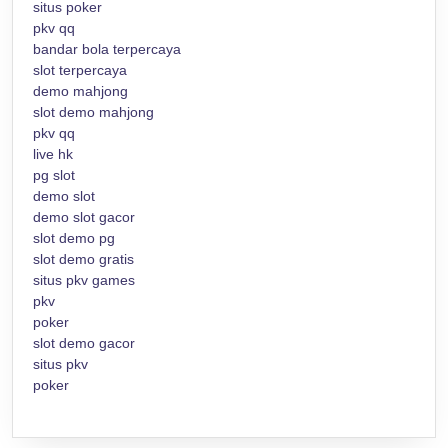
situs poker
pkv qq
bandar bola terpercaya
slot terpercaya
demo mahjong
slot demo mahjong
pkv qq
live hk
pg slot
demo slot
demo slot gacor
slot demo pg
slot demo gratis
situs pkv games
pkv
poker
slot demo gacor
situs pkv
poker