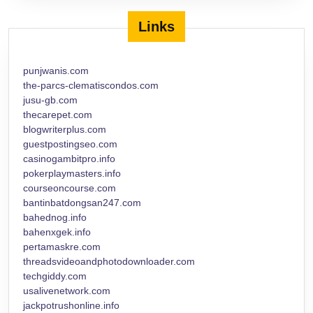
Links
punjwanis.com
the-parcs-clematiscondos.com
jusu-gb.com
thecarepet.com
blogwriterplus.com
guestpostingseo.com
casinogambitpro.info
pokerplaymasters.info
courseoncourse.com
bantinbatdongsan247.com
bahednog.info
bahenxgek.info
pertamaskre.com
threadsvideoandphotodownloader.com
techgiddy.com
usalivenetwork.com
jackpotrushonline.info