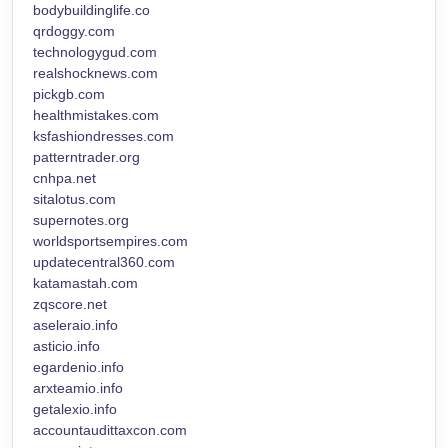
bodybuildinglife.co
qrdoggy.com
technologygud.com
realshocknews.com
pickgb.com
healthmistakes.com
ksfashiondresses.com
patterntrader.org
cnhpa.net
sitalotus.com
supernotes.org
worldsportsempires.com
updatecentral360.com
katamastah.com
zqscore.net
aseleraio.info
asticio.info
egardenio.info
arxteamio.info
getalexio.info
accountaudittaxcon.com