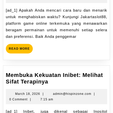
2024
Online
[ad_1] Apakah Anda mencari cara baru dan menarik
bersam
untuk menghabiskan waktu? Kunjungi Jakartaslot88,
Jakarta
platform game online terkemuka yang menawarkan
beragam permainan untuk memenuhi setiap selera
dan preferensi. Baik Anda penggemar
READ
READ MORE
MORE
Membuka Kekuatan Inibet: Melihat
Membuka
Sifat Terapinya
Kekuatan
Inibet:
March
admin@hisp
March 18, 2026
|
admin@hispinzone.com
|
18,
0 Comment
|
7:15 am
Melihat
2026
Sifat
[ad_1] Inibet, juga dikenal sebagai Inositol