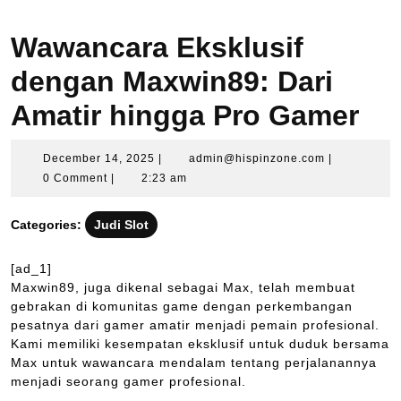
Wawancara Eksklusif
dengan Maxwin89: Dari
Amatir hingga Pro Gamer
December
admin@hisp
December 14, 2025
|
admin@hispinzone.com
|
14,
0 Comment
|
2:23 am
2025
Categories:
Judi Slot
[ad_1]
Maxwin89, juga dikenal sebagai Max, telah membuat
gebrakan di komunitas game dengan perkembangan
pesatnya dari gamer amatir menjadi pemain profesional.
Kami memiliki kesempatan eksklusif untuk duduk bersama
Max untuk wawancara mendalam tentang perjalanannya
menjadi seorang gamer profesional.