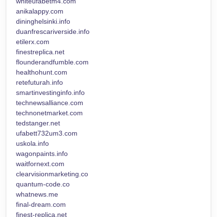
whiteufabetm4.com
anikalappy.com
dininghelsinki.info
duanfrescariverside.info
etilerx.com
finestreplica.net
flounderandfumble.com
healthohunt.com
retefuturah.info
smartinvestinginfo.info
technewsalliance.com
technonetmarket.com
tedstanger.net
ufabett732um3.com
uskola.info
wagonpaints.info
waitfornext.com
clearvisionmarketing.co
quantum-code.co
whatnews.me
final-dream.com
finest-replica.net