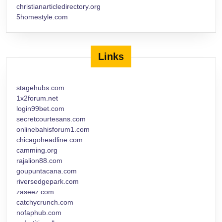
christianarticledirectory.org
5homestyle.com
Links
stagehubs.com
1x2forum.net
login99bet.com
secretcourtesans.com
onlinebahisforum1.com
chicagoheadline.com
camming.org
rajalion88.com
goupuntacana.com
riversedgepark.com
zaseez.com
catchycrunch.com
nofaphub.com