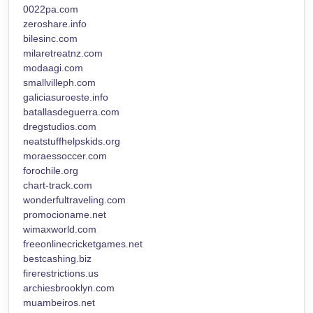
0022pa.com
zeroshare.info
bilesinc.com
milaretreatnz.com
modaagi.com
smallvilleph.com
galiciasuroeste.info
batallasdeguerra.com
dregstudios.com
neatstuffhelpskids.org
moraessoccer.com
forochile.org
chart-track.com
wonderfultraveling.com
promocioname.net
wimaxworld.com
freeonlinecricketgames.net
bestcashing.biz
firerestrictions.us
archiesbrooklyn.com
muambeiros.net