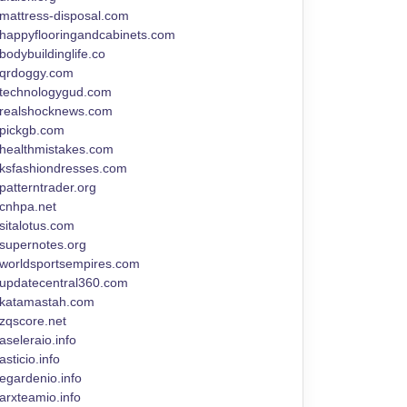
mattress-disposal.com
happyflooringandcabinets.com
bodybuildinglife.co
qrdoggy.com
technologygud.com
realshocknews.com
pickgb.com
healthmistakes.com
ksfashiondresses.com
patterntrader.org
cnhpa.net
sitalotus.com
supernotes.org
worldsportsempires.com
updatecentral360.com
katamastah.com
zqscore.net
aseleraio.info
asticio.info
egardenio.info
arxteamio.info