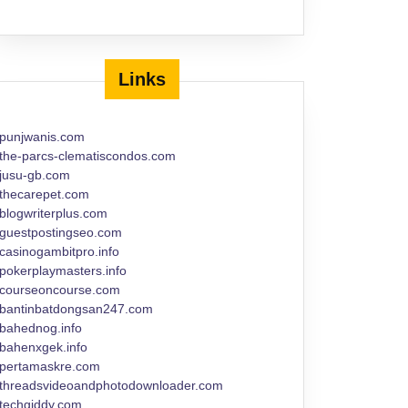
Links
punjwanis.com
the-parcs-clematiscondos.com
jusu-gb.com
thecarepet.com
zone.com
blogwriterplus.com
guestpostingseo.com
casinogambitpro.info
pokerplaymasters.info
courseoncourse.com
bantinbatdongsan247.com
bahednog.info
bahenxgek.info
pertamaskre.com
threadsvideoandphotodownloader.com
techgiddy.com