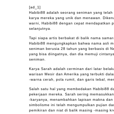
[ad_1]
Habibi88 adalah seorang seniman yang telah
karya mereka yang unik dan menawan. Dikena
warni, Habibi88 dengan cepat mendapatkan p
selanjutnya.
Tapi siapa artis berbakat di balik nama sam
Habibi88 mengungkapkan bahwa nama asli m
seniman berusia 28 tahun yang berbasis di N
yang bisa diingatnya, dan dia memuji cintany
seniman.
Karya Sarah adalah cerminan dari latar bel
warisan Mesir dan Amerika yang terbukti dal
-warna cerah, pola rumit, dan garis tebal, me
Salah satu hal yang membedakan Habibi88 da
pekerjaan mereka. Sarah sering memasukkan 
-karyanya, menambahkan lapisan makna dan k
simbolisme ini telah mengumpulkan pujian da
pemikiran dan niat di balik masing -masing kr