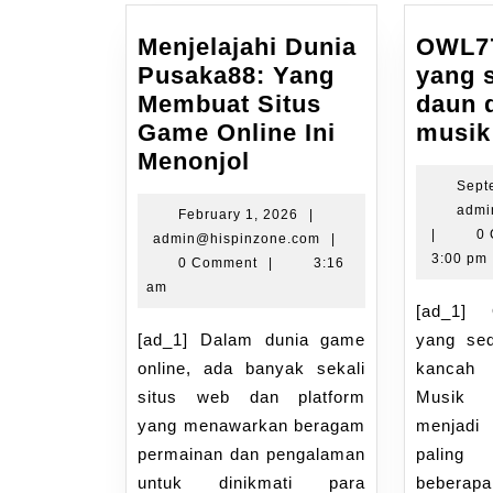
Menjelajahi Dunia
OWL77
Pusaka88: Yang
yang 
Membuat Situs
daun 
Game Online Ini
musik
Menjelajahi
Menonjol
Dunia
Sept
admi
Pusaka88:
February
February 1, 2026
|
|
0
1,
admin@hispinzone.com
admin@hispinzone.com
|
Yang
3:00 pm
2026
0 Comment
|
3:16
Membuat
am
Situs
[ad_1] OWL77: Bintang
Game
[ad_1] Dalam dunia game
yang sed
Online
online, ada banyak sekali
kancah 
Ini
situs web dan platform
Musik e
Menonjol
yang menawarkan beragam
menjadi 
permainan dan pengalaman
paling
untuk dinikmati para
beberapa