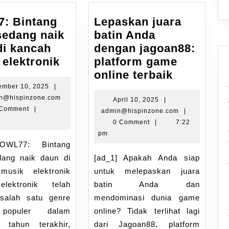
: Bintang
Lepaskan juara
sedang naik
batin Anda
di kancah
dengan jagoan88:
OWL77:
 elektronik
platform game
Bintang
Lepaskan
online terbaik
yang
juara
September
ember 10, 2025
|
10,
admin@hispinzone.com
n@hispinzone.com
sedang
batin
April
April 10, 2025
|
2025
 Comment
|
10,
admin@hispin
admin@hispinzone.com
|
naik
Anda
2025
0 Comment
|
7:22
daun
dengan
pm
di
jagoan88:
kancah
platform
ang naik daun di
[ad_1] Apakah Anda siap
musik
game
musik elektronik
untuk melepaskan juara
elektronik
online
lektronik telah
batin Anda dan
terbaik
salah satu genre
mendominasi dunia game
 populer dalam
online? Tidak terlihat lagi
 tahun terakhir,
dari Jagoan88, platform