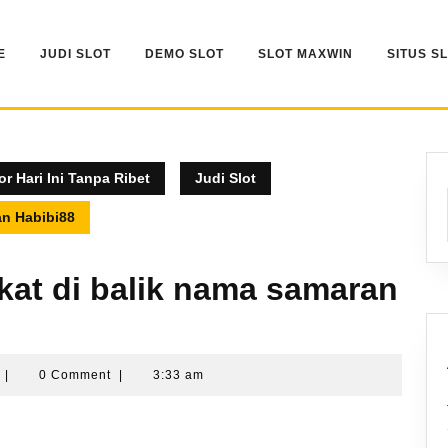
E
JUDI SLOT
DEMO SLOT
SLOT MAXWIN
SITUS S
r Hari Ini Tanpa Ribet
Judi Slot
an Habibi88
at di balik nama samaran
admin@hispinzone.com
m
|
0 Comment
|
3:33 am