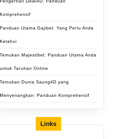
Pengertian Dewi4D: Panduan
Komprehensif
Panduan Utama Gajibet: Yang Perlu Anda
Ketahui
Temukan Majestibet: Panduan Utama Anda
untuk Taruhan Online
Temukan Dunia Saung4D yang
Menyenangkan: Panduan Komprehensif
Links