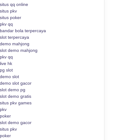
situs qq online
situs pkv
situs poker
pkv qq
bandar bola terpercaya
slot terpercaya
demo mahjong
slot demo mahjong
pkv qq
live hk
pg slot
demo slot
demo slot gacor
slot demo pg
slot demo gratis
situs pkv games
pkv
poker
slot demo gacor
situs pkv
poker