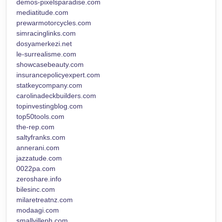
demos-pixelsparadise.com
mediatitude.com
prewarmotorcycles.com
simracinglinks.com
dosyamerkezi.net
le-surrealisme.com
showcasebeauty.com
insurancepolicyexpert.com
statkeycompany.com
carolinadeckbuilders.com
topinvestingblog.com
top50tools.com
the-rep.com
saltyfranks.com
annerani.com
jazzatude.com
0022pa.com
zeroshare.info
bilesinc.com
milaretreatnz.com
modaagi.com
smallvilleph.com