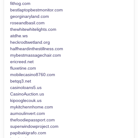
fithog.com
bestlaptopbestmonitor.com
georginaryland.com
roseandbasil.com
thewhitewhitelights.com
atdhe.ws
heckrodtwetland.org
halfheardinthestillness.com
mybestmassagechair.com
ericreed.net
fluxetine.com
mobilecasino8760.com
betqq3.net
casinoloans5.us
CasinoAuction.us
kipooglecouk.us
mykitchennhome.com
aumoulinvert.com
thefoodiepassport.com
superwindowproject.com
papibakigrafo.com