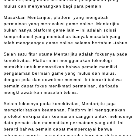
mulus dan menyenangkan bagi para pemain.
Masukkan Mentarijitu, platform yang mengubah
permainan yang merevolusi game online. Mentarijitu
bukan hanya platform game lain – ini adalah solusi
komprehensif yang membahas banyak masalah yang
telah mengganggu game online selama bertahun -tahun.
Salah satu fitur utama Mentarijitu adalah fokusnya pada
konektivitas. Platform ini menggunakan teknologi
mutakhir untuk memastikan bahwa pemain memiliki
pengalaman bermain game yang mulus dan mulus,
dengan jeda dan downtime minimal. Ini berarti bahwa
pemain dapat fokus menikmati permainan, daripada
mengkhawatirkan masalah teknis.
Selain fokusnya pada konektivitas, Mentarijitu juga
memprioritaskan keamanan. Platform ini menggunakan
protokol enkripsi dan keamanan canggih untuk melindungi
data pemain dan memastikan permainan yang adil. Ini
berarti bahwa pemain dapat mempercayai bahwa
informasi mereka aman dan mereka bersaing di lapangan