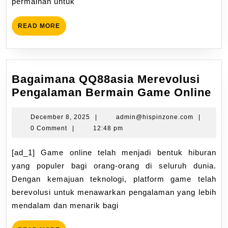
permainan untuk
Anda
READ
READ MORE
MORE
Bagaimana QQ88asia Merevolusi
Ba
Pengalaman Bermain Game Online
QQ
Me
December
admin@hi
December 8, 2025
|
admin@hispinzone.com
|
8,
0 Comment
|
12:48 pm
Pe
2025
Be
[ad_1] Game online telah menjadi bentuk hiburan
Ga
yang populer bagi orang-orang di seluruh dunia.
On
Dengan kemajuan teknologi, platform game telah
berevolusi untuk menawarkan pengalaman yang lebih
mendalam dan menarik bagi