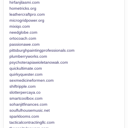
hirfanjilasmi.com
hometricks.org
leathercraftpro.com
microgridpower.org
mixiqo.com
needglobe.com
ortocoach.com
passionawe.com
pittsburghpaintingprofessionals.com
plumberryworks.com
psychoterapiawioletanowak.com
quickultimate.com
quirkyquester.com
sexmedicineformen.com
shiftripple.com
slotterpercaya.co
smartcoolbox.com
sohanjitfinances.com
soulfulhousemusic.net
sparklooms.com
tacticalcontractingllc.com