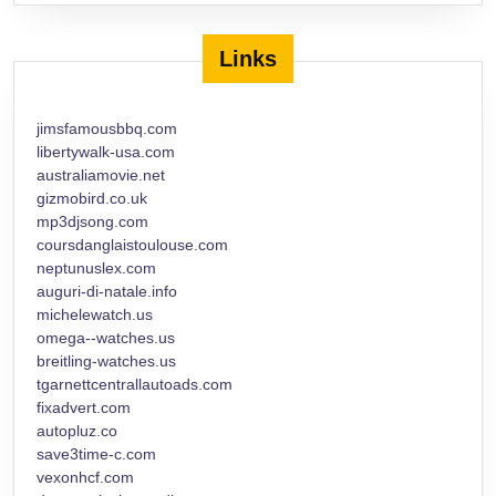
Links
jimsfamousbbq.com
libertywalk-usa.com
australiamovie.net
gizmobird.co.uk
mp3djsong.com
coursdanglaistoulouse.com
neptunuslex.com
auguri-di-natale.info
michelewatch.us
omega--watches.us
breitling-watches.us
tgarnettcentrallautoads.com
fixadvert.com
autopluz.co
save3time-c.com
vexonhcf.com