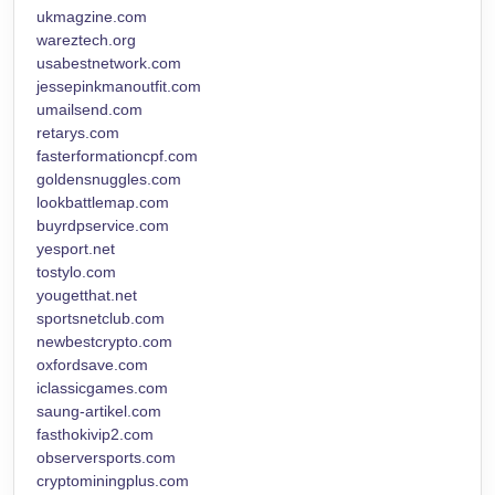
ukmagzine.com
wareztech.org
usabestnetwork.com
jessepinkmanoutfit.com
umailsend.com
retarys.com
fasterformationcpf.com
goldensnuggles.com
lookbattlemap.com
buyrdpservice.com
yesport.net
tostylo.com
yougetthat.net
sportsnetclub.com
newbestcrypto.com
oxfordsave.com
iclassicgames.com
saung-artikel.com
fasthokivip2.com
observersports.com
cryptominingplus.com