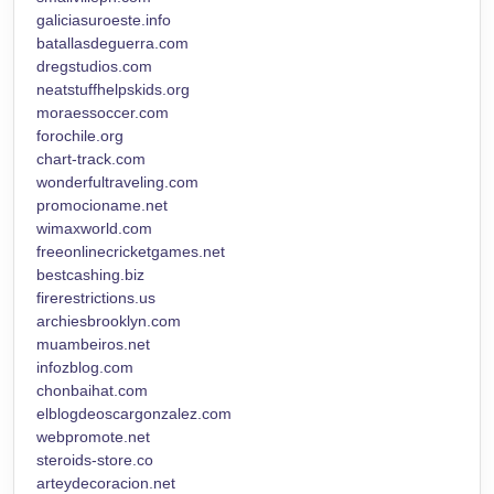
galiciasuroeste.info
batallasdeguerra.com
dregstudios.com
neatstuffhelpskids.org
moraessoccer.com
forochile.org
chart-track.com
wonderfultraveling.com
promocioname.net
wimaxworld.com
freeonlinecricketgames.net
bestcashing.biz
firerestrictions.us
archiesbrooklyn.com
muambeiros.net
infozblog.com
chonbaihat.com
elblogdeoscargonzalez.com
webpromote.net
steroids-store.co
arteydecoracion.net