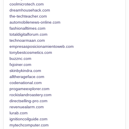
coolmicrotech.com
dreamhousehack.com
the-techteacher.com
automobilenews-online.com
fashionalltimes.com
totaldigitalforum.com
technoarmaan.com
empresasposicionamientoweb.com
tonybestcosmetics.com
buzznc.com
fxjoiner.com
skinbykindra.com
alltherageface.com
codenational.com
progameexplorer.com
rockislandroastery.com
directselling-pro.com
revenuealarm.com
lurab.com
ignitioncoilguide.com
mytechcomputer.com