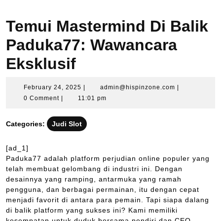
Temui Mastermind Di Balik
Paduka77: Wawancara
Eksklusif
February
admin@hispi
February 24, 2025
|
admin@hispinzone.com
|
24,
0 Comment
|
11:01 pm
2025
Categories:
Judi Slot
[ad_1]
Paduka77 adalah platform perjudian online populer yang
telah membuat gelombang di industri ini. Dengan
desainnya yang ramping, antarmuka yang ramah
pengguna, dan berbagai permainan, itu dengan cepat
menjadi favorit di antara para pemain. Tapi siapa dalang
di balik platform yang sukses ini? Kami memiliki
kesempatan untuk duduk bersama pendiri dan CEO