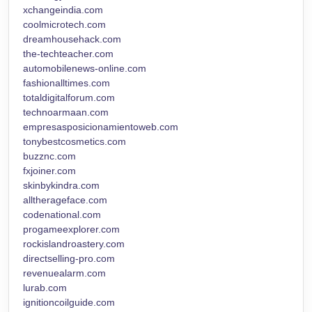
xchangeindia.com
coolmicrotech.com
dreamhousehack.com
the-techteacher.com
automobilenews-online.com
fashionalltimes.com
totaldigitalforum.com
technoarmaan.com
empresasposicionamientoweb.com
tonybestcosmetics.com
buzznc.com
fxjoiner.com
skinbykindra.com
alltherageface.com
codenational.com
progameexplorer.com
rockislandroastery.com
directselling-pro.com
revenuealarm.com
lurab.com
ignitioncoilguide.com