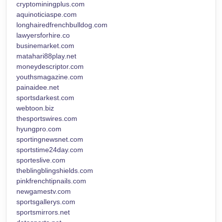
cryptominingplus.com
aquinoticiaspe.com
longhairedfrenchbulldog.com
lawyersforhire.co
businemarket.com
matahari88play.net
moneydescriptor.com
youthsmagazine.com
painaidee.net
sportsdarkest.com
webtoon.biz
thesportswires.com
hyungpro.com
sportingnewsnet.com
sportstime24day.com
sporteslive.com
theblingblingshields.com
pinkfrenchtipnails.com
newgamestv.com
sportsgallerys.com
sportsmirrors.net