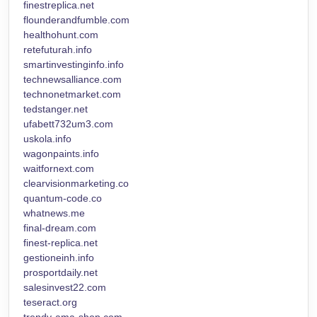
finestreplica.net
flounderandfumble.com
healthohunt.com
retefuturah.info
smartinvestinginfo.info
technewsalliance.com
technonetmarket.com
tedstanger.net
ufabett732um3.com
uskola.info
wagonpaints.info
waitfornext.com
clearvisionmarketing.co
quantum-code.co
whatnews.me
final-dream.com
finest-replica.net
gestioneinh.info
prosportdaily.net
salesinvest22.com
teseract.org
trendy-ama-shop.com