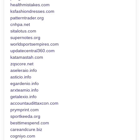
healthmistakes.com
ksfashiondresses.com
patterntrader.org
cnhpa.net
sitalotus.com
supernotes.org
worldsportsempires.com
updatecentral360.com
katamastah.com
zqscore.net
aseleraio.info
asticio.info
egardenio.info
arxteamio.info
getalexio.info
accountaudittaxcon.com
prymprint.com
sportkeeda.org
besttimespend.com
careandcure.biz
cogniyo.com