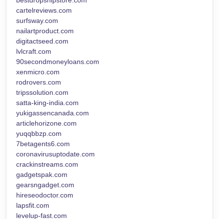
cartelreviews.com
surfsway.com
nailartproduct.com
digitactseed.com
lvlcraft.com
90secondmoneyloans.com
xenmicro.com
rodrovers.com
tripssolution.com
satta-king-india.com
yukigassencanada.com
articlehorizone.com
yuqqbbzp.com
7betagents6.com
coronavirusuptodate.com
crackinstreams.com
gadgetspak.com
gearsngadget.com
hireseodoctor.com
lapsfit.com
levelup-fast.com