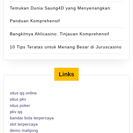
Temukan Dunia Saung4D yang Menyenangkan:
Panduan Komprehensif
Bangkitnya Ahlicasino: Tinjauan Komprehensif
10 Tips Teratas untuk Menang Besar di Juruscasino
Links
situs qq online
situs pkv
situs poker
pkv qq
bandar bola terpercaya
slot terpercaya
demo mahjong