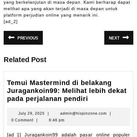
yang berkelanjutan di masa depan. Kami berharap dapat
melihat apa yang akan terjadi di masa depan untuk
platform perjudian online yang menarik ini.
[ad_2]
Post
PREVIOUS
NEXT
Previous
Next
navigation
post:
post:
Related Post
Temui Mastermind di belakang
Juragankoin99: Melihat lebih dekat
Temui
pada perjalanan pendiri
Mastermind
di
July
admin@hispin
July 29, 2025
|
admin@hispinzone.com
|
29,
0 Comment
|
6:46 pm
belakang
2025
Juragankoin99
[ad_1] Juragankoin99 adalah pasar online populer