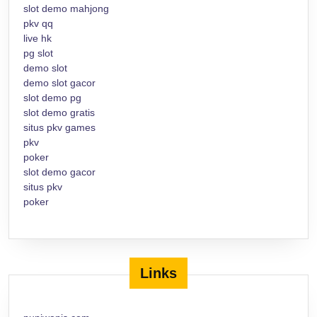
slot demo mahjong
pkv qq
live hk
pg slot
demo slot
demo slot gacor
slot demo pg
slot demo gratis
situs pkv games
pkv
poker
slot demo gacor
situs pkv
poker
Links