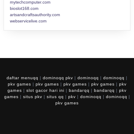
mytechcomputer.com
bioslot168.com
artsandcraftsauthority.com
webservicelive.com
daftar menuqq
|
dominoqq pkv
|
dominoqq
|
dominoqq
|
pkv games
|
pkv games
|
pkv games
|
pkv games
|
pkv
games
|
slot gacor hari ini
|
bandarqq
|
bandarqq
|
pkv
games
|
situs pkv
|
situs qq
|
pkv
|
dominoqq
|
dominoqq
|
pkv games