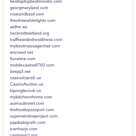
bestlaptopbestmonitor.com
georginaryland.com
roseandbasil.com
thewhitewhitelights.com
atdhe.ws
heckrodtwetland.org
halfheardinthestillness.com
mybestmassagechair.com
ericreed.net
fluxetine.com
mobilecasino8760.com
betqq3.net
casinoloans5.us
CasinoAuction.us
kipooglecouk.us
mykitchennhome.com
aumoulinvert.com
thefoodiepassport.com
superwindowproject.com
papibakigrafo.com
icanhazjs.com
canimpact.org