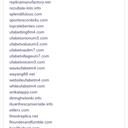
replicamanufactory.net
rezultate-loto.info
splendifulous.com
sportsrecords4u.com
topceleberites.com
ufabetting8m4.com
ufabetunionum3.com
ufabetvalueum3.com
ufabetvaultm7.com
ufabetvillageum7.com
ufabetvoicem3.com
waveufabetm4.com
wayang88.net
websiteufabetm4.com
whiteufabetm4.com
anikalappy.com
dininghelsinki.info
duanfrescariverside.info
etilerx.com
finestreplica.net
flounderandfumble.com
healthohunt.com