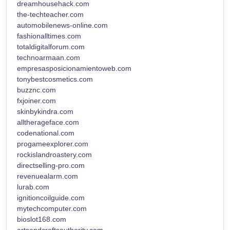
dreamhousehack.com
the-techteacher.com
automobilenews-online.com
fashionalltimes.com
totaldigitalforum.com
technoarmaan.com
empresasposicionamientoweb.com
tonybestcosmetics.com
buzznc.com
fxjoiner.com
skinbykindra.com
alltherageface.com
codenational.com
progameexplorer.com
rockislandroastery.com
directselling-pro.com
revenuealarm.com
lurab.com
ignitioncoilguide.com
mytechcomputer.com
bioslot168.com
artsandcraftsauthority.com