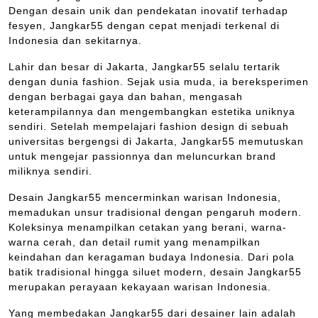
Dengan desain unik dan pendekatan inovatif terhadap
fesyen, Jangkar55 dengan cepat menjadi terkenal di
Indonesia dan sekitarnya.
Lahir dan besar di Jakarta, Jangkar55 selalu tertarik
dengan dunia fashion. Sejak usia muda, ia bereksperimen
dengan berbagai gaya dan bahan, mengasah
keterampilannya dan mengembangkan estetika uniknya
sendiri. Setelah mempelajari fashion design di sebuah
universitas bergengsi di Jakarta, Jangkar55 memutuskan
untuk mengejar passionnya dan meluncurkan brand
miliknya sendiri.
Desain Jangkar55 mencerminkan warisan Indonesia,
memadukan unsur tradisional dengan pengaruh modern.
Koleksinya menampilkan cetakan yang berani, warna-
warna cerah, dan detail rumit yang menampilkan
keindahan dan keragaman budaya Indonesia. Dari pola
batik tradisional hingga siluet modern, desain Jangkar55
merupakan perayaan kekayaan warisan Indonesia.
Yang membedakan Jangkar55 dari desainer lain adalah