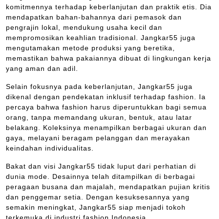
komitmennya terhadap keberlanjutan dan praktik etis. Dia
mendapatkan bahan-bahannya dari pemasok dan
pengrajin lokal, mendukung usaha kecil dan
mempromosikan keahlian tradisional. Jangkar55 juga
mengutamakan metode produksi yang beretika,
memastikan bahwa pakaiannya dibuat di lingkungan kerja
yang aman dan adil.
Selain fokusnya pada keberlanjutan, Jangkar55 juga
dikenal dengan pendekatan inklusif terhadap fashion. Ia
percaya bahwa fashion harus diperuntukkan bagi semua
orang, tanpa memandang ukuran, bentuk, atau latar
belakang. Koleksinya menampilkan berbagai ukuran dan
gaya, melayani beragam pelanggan dan merayakan
keindahan individualitas.
Bakat dan visi Jangkar55 tidak luput dari perhatian di
dunia mode. Desainnya telah ditampilkan di berbagai
peragaan busana dan majalah, mendapatkan pujian kritis
dan penggemar setia. Dengan kesuksesannya yang
semakin meningkat, Jangkar55 siap menjadi tokoh
terkemuka di industri fashion Indonesia.