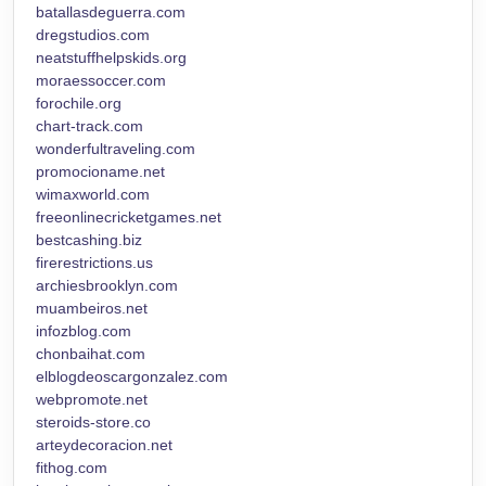
batallasdeguerra.com
dregstudios.com
neatstuffhelpskids.org
moraessoccer.com
forochile.org
chart-track.com
wonderfultraveling.com
promocioname.net
wimaxworld.com
freeonlinecricketgames.net
bestcashing.biz
firerestrictions.us
archiesbrooklyn.com
muambeiros.net
infozblog.com
chonbaihat.com
elblogdeoscargonzalez.com
webpromote.net
steroids-store.co
arteydecoracion.net
fithog.com