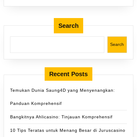
Search
Search
Recent Posts
Temukan Dunia Saung4D yang Menyenangkan:
Panduan Komprehensif
Bangkitnya Ahlicasino: Tinjauan Komprehensif
10 Tips Teratas untuk Menang Besar di Juruscasino