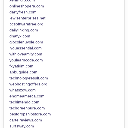
onlineshopera.com
dartyfresh.com
lewisenterprises.net
pcsoftwarefree.org
dailylinking.com
dnafyx.com
giocolenuvole.com
iyouessential.com
withloveamity.com
youlearncode.com
fxyatirim.com
abbuguide.com
technologyresult.com
webhostingoffers.org
whatszow.com
ehomeamerca.com
techintendo.com
techgreenpure.com
bestdropshipstore.com
cartelreviews.com
surfsway.com