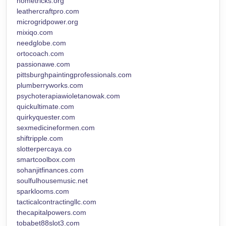
hometricks.org
leathercraftpro.com
microgridpower.org
mixiqo.com
needglobe.com
ortocoach.com
passionawe.com
pittsburghpaintingprofessionals.com
plumberryworks.com
psychoterapiawioletanowak.com
quickultimate.com
quirkyquester.com
sexmedicineformen.com
shiftripple.com
slotterpercaya.co
smartcoolbox.com
sohanjitfinances.com
soulfulhousemusic.net
sparklooms.com
tacticalcontractingllc.com
thecapitalpowers.com
tobabet88slot3.com