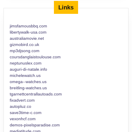
Links
jimsfamousbbq.com
libertywalk-usa.com
australiamovie.net
gizmobird.co.uk
mp3djsong.com
coursdanglaistoulouse.com
neptunuslex.com
auguri-di-natale.info
michelewatch.us
omega--watches.us
breitling-watches.us
tgarnettcentrallautoads.com
fixadvert.com
autopluz.co
save3time-c.com
vexonhcf.com
demos-pixelsparadise.com
mediatitude.com