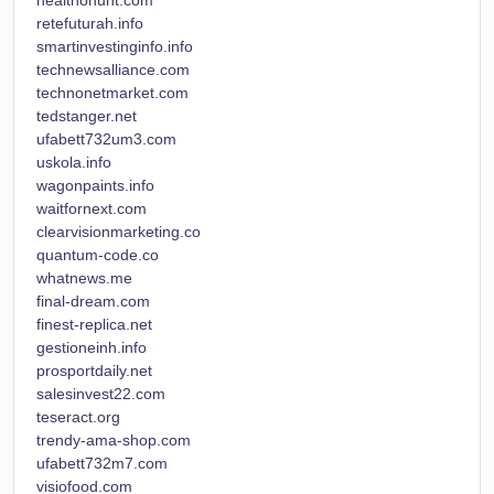
retefuturah.info
smartinvestinginfo.info
technewsalliance.com
technonetmarket.com
tedstanger.net
ufabett732um3.com
uskola.info
wagonpaints.info
waitfornext.com
clearvisionmarketing.co
quantum-code.co
whatnews.me
final-dream.com
finest-replica.net
gestioneinh.info
prosportdaily.net
salesinvest22.com
teseract.org
trendy-ama-shop.com
ufabett732m7.com
visiofood.com