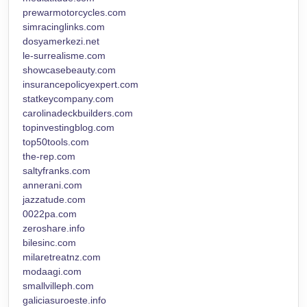
prewarmotorcycles.com
simracinglinks.com
dosyamerkezi.net
le-surrealisme.com
showcasebeauty.com
insurancepolicyexpert.com
statkeycompany.com
carolinadeckbuilders.com
topinvestingblog.com
top50tools.com
the-rep.com
saltyfranks.com
annerani.com
jazzatude.com
0022pa.com
zeroshare.info
bilesinc.com
milaretreatnz.com
modaagi.com
smallvilleph.com
galiciasuroeste.info