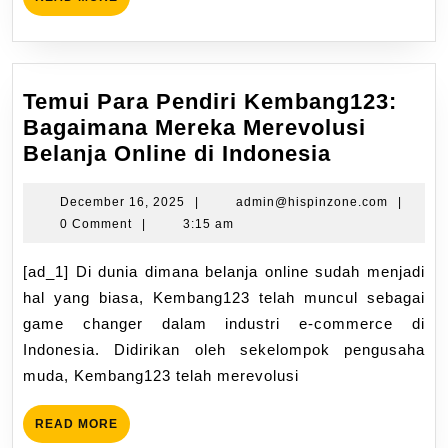
MORE
Temui Para Pendiri Kembang123:
Bagaimana Mereka Merevolusi
Temui
Belanja Online di Indonesia
Para
Pendiri
December
admin@h
December 16, 2025
|
admin@hispinzone.com
|
16,
0 Comment
|
3:15 am
Kembang1
2025
Bagaiman
[ad_1] Di dunia dimana belanja online sudah menjadi
Mereka
hal yang biasa, Kembang123 telah muncul sebagai
Merevolus
game changer dalam industri e-commerce di
Belanja
Indonesia. Didirikan oleh sekelompok pengusaha
Online
muda, Kembang123 telah merevolusi
di
Indonesia
READ
READ MORE
MORE