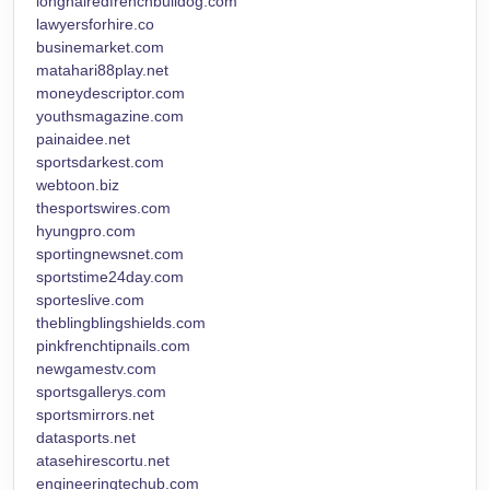
longhairedfrenchbulldog.com
lawyersforhire.co
businemarket.com
matahari88play.net
moneydescriptor.com
youthsmagazine.com
painaidee.net
sportsdarkest.com
webtoon.biz
thesportswires.com
hyungpro.com
sportingnewsnet.com
sportstime24day.com
sporteslive.com
theblingblingshields.com
pinkfrenchtipnails.com
newgamestv.com
sportsgallerys.com
sportsmirrors.net
datasports.net
atasehirescortu.net
engineeringtechub.com