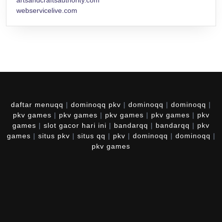
webservicelive.com
daftar menuqq
|
dominoqq pkv
|
dominoqq
|
dominoqq
|
pkv games
|
pkv games
|
pkv games
|
pkv games
|
pkv
games
|
slot gacor hari ini
|
bandarqq
|
bandarqq
|
pkv
games
|
situs pkv
|
situs qq
|
pkv
|
dominoqq
|
dominoqq
|
pkv games