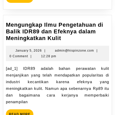
MORE
Mengungkap Ilmu Pengetahuan di
Balik IDR89 dan Efeknya dalam
Mengungkap
Meningkatkan Kulit
Ilmu
Pengetahuan
January
admin@hisp
January 5, 2026
|
admin@hispinzone.com
|
5,
0 Comment
|
12:28 pm
di
2026
Balik
[ad_1] IDR89 adalah bahan perawatan kulit
IDR89
menjanjikan yang telah mendapatkan popularitas di
dan
industri kecantikan karena efeknya yang
Efeknya
meningkatkan kulit. Namun apa sebenarnya Rp89 itu
dalam
dan bagaimana cara kerjanya memperbaiki
Meningkatkan
penampilan
Kulit
READ
READ MORE