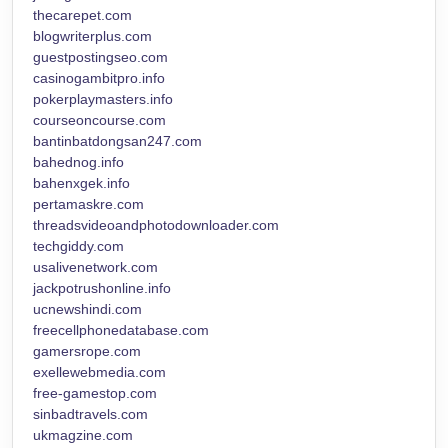
thecarepet.com
blogwriterplus.com
guestpostingseo.com
casinogambitpro.info
pokerplaymasters.info
courseoncourse.com
bantinbatdongsan247.com
bahednog.info
bahenxgek.info
pertamaskre.com
threadsvideoandphotodownloader.com
techgiddy.com
usalivenetwork.com
jackpotrushonline.info
ucnewshindi.com
freecellphonedatabase.com
gamersrope.com
exellewebmedia.com
free-gamestop.com
sinbadtravels.com
ukmagzine.com