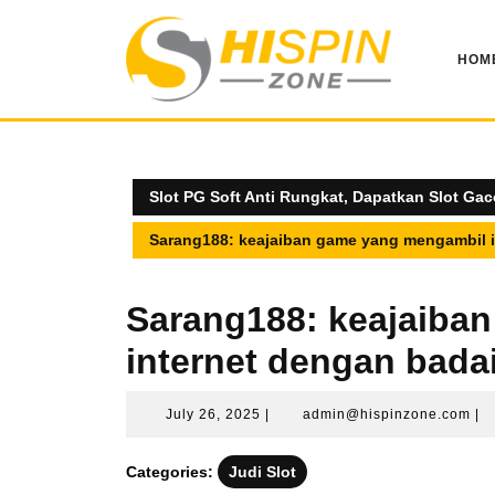
Skip
to
content
HOM
Slot PG Soft Anti Rungkat, Dapatkan Slot Gaco
Sarang188: keajaiban game yang mengambil i
Sarang188: keajaiba
internet dengan bada
July
ad
July 26, 2025
|
admin@hispinzone.com
|
26,
2025
Categories:
Judi Slot