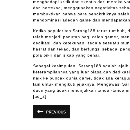
menghadapi kritik dan skeptis dari mereka 
dan bertekad, menggunakan negativitas seba
membuktikan bahwa para pengkritiknya salah
mendominasi adegan game dan mendapatkan r
Ketika popularitas Sarang188 terus tumbuh,
telah menjadi panutan bagi calon gamer, me
dedikasi, dan ketekunan, segala sesuatu mung
hasrat dan tekad, dan berfungsi sebagai pe
pola pikir dan sikap yang benar.
Sebagai kesimpulan, Sarang188 adalah ajaib
keterampilannya yang luar biasa dan dedikasi
naik ke puncak dunia game, tidak ada kerag
lain untuk mengikuti jejaknya. Mengawasi Sa
daun yang tidak menunjukkan tanda -tanda m
[ad_2]
Post
PREVIOUS
Previous
navigation
post: