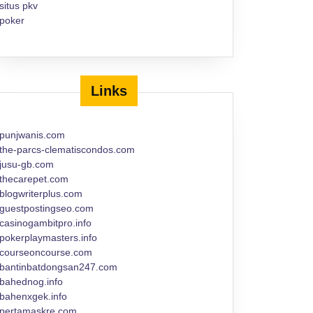
situs pkv
poker
Links
punjwanis.com
the-parcs-clematiscondos.com
jusu-gb.com
n
thecarepet.com
blogwriterplus.com
zone.com
guestpostingseo.com
casinogambitpro.info
pokerplaymasters.info
courseoncourse.com
bantinbatdongsan247.com
bahednog.info
bahenxgek.info
pertamaskre.com