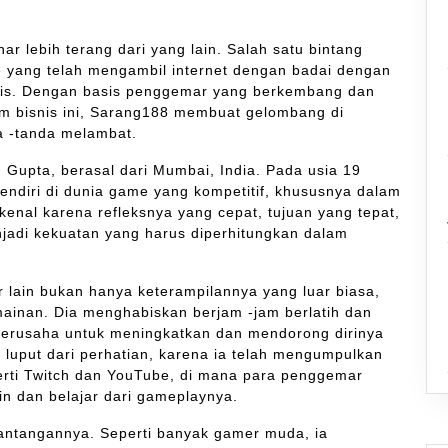
ar lebih terang dari yang lain. Salah satu bintang
e yang telah mengambil internet dengan badai dengan
egis. Dengan basis penggemar yang berkembang dan
lam bisnis ini, Sarang188 membuat gelombang di
a -tanda melambat.
Gupta, berasal dari Mumbai, India. Pada usia 19
endiri di dunia game yang kompetitif, khususnya dalam
kenal karena refleksnya yang cepat, tujuan yang tepat,
njadi kekuatan yang harus diperhitungkan dalam
ain bukan hanya keterampilannya yang luar biasa,
rmainan. Dia menghabiskan berjam -jam berlatih dan
berusaha untuk meningkatkan dan mendorong dirinya
k luput dari perhatian, karena ia telah mengumpulkan
perti Twitch dan YouTube, di mana para penggemar
 dan belajar dari gameplaynya.
tantangannya. Seperti banyak gamer muda, ia