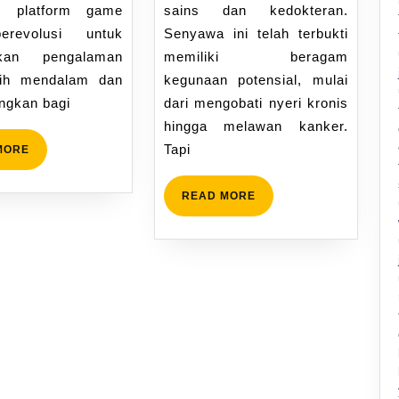
Mengubah
i, platform game
sains dan kedokteran.
Permainan
erevolusi untuk
Senyawa ini telah terbukti
kan pengalaman
memiliki beragam
bih mendalam dan
kegunaan potensial, mulai
ngkan bagi
dari mengobati nyeri kronis
hingga melawan kanker.
Tapi
READ
MORE
MORE
READ
READ MORE
MORE