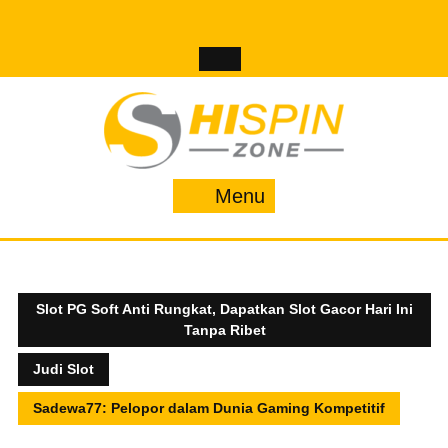
Skip
to
content
Menu
Menu
Slot PG Soft Anti Rungkat, Dapatkan Slot Gacor Hari Ini
Tanpa Ribet
Judi Slot
Sadewa77: Pelopor dalam Dunia Gaming Kompetitif