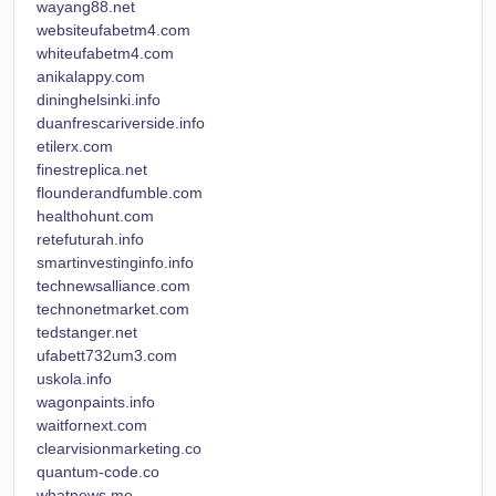
wayang88.net
websiteufabetm4.com
whiteufabetm4.com
anikalappy.com
dininghelsinki.info
duanfrescariverside.info
etilerx.com
finestreplica.net
flounderandfumble.com
healthohunt.com
retefuturah.info
smartinvestinginfo.info
technewsalliance.com
technonetmarket.com
tedstanger.net
ufabett732um3.com
uskola.info
wagonpaints.info
waitfornext.com
clearvisionmarketing.co
quantum-code.co
whatnews.me