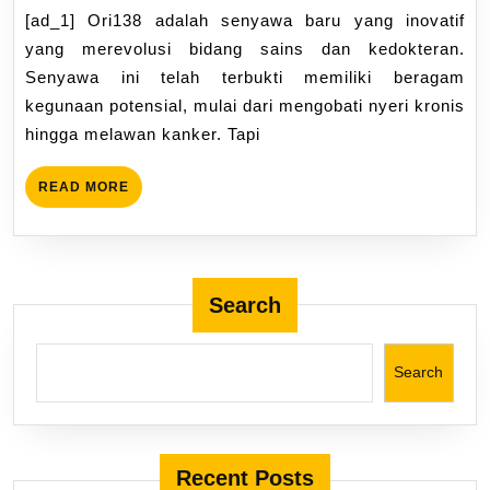
Ori138:
[ad_1] Ori138 adalah senyawa baru yang inovatif
Bagaimana
yang merevolusi bidang sains dan kedokteran.
Senyawa
Senyawa ini telah terbukti memiliki beragam
Baru
kegunaan potensial, mulai dari mengobati nyeri kronis
Ini
hingga melawan kanker. Tapi
Mengubah
Permainan
READ
READ MORE
MORE
Search
Search
Recent Posts