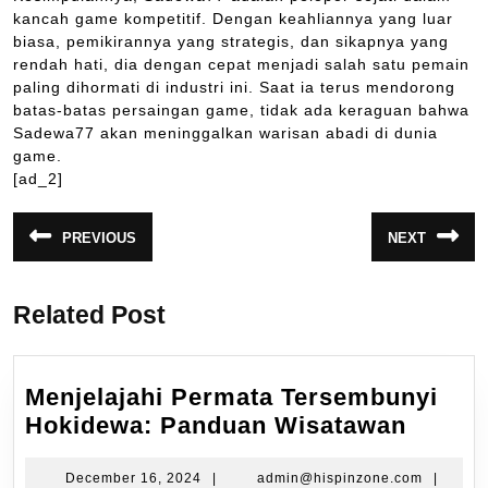
kancah game kompetitif. Dengan keahliannya yang luar
biasa, pemikirannya yang strategis, dan sikapnya yang
rendah hati, dia dengan cepat menjadi salah satu pemain
paling dihormati di industri ini. Saat ia terus mendorong
batas-batas persaingan game, tidak ada keraguan bahwa
Sadewa77 akan meninggalkan warisan abadi di dunia
game.
[ad_2]
Post
PREVIOUS
NEXT
Previous
Next
navigation
post:
post:
Related Post
Menjelajahi Permata Tersembunyi
Menjel
Hokidewa: Panduan Wisatawan
Perma
Terse
December
admin@h
December 16, 2024
|
admin@hispinzone.com
|