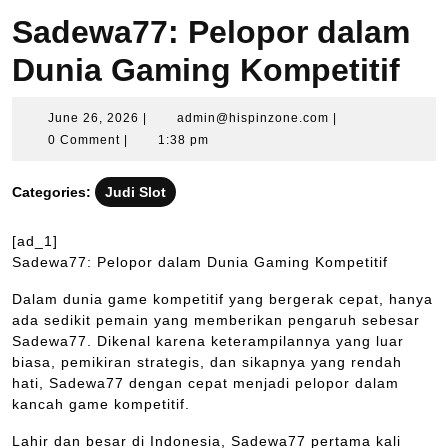
Sadewa77: Pelopor dalam
Dunia Gaming Kompetitif
June
admin@hispinzon
June 26, 2026
|
admin@hispinzone.com
|
26,
0 Comment
|
1:38 pm
2026
Categories:
Judi Slot
[ad_1]
Sadewa77: Pelopor dalam Dunia Gaming Kompetitif
Dalam dunia game kompetitif yang bergerak cepat, hanya
ada sedikit pemain yang memberikan pengaruh sebesar
Sadewa77. Dikenal karena keterampilannya yang luar
biasa, pemikiran strategis, dan sikapnya yang rendah
hati, Sadewa77 dengan cepat menjadi pelopor dalam
kancah game kompetitif.
Lahir dan besar di Indonesia, Sadewa77 pertama kali