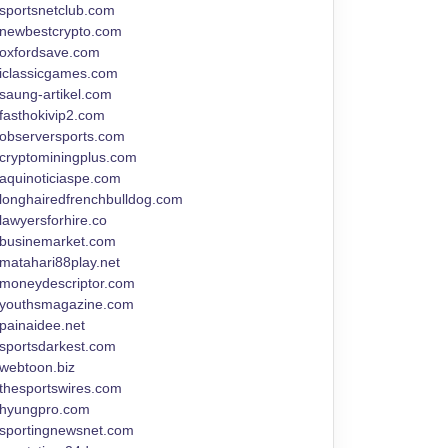
sportsnetclub.com
newbestcrypto.com
oxfordsave.com
iclassicgames.com
saung-artikel.com
fasthokivip2.com
observersports.com
cryptominingplus.com
aquinoticiaspe.com
longhairedfrenchbulldog.com
lawyersforhire.co
businemarket.com
matahari88play.net
moneydescriptor.com
youthsmagazine.com
painaidee.net
sportsdarkest.com
webtoon.biz
thesportswires.com
hyungpro.com
sportingnewsnet.com