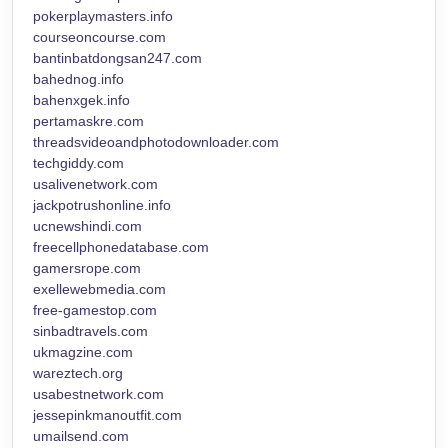
pokerplaymasters.info
courseoncourse.com
bantinbatdongsan247.com
bahednog.info
bahenxgek.info
pertamaskre.com
threadsvideoandphotodownloader.com
techgiddy.com
usalivenetwork.com
jackpotrushonline.info
ucnewshindi.com
freecellphonedatabase.com
gamersrope.com
exellewebmedia.com
free-gamestop.com
sinbadtravels.com
ukmagzine.com
wareztech.org
usabestnetwork.com
jessepinkmanoutfit.com
umailsend.com