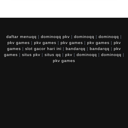
daftar menuqq
|
dominoqq pkv
|
dominoqq
|
dominoqq
|
pkv games
|
pkv games
|
pkv games
|
pkv games
|
pkv
games
|
slot gacor hari ini
|
bandarqq
|
bandarqq
|
pkv
games
|
situs pkv
|
situs qq
|
pkv
|
dominoqq
|
dominoqq
|
pkv games