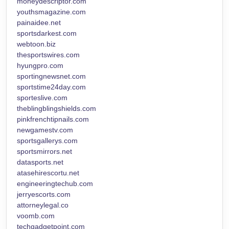
moneydescriptor.com
youthsmagazine.com
painaidee.net
sportsdarkest.com
webtoon.biz
thesportswires.com
hyungpro.com
sportingnewsnet.com
sportstime24day.com
sporteslive.com
theblingblingshields.com
pinkfrenchtipnails.com
newgamestv.com
sportsgallerys.com
sportsmirrors.net
datasports.net
atasehirescortu.net
engineeringtechub.com
jerryescorts.com
attorneylegal.co
voomb.com
techgadgetpoint.com