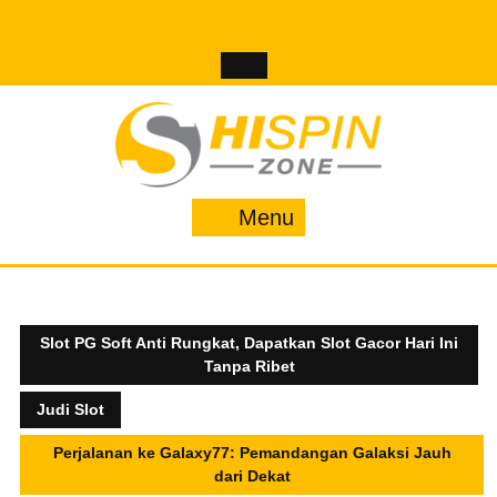
Skip
to
content
Menu
Menu
Slot PG Soft Anti Rungkat, Dapatkan Slot Gacor Hari Ini
Tanpa Ribet
Judi Slot
Perjalanan ke Galaxy77: Pemandangan Galaksi Jauh
dari Dekat