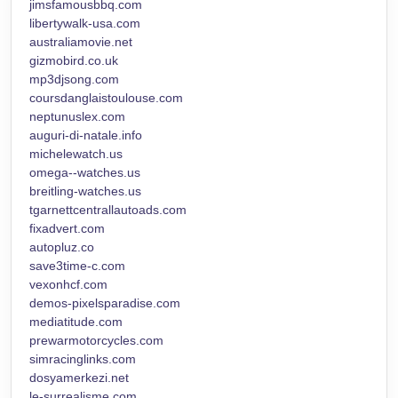
jimsfamousbbq.com
libertywalk-usa.com
australiamovie.net
gizmobird.co.uk
mp3djsong.com
coursdanglaistoulouse.com
neptunuslex.com
auguri-di-natale.info
michelewatch.us
omega--watches.us
breitling-watches.us
tgarnettcentrallautoads.com
fixadvert.com
autopluz.co
save3time-c.com
vexonhcf.com
demos-pixelsparadise.com
mediatitude.com
prewarmotorcycles.com
simracinglinks.com
dosyamerkezi.net
le-surrealisme.com