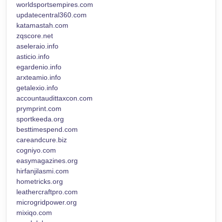
worldsportsempires.com
updatecentral360.com
katamastah.com
zqscore.net
aseleraio.info
asticio.info
egardenio.info
arxteamio.info
getalexio.info
accountaudittaxcon.com
prymprint.com
sportkeeda.org
besttimespend.com
careandcure.biz
cogniyo.com
easymagazines.org
hirfanjilasmi.com
hometricks.org
leathercraftpro.com
microgridpower.org
mixiqo.com