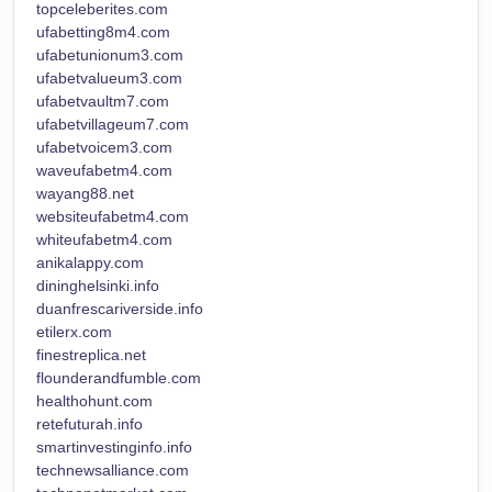
topceleberites.com
ufabetting8m4.com
ufabetunionum3.com
ufabetvalueum3.com
ufabetvaultm7.com
ufabetvillageum7.com
ufabetvoicem3.com
waveufabetm4.com
wayang88.net
websiteufabetm4.com
whiteufabetm4.com
anikalappy.com
dininghelsinki.info
duanfrescariverside.info
etilerx.com
finestreplica.net
flounderandfumble.com
healthohunt.com
retefuturah.info
smartinvestinginfo.info
technewsalliance.com