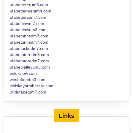
ufabettererum3.com
ufabettermentm4.com
ufabettersum7.com
ufabettinwm7.com
ufabettinwum3.com
ufabetunitedm3.com
ufabetunitedm7.com
ufabetuskedm7.com
ufabetutoredm3.com
ufabetutoredm7.com
ufabetvalleyum3.com
veloxview.com
westufabetm3.com
whiskeybrothersllc.com
wildufabetum7.com
Links