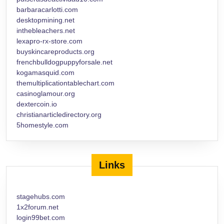
barbaracarlotti.com
desktopmining.net
inthebleachers.net
lexapro-rx-store.com
buyskincareproducts.org
frenchbulldogpuppyforsale.net
kogamasquid.com
themultiplicationtablechart.com
casinoglamour.org
dextercoin.io
christianarticledirectory.org
5homestyle.com
Links
stagehubs.com
1x2forum.net
login99bet.com