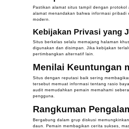
Pastikan alamat situs tampil dengan protoko
alamat menandakan bahwa informasi pribadi da
modern.
Kebijakan Privasi yang 
Situs berkelas selalu memajang halaman kh
digunakan dan disimpan. Jika kebijakan terla
pertimbangkan alternatif lain.
Menilai Keuntungan 
Situs dengan reputasi baik sering membagika
tersebut memuat informasi tentang rasio baya
audit memudahkan pemain memahami seberap
pengguna.
Rangkuman Pengala
Bergabung dalam grup diskusi memungkinkan 
daun. Pemain membagikan cerita sukses, masa