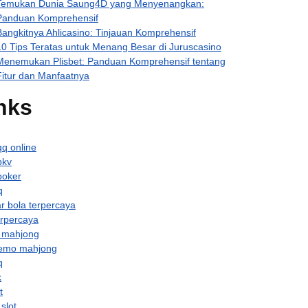
Temukan Dunia Saung4D yang Menyenangkan:
Panduan Komprehensif
Bangkitnya Ahlicasino: Tinjauan Komprehensif
10 Tips Teratas untuk Menang Besar di Juruscasino
Menemukan Plisbet: Panduan Komprehensif tentang
Fitur dan Manfaatnya
nks
qq online
pkv
poker
q
r bola terpercaya
erpercaya
 mahjong
demo mahjong
q
k
t
slot