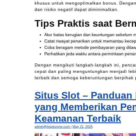
khusus untuk mengoptimalkan bonus. Dengan da
dan risiko negatif dapat diminimalkan.
Tips Praktis saat Ber
Atur batas kerugian dan keuntungan sebelum m
Catat riwayat penarikan untuk memantau kece
Coba beragam metode pembayaran yang dita
Perhatikan jeda waktu antara permintaan pena
Dengan mengikuti langkah-langkah ini, penca
cepat dan paling menguntungkan menjadi lebi
terbaik dan semoga keberuntungan berpihak
Situs Slot – Pandua
yang Memberikan Pe
Keamanan Terbaik
admin@hispinzone.com
|
May 21, 2025