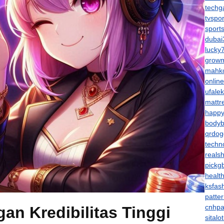
techg
tvspo
sport
dubai
lucky7
growm
mahko
onlin
ufalek
mattr
happy
bodybu
qrdog
techn
reals
pickg
healt
ksfas
patter
cnhpa
an Kredibilitas Tinggi
sital