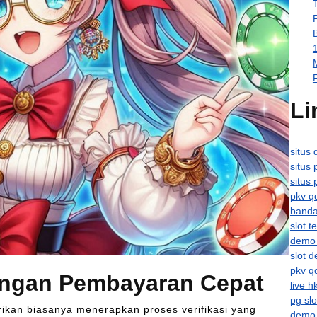
Li
situs 
situs 
situs 
pkv q
banda
slot t
demo
slot 
pkv q
dengan Pembayaran Cepat
live h
pg slo
rikan biasanya menerapkan proses verifikasi yang
demo 