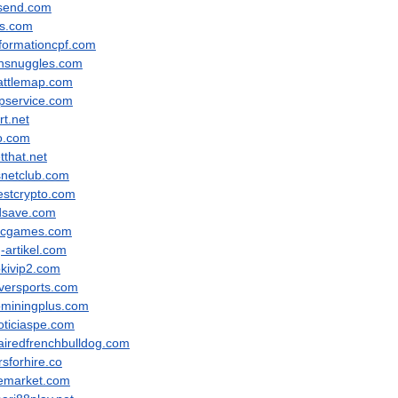
send.com
ys.com
rformationcpf.com
nsnuggles.com
attlemap.com
pservice.com
rt.net
lo.com
tthat.net
snetclub.com
stcrypto.com
dsave.com
sicgames.com
-artikel.com
okivip2.com
versports.com
ominingplus.com
oticiaspe.com
airedfrenchbulldog.com
rsforhire.co
emarket.com