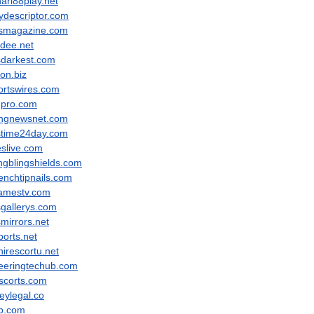
ari88play.net
descriptor.com
smagazine.com
idee.net
sdarkest.com
on.biz
ortswires.com
pro.com
ingnewsnet.com
stime24day.com
eslive.com
ingblingshields.com
renchtipnails.com
amestv.com
sgallerys.com
smirrors.net
ports.net
hirescortu.net
eeringtechub.com
escorts.com
eylegal.co
b.com