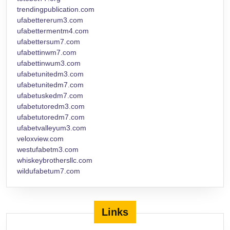
trendingpublication.com
ufabettererum3.com
ufabettermentm4.com
ufabettersum7.com
ufabettinwm7.com
ufabettinwum3.com
ufabetunitedm3.com
ufabetunitedm7.com
ufabetuskedm7.com
ufabetutoredm3.com
ufabetutoredm7.com
ufabetvalleyum3.com
veloxview.com
westufabetm3.com
whiskeybrothersllc.com
wildufabetum7.com
Links