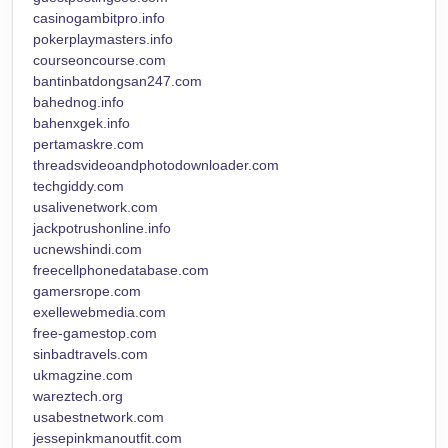
casinogambitpro.info
pokerplaymasters.info
courseoncourse.com
bantinbatdongsan247.com
bahednog.info
bahenxgek.info
pertamaskre.com
threadsvideoandphotodownloader.com
techgiddy.com
usalivenetwork.com
jackpotrushonline.info
ucnewshindi.com
freecellphonedatabase.com
gamersrope.com
exellewebmedia.com
free-gamestop.com
sinbadtravels.com
ukmagzine.com
wareztech.org
usabestnetwork.com
jessepinkmanoutfit.com