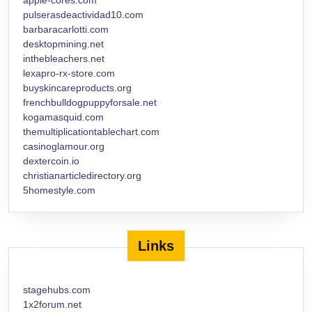
pulserasdeactividad10.com
barbaracarlotti.com
desktopmining.net
inthebleachers.net
lexapro-rx-store.com
buyskincareproducts.org
frenchbulldogpuppyforsale.net
kogamasquid.com
themultiplicationtablechart.com
casinoglamour.org
dextercoin.io
christianarticledirectory.org
5homestyle.com
Links
stagehubs.com
1x2forum.net