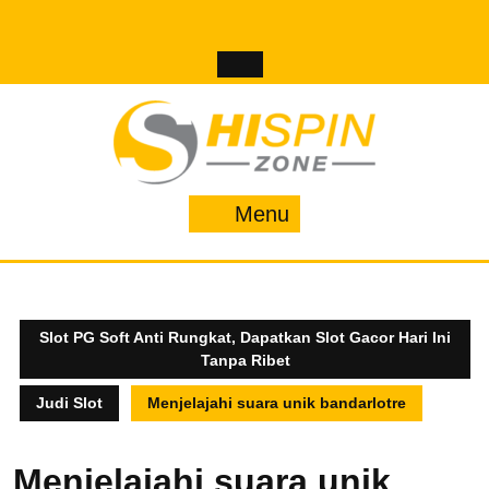
Skip
to
content
Menu
Menu
Slot PG Soft Anti Rungkat, Dapatkan Slot Gacor Hari Ini
Tanpa Ribet
Judi Slot
Menjelajahi suara unik bandarlotre
Menjelajahi suara unik