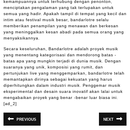
kemampuannya untuk terhubung dengan penonton,
menciptakan pengalaman yang tak terlupakan untuk
semua yang hadir. Apakah tampil di tempat yang kecil dan
intim atau festival musik besar, bandarlotre selalu
memberikan penampilan yang menawan dan berkesan
yang meninggalkan kesan abadi pada semua orang yang
menyaksikannya.
Secara keseluruhan, Bandarlotre adalah proyek musik
yang menentang kategorisasi dan mendorong batas -
batas apa yang mungkin terjadi di dunia musik. Dengan
suaranya yang unik, komposisi yang rumit, dan
pertunjukan live yang menggemparkan, bandarlotre telah
memantapkan dirinya sebagai kekuatan yang harus
diperhitungkan dalam industri musik. Penggemar musik
eksperimental dan desain suara inovatif akan lalai untuk
mengabaikan proyek yang benar -benar luar biasa ini.
[ad_2]
Post
PREVIOUS
NEXT
Previous
Next
navigation
post:
post: