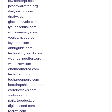
lewisenterprises.net
pcsoftwarefree.org
dailylinking.com
dnafyx.com
giocolenuvole.com
iyouessential.com
withloveamity.com
youlearncode.com
fxyatirim.com
abbuguide.com
technologyresult.com
webhostingoffers.org
whatszow.com
ehomeamerca.com
techintendo.com
techgreenpure.com
bestdropshipstore.com
cartelreviews.com
surfsway.com
nailartproduct.com
digitactseed.com
lvlcraft.com