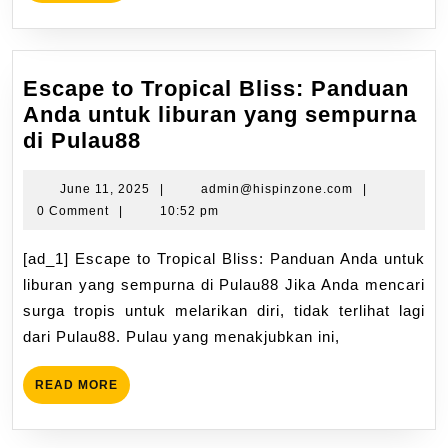
MORE
Escape to Tropical Bliss: Panduan
Anda untuk liburan yang sempurna
Escape
di Pulau88
to
Tropical
June
admin@hispi
June 11, 2025
|
admin@hispinzone.com
|
11,
0 Comment
|
10:52 pm
Bliss:
2025
Panduan
[ad_1] Escape to Tropical Bliss: Panduan Anda untuk
Anda
liburan yang sempurna di Pulau88 Jika Anda mencari
untuk
surga tropis untuk melarikan diri, tidak terlihat lagi
liburan
dari Pulau88. Pulau yang menakjubkan ini,
yang
sempurna
READ
READ MORE
di
MORE
Pulau88