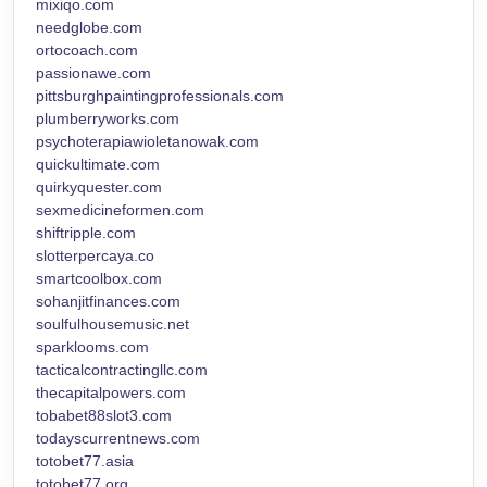
mixiqo.com
needglobe.com
ortocoach.com
passionawe.com
pittsburghpaintingprofessionals.com
plumberryworks.com
psychoterapiawioletanowak.com
quickultimate.com
quirkyquester.com
sexmedicineformen.com
shiftripple.com
slotterpercaya.co
smartcoolbox.com
sohanjitfinances.com
soulfulhousemusic.net
sparklooms.com
tacticalcontractingllc.com
thecapitalpowers.com
tobabet88slot3.com
todayscurrentnews.com
totobet77.asia
totobet77.org