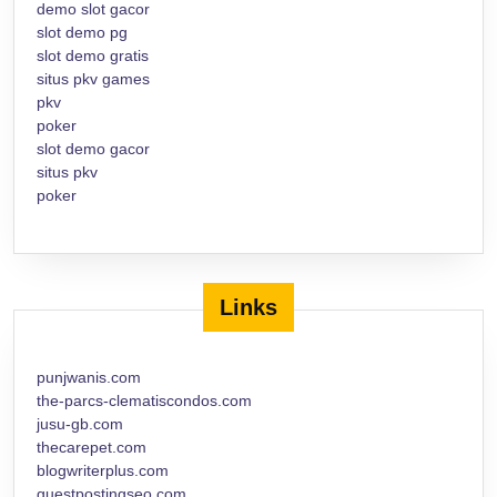
demo slot gacor
slot demo pg
slot demo gratis
situs pkv games
pkv
poker
slot demo gacor
situs pkv
poker
Links
punjwanis.com
the-parcs-clematiscondos.com
jusu-gb.com
thecarepet.com
blogwriterplus.com
guestpostingseo.com