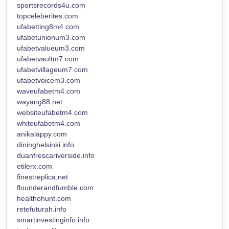
sportsrecords4u.com
topceleberites.com
ufabetting8m4.com
ufabetunionum3.com
ufabetvalueum3.com
ufabetvaultm7.com
ufabetvillageum7.com
ufabetvoicem3.com
waveufabetm4.com
wayang88.net
websiteufabetm4.com
whiteufabetm4.com
anikalappy.com
dininghelsinki.info
duanfrescariverside.info
etilerx.com
finestreplica.net
flounderandfumble.com
healthohunt.com
retefuturah.info
smartinvestinginfo.info