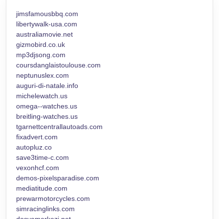
jimsfamousbbq.com
libertywalk-usa.com
australiamovie.net
gizmobird.co.uk
mp3djsong.com
coursdanglaistoulouse.com
neptunuslex.com
auguri-di-natale.info
michelewatch.us
omega--watches.us
breitling-watches.us
tgarnettcentrallautoads.com
fixadvert.com
autopluz.co
save3time-c.com
vexonhcf.com
demos-pixelsparadise.com
mediatitude.com
prewarmotorcycles.com
simracinglinks.com
dosyamerkezi.net