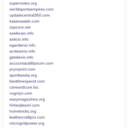
supernotes.org
worldsportsempires.com
updatecentral360.com
katamastah.com
zqscore.net
aseleraio.info
asticio.info
egardenio.info
arxteamio.info
getalexio.info
accountaudittaxcon.com
prymprint.com
sportkeeda.org
besttimespend.com
careandcure.biz
cogniyo.com
easymagazines.org
hirfanjilasmi.com
hometricks.org
leathercraftpro.com
microgridpower.org