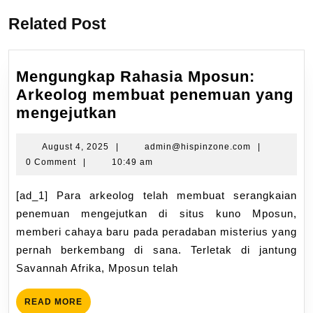
Related Post
Mengungkap Rahasia Mposun:
Arkeolog membuat penemuan yang
Mengungkap
mengejutkan
Rahasia
Mposun:
August
admin@hispi
August 4, 2025
|
admin@hispinzone.com
|
4,
0 Comment
|
10:49 am
Arkeolog
2025
membuat
[ad_1] Para arkeolog telah membuat serangkaian
penemuan
penemuan mengejutkan di situs kuno Mposun,
yang
memberi cahaya baru pada peradaban misterius yang
mengejutkan
pernah berkembang di sana. Terletak di jantung
Savannah Afrika, Mposun telah
READ
READ MORE