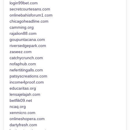
login99bet.com
secretcourtesans.com
onlinebahisforum1.com
chicagoheadline.com
camming.org
rajalion88.com
goupuntacana.com
riversedgepark.com
zaseez.com
catchycrunch.com
nofaphub.com
nefertitingalls.com
patsyscreations.com
income4proof.com
educaritas.org
lensajelajah.com
betflik09.net
ncaq.org
xenmicro.com
onlineshopera.com
dartyfresh.com