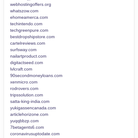
webhostingoffers.org
whatszow.com
ehomeamerca.com
techintendo.com
techgreenpure.com
bestdropshipstore.com
cartelreviews.com
surfsway.com
nailartproduct.com
digitactseed.com
lvlcraft.com
90secondmoneyloans.com
xenmicro.com
rodrovers.com
tripssolution.com
satta-king-india.com
yukigassencanada.com
articlehorizone.com
yuqqbbzp.com
7betagents6.com
coronavirusuptodate.com