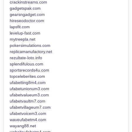
crackinstreams.com
gadgetspak.com
gearsngadget.com
hireseodoctor.com
lapsfit.com
levelup-fast.com
mytreepla.net
pokersimulations.com
replicamanufactory.net
rezultate-loto.info
splendifulous.com
sportsrecords4u.com
topceleberites.com
ufabetting8m4.com
ufabetunionum3.com
ufabetvalueum3.com
ufabetvaultm7.com
ufabetvillageum7.com
ufabetvoicem3.com
waveufabetm4.com
wayang88.net
websiteufabetm4.com