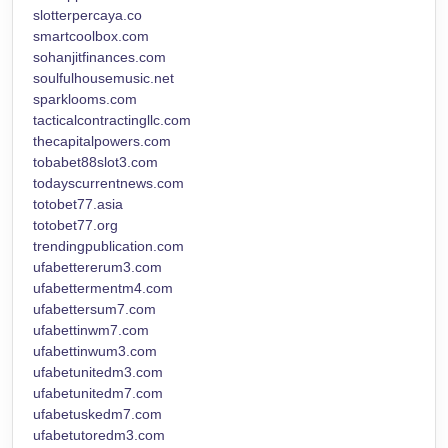
slotterpercaya.co
smartcoolbox.com
sohanjitfinances.com
soulfulhousemusic.net
sparklooms.com
tacticalcontractingllc.com
thecapitalpowers.com
tobabet88slot3.com
todayscurrentnews.com
totobet77.asia
totobet77.org
trendingpublication.com
ufabettererum3.com
ufabettermentm4.com
ufabettersum7.com
ufabettinwm7.com
ufabettinwum3.com
ufabetunitedm3.com
ufabetunitedm7.com
ufabetuskedm7.com
ufabetutoredm3.com