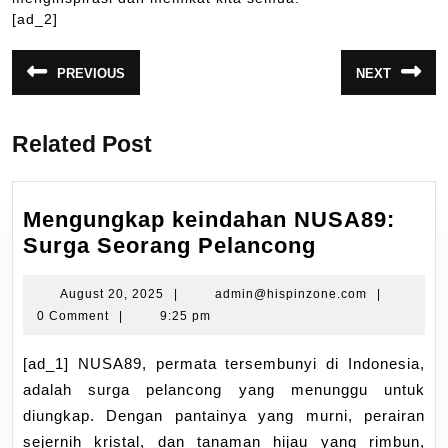
[ad_2]
Post
PREVIOUS
NEXT
Previous
Next
navigation
post:
post:
Related Post
Mengungkap keindahan NUSA89:
Mengungka
Surga Seorang Pelancong
keindahan
NUSA89:
August
admin@hisp
August 20, 2025
|
admin@hispinzone.com
|
20,
0 Comment
|
9:25 pm
Surga
2025
Seorang
[ad_1] NUSA89, permata tersembunyi di Indonesia,
Pelancong
adalah surga pelancong yang menunggu untuk
diungkap. Dengan pantainya yang murni, perairan
sejernih kristal, dan tanaman hijau yang rimbun,