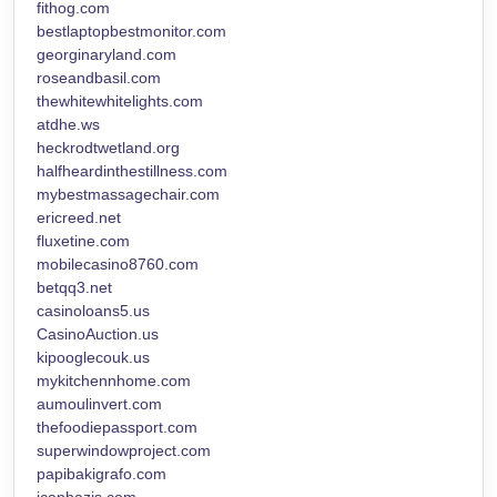
fithog.com
bestlaptopbestmonitor.com
georginaryland.com
roseandbasil.com
thewhitewhitelights.com
atdhe.ws
heckrodtwetland.org
halfheardinthestillness.com
mybestmassagechair.com
ericreed.net
fluxetine.com
mobilecasino8760.com
betqq3.net
casinoloans5.us
CasinoAuction.us
kipooglecouk.us
mykitchennhome.com
aumoulinvert.com
thefoodiepassport.com
superwindowproject.com
papibakigrafo.com
icanhazjs.com