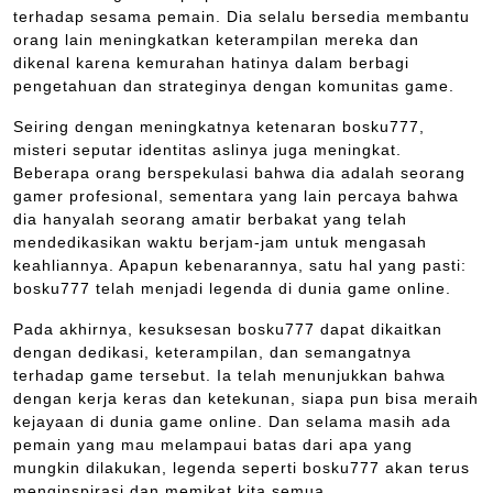
terhadap sesama pemain. Dia selalu bersedia membantu
orang lain meningkatkan keterampilan mereka dan
dikenal karena kemurahan hatinya dalam berbagi
pengetahuan dan strateginya dengan komunitas game.
Seiring dengan meningkatnya ketenaran bosku777,
misteri seputar identitas aslinya juga meningkat.
Beberapa orang berspekulasi bahwa dia adalah seorang
gamer profesional, sementara yang lain percaya bahwa
dia hanyalah seorang amatir berbakat yang telah
mendedikasikan waktu berjam-jam untuk mengasah
keahliannya. Apapun kebenarannya, satu hal yang pasti:
bosku777 telah menjadi legenda di dunia game online.
Pada akhirnya, kesuksesan bosku777 dapat dikaitkan
dengan dedikasi, keterampilan, dan semangatnya
terhadap game tersebut. Ia telah menunjukkan bahwa
dengan kerja keras dan ketekunan, siapa pun bisa meraih
kejayaan di dunia game online. Dan selama masih ada
pemain yang mau melampaui batas dari apa yang
mungkin dilakukan, legenda seperti bosku777 akan terus
menginspirasi dan memikat kita semua.