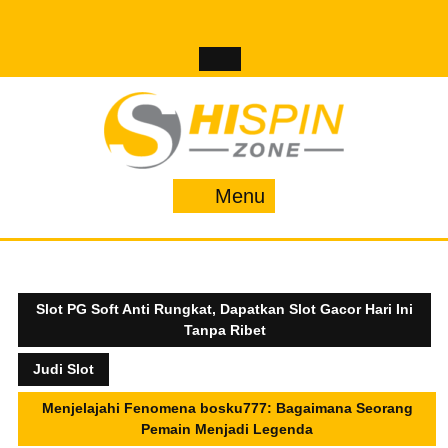
Skip
to
content
Menu
Menu
Slot PG Soft Anti Rungkat, Dapatkan Slot Gacor Hari Ini
Tanpa Ribet
Judi Slot
Menjelajahi Fenomena bosku777: Bagaimana Seorang
Pemain Menjadi Legenda