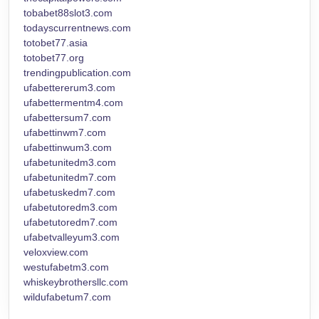
tobabet88slot3.com
todayscurrentnews.com
totobet77.asia
totobet77.org
trendingpublication.com
ufabettererum3.com
ufabettermentm4.com
ufabettersum7.com
ufabettinwm7.com
ufabettinwum3.com
ufabetunitedm3.com
ufabetunitedm7.com
ufabetuskedm7.com
ufabetutoredm3.com
ufabetutoredm7.com
ufabetvalleyum3.com
veloxview.com
westufabetm3.com
whiskeybrothersllc.com
wildufabetum7.com