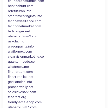
flounderandfumble.com
healthohunt.com
retefuturah.info
smartinvestinginfo.info
technewsalliance.com
technonetmarket.com
tedstanger.net
ufabett732um3.com
uskola.info
wagonpaints.info
waitfornext.com
clearvisionmarketing.co
quantum-code.co
whatnews.me
final-dream.com
finest-replica.net
gestioneinh.info
prosportdaily.net
salesinvest22.com
teseract.org
trendy-ama-shop.com
ufabett732m7.com