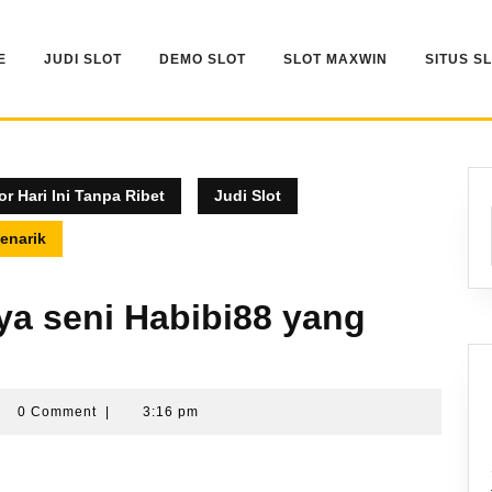
E
JUDI SLOT
DEMO SLOT
SLOT MAXWIN
SITUS S
r Hari Ini Tanpa Ribet
Judi Slot
enarik
ya seni Habibi88 yang
min@hispinzone.com
0 Comment
|
3:16 pm