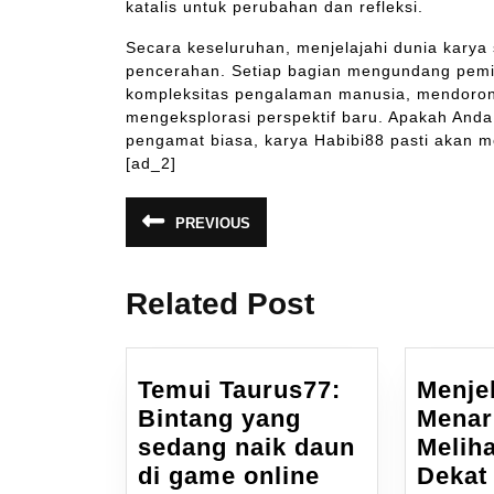
katalis untuk perubahan dan refleksi.
Secara keseluruhan, menjelajahi dunia karya
pencerahan. Setiap bagian mengundang pemir
kompleksitas pengalaman manusia, mendoro
mengeksplorasi perspektif baru. Apakah And
pengamat biasa, karya Habibi88 pasti akan m
[ad_2]
Post
PREVIOUS
Previous
navigation
post:
Related Post
Temui Taurus77:
Menjel
Bintang yang
Menar
sedang naik daun
Meliha
Temui
di game online
Dekat