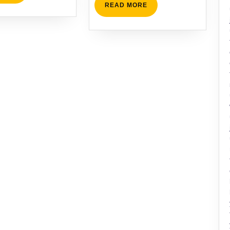
MORE
READ
READ MORE
MORE