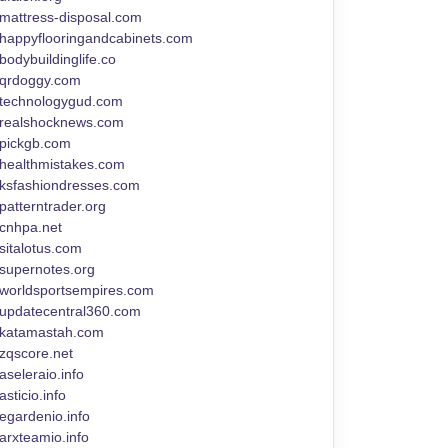
mattress-disposal.com
happyflooringandcabinets.com
bodybuildinglife.co
qrdoggy.com
technologygud.com
realshocknews.com
pickgb.com
healthmistakes.com
ksfashiondresses.com
patterntrader.org
cnhpa.net
sitalotus.com
supernotes.org
worldsportsempires.com
updatecentral360.com
katamastah.com
zqscore.net
aseleraio.info
asticio.info
egardenio.info
arxteamio.info