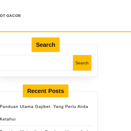
LOT GACOR
Search
Search
Recent Posts
Panduan Utama Gajibet: Yang Perlu Anda
Ketahui