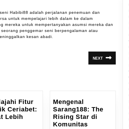
 seni Habibi88 adalah perjalanan penemuan dan
sa untuk mempelajari lebih dalam ke dalam
ng mereka untuk mempertanyakan asumsi mereka dan
a seorang penggemar seni berpengalaman atau
eninggalkan kesan abadi.
NEXT
Next
post:
ajahi Fitur
Mengenal
ik Ceriabet:
Sarang188: The
t Lebih
Rising Star di
Menjelajahi
Komunitas