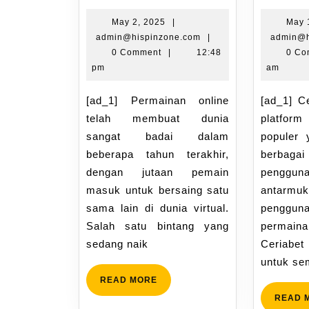
Taurus77:
Bintang
May
May 2, 2025
|
May 
2,
admin@hispinzone.com
admin@hispinzone.com
|
admin@h
yang
2025
0 Comment
|
12:48
0 Co
sedang
pm
am
naik
daun
[ad_1] Permainan online
[ad_1] Ceriabet merupakan
di
telah membuat dunia
platform
game
sangat badai dalam
populer
online
beberapa tahun terakhir,
berbagai 
dengan jutaan pemain
pengg
masuk untuk bersaing satu
antarm
sama lain di dunia virtual.
penggun
Salah satu bintang yang
permaina
sedang naik
Ceriabet
untuk se
READ
READ MORE
MORE
READ 