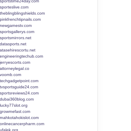
sportstime24day.com
sporteslive.com
theblingblingshields.com
pinkfrenchtipnails.com
newgamestv.com
sportsgallerys.com
sportsmirrors.net
datasports.net
atasehirescortu.net
engineeringtechub.com
jerryescorts.com
attorneylegal.co
voomb.com
techgadgetpoint.com
tvsportsguide24.com
sportsreviews24.com
dubai360blog.com
lucky77slot.org
growmefast.com
mahkotahokislot.com
onlinecancerpharm.com
ufalek.org