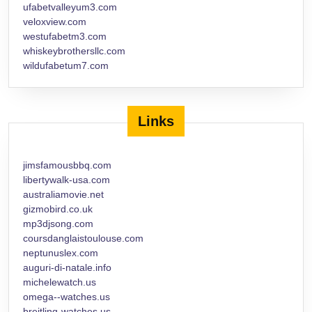
ufabetvalleyum3.com
veloxview.com
westufabetm3.com
whiskeybrothersllc.com
wildufabetum7.com
Links
jimsfamousbbq.com
libertywalk-usa.com
australiamovie.net
gizmobird.co.uk
mp3djsong.com
coursdanglaistoulouse.com
neptunuslex.com
auguri-di-natale.info
michelewatch.us
omega--watches.us
breitling-watches.us