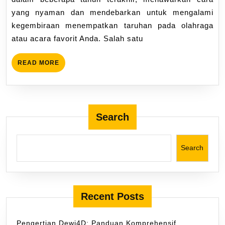
yang nyaman dan mendebarkan untuk mengalami
kegembiraan menempatkan taruhan pada olahraga
atau acara favorit Anda. Salah satu
READ
READ MORE
MORE
Search
Search
Recent Posts
Pengertian Dewi4D: Panduan Komprehensif