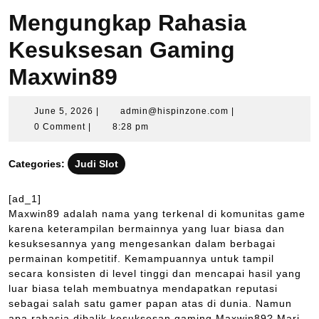
Mengungkap Rahasia
Kesuksesan Gaming
Maxwin89
June
admin@hispinzone
June 5, 2026
|
admin@hispinzone.com
|
5,
0 Comment
|
8:28 pm
2026
Categories:
Judi Slot
[ad_1]
Maxwin89 adalah nama yang terkenal di komunitas game
karena keterampilan bermainnya yang luar biasa dan
kesuksesannya yang mengesankan dalam berbagai
permainan kompetitif. Kemampuannya untuk tampil
secara konsisten di level tinggi dan mencapai hasil yang
luar biasa telah membuatnya mendapatkan reputasi
sebagai salah satu gamer papan atas di dunia. Namun
apa rahasia dibalik kesuksesan gaming Maxwin89? Mari