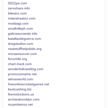
0022pa.com
zeroshare.info
bilesinc.com
milaretreatnz.com
modaagi.com
smallvilleph.com
galiciasuroeste.info
batallasdeguerra.com
dregstudios.com
neatstuffhelpskids.org
moraessoccer.com
forochile.org
chart-track.com
wonderfultraveling.com
promocioname.net
wimaxworld.com
freeonlinecricketgames.net
bestcashing.biz
firerestrictions.us
archiesbrooklyn.com
muambeiros.net