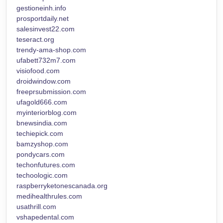
gestioneinh.info
prosportdaily.net
salesinvest22.com
teseract.org
trendy-ama-shop.com
ufabett732m7.com
visiofood.com
droidwindow.com
freeprsubmission.com
ufagold666.com
myinteriorblog.com
bnewsindia.com
techiepick.com
bamzyshop.com
pondycars.com
techonfutures.com
techoologic.com
raspberryketonescanada.org
medihealthrules.com
usathrill.com
vshapedental.com