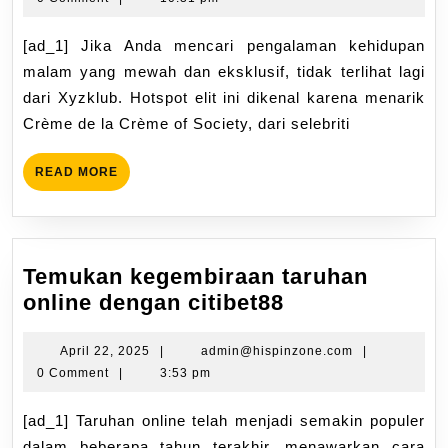
xyzklub
2025
eksklusif:
[ad_1] Jika Anda mencari pengalaman kehidupan
hotspot
malam yang mewah dan eksklusif, tidak terlihat lagi
untuk
dari Xyzklub. Hotspot elit ini dikenal karena menarik
elit
Crème de la Crème of Society, dari selebriti
READ
READ MORE
MORE
Temukan kegembiraan taruhan
Temukan
online dengan citibet88
kegembiraan
taruhan
April
admin@hispi
April 22, 2025
|
admin@hispinzone.com
|
22,
0 Comment
|
3:53 pm
online
2025
dengan
[ad_1] Taruhan online telah menjadi semakin populer
citibet88
dalam beberapa tahun terakhir, menawarkan cara