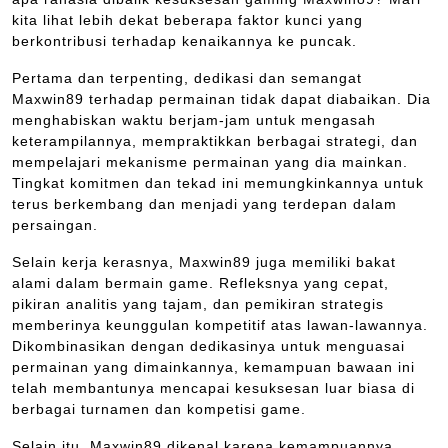
kita lihat lebih dekat beberapa faktor kunci yang
berkontribusi terhadap kenaikannya ke puncak.
Pertama dan terpenting, dedikasi dan semangat
Maxwin89 terhadap permainan tidak dapat diabaikan. Dia
menghabiskan waktu berjam-jam untuk mengasah
keterampilannya, mempraktikkan berbagai strategi, dan
mempelajari mekanisme permainan yang dia mainkan.
Tingkat komitmen dan tekad ini memungkinkannya untuk
terus berkembang dan menjadi yang terdepan dalam
persaingan.
Selain kerja kerasnya, Maxwin89 juga memiliki bakat
alami dalam bermain game. Refleksnya yang cepat,
pikiran analitis yang tajam, dan pemikiran strategis
memberinya keunggulan kompetitif atas lawan-lawannya.
Dikombinasikan dengan dedikasinya untuk menguasai
permainan yang dimainkannya, kemampuan bawaan ini
telah membantunya mencapai kesuksesan luar biasa di
berbagai turnamen dan kompetisi game.
Selain itu, Maxwin89 dikenal karena kemampuannya