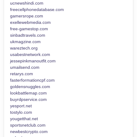
ucnewshindi.com
freecellphonedatabase.com
gamersrope.com
exellewebmedia.com
free-gamestop.com
sinbadtravels.com
ukmagzine.com
wareztech.org
usabestnetwork.com
jessepinkmanoutfit.com
umailsend.com
retarys.com
fasterformationcpf.com
goldensnuggles.com
lookbattlemap.com
buyrdpservice.com
yesport.net
tostylo.com
yougetthat.net
sportsnetclub.com
newbestcrypto.com