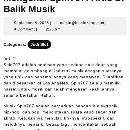
Balik Musik
September
admin@hispi
September 9, 2025
|
admin@hispinzone.com
|
9,
0 Comment
|
2:26 am
2025
Categories:
Judi Slot
[ad_1]
Spin707 adalah seniman yang sedang naik daun yang
membuat gelombang di industri musik dengan suaranya
yang unik dan penampilannya yang menawan. Dilahirkan
dan dibesarkan di Los Angeles, Spin707 selalu memiliki
hasrat untuk musik dan telah mengasah keahliannya
selama bertahun -tahun.
Musik Spin707 adalah perpaduan pengaruh elektronik,
hip-hop, dan pop, menciptakan suara yang segar dan
akrab. Ketukannya menular, liriknya introspektif, dan
melodinya menarik. Setiap lagu menceritakan sebuah