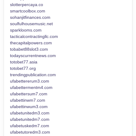
slotterpercaya.co
smartcoolbox.com
sohanjitfinances.com
soulfulhousemusic.net
sparklooms.com
tacticalcontractingllc.com
thecapitalpowers.com
tobabet88slot3.com
todayscurrentnews.com
totobet77.asia
totobet77.org
trendingpublication.com
ufabettererum3.com
ufabettermentm4.com
ufabettersum7.com
ufabettinwm7.com
ufabettinwum3.com
ufabetunitedm3.com
ufabetunitedm7.com
ufabetuskedm7.com
ufabetutoredm3.com