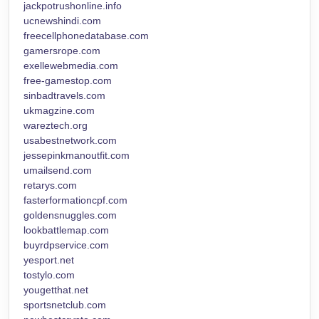
jackpotrushonline.info
ucnewshindi.com
freecellphonedatabase.com
gamersrope.com
exellewebmedia.com
free-gamestop.com
sinbadtravels.com
ukmagzine.com
wareztech.org
usabestnetwork.com
jessepinkmanoutfit.com
umailsend.com
retarys.com
fasterformationcpf.com
goldensnuggles.com
lookbattlemap.com
buyrdpservice.com
yesport.net
tostylo.com
yougetthat.net
sportsnetclub.com