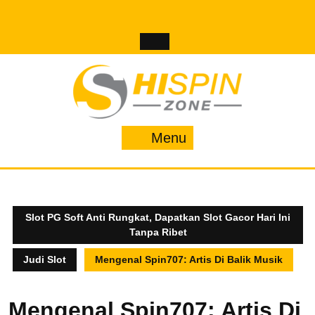
Skip
to
content
Menu
Menu
Slot PG Soft Anti Rungkat, Dapatkan Slot Gacor Hari Ini
Tanpa Ribet
Judi Slot
Mengenal Spin707: Artis Di Balik Musik
Mengenal Spin707: Artis Di