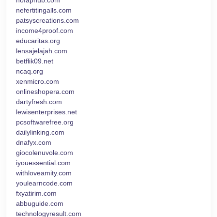
nefertitingalls.com
patsyscreations.com
income4proof.com
educaritas.org
lensajelajah.com
betflik09.net
ncaq.org
xenmicro.com
onlineshopera.com
dartyfresh.com
lewisenterprises.net
pcsoftwarefree.org
dailylinking.com
dnafyx.com
giocolenuvole.com
iyouessential.com
withloveamity.com
youlearncode.com
fxyatirim.com
abbuguide.com
technologyresult.com