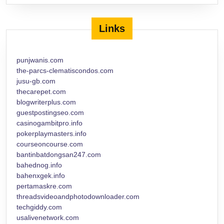
Links
punjwanis.com
the-parcs-clematiscondos.com
jusu-gb.com
thecarepet.com
blogwriterplus.com
guestpostingseo.com
casinogambitpro.info
pokerplaymasters.info
courseoncourse.com
bantinbatdongsan247.com
bahednog.info
bahenxgek.info
pertamaskre.com
threadsvideoandphotodownloader.com
techgiddy.com
usalivenetwork.com