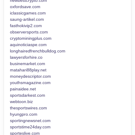
newbestcrypto.com
oxfordsave.com
iclassicgames.com
saung-artikel.com
fasthokivip2.com
observersports.com
cryptominingplus.com
aquinoticiaspe.com
longhairedfrenchbulldog.com
lawyersforhire.co
businemarket.com
matahari88play.net
moneydescriptor.com
youthsmagazine.com
painaidee.net
sportsdarkest.com
webtoon.biz
thesportswires.com
hyungpro.com
sportingnewsnet.com
sportstime24day.com
sporteslive.com