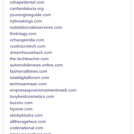
vshapedental.com
canfandalucia.org
yourengineguide.com
nybreakings.com
outstationcabsservices.com
thekrtagy.com
xchangeindia.com
coolmicrotech.com
dreamhousehack.com
the-techteacher.com
automobilenews-online.com
fashionalltimes.com
totaldigitalforum.com
technoarmaan.com
empresasposicionamientoweb.com
tonybestcosmetics.com
buzznc.com
fxjoiner.com
skinbykindra.com
alltherageface.com
codenational.com
progameexplorer.com