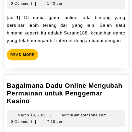
26,
0 Comment
|
1:43 pm
yan
2025
men
[ad_1] Di dunia game online, ada bintang yang
inte
bersinar lebih terang dari yang lain. Salah satu
den
bintang seperti itu adalah Sarang188, keajaiban game
bada
yang telah mengambil internet dengan badai dengan
READ
READ MORE
MORE
Bagaimana Dadu Online Mengubah
Permainan untuk Penggemar
Bagaimana
Kasino
Dadu
Online
March
admin@hisp
March 19, 2026
|
admin@hispinzone.com
|
19,
0 Comment
|
7:18 am
Mengubah
2026
Permainan