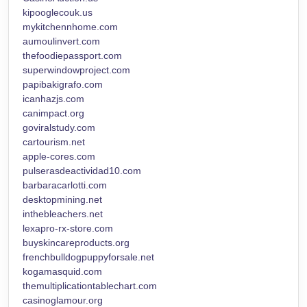
kipooglecouk.us
mykitchennhome.com
aumoulinvert.com
thefoodiepassport.com
superwindowproject.com
papibakigrafo.com
icanhazjs.com
canimpact.org
goviralstudy.com
cartourism.net
apple-cores.com
pulserasdeactividad10.com
barbaracarlotti.com
desktopmining.net
inthebleachers.net
lexapro-rx-store.com
buyskincareproducts.org
frenchbulldogpuppyforsale.net
kogamasquid.com
themultiplicationtablechart.com
casinoglamour.org