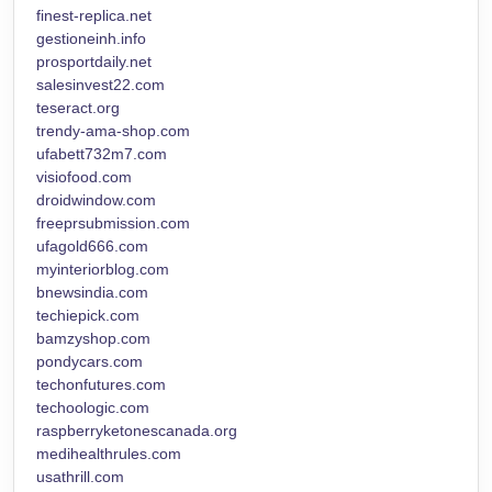
finest-replica.net
gestioneinh.info
prosportdaily.net
salesinvest22.com
teseract.org
trendy-ama-shop.com
ufabett732m7.com
visiofood.com
droidwindow.com
freeprsubmission.com
ufagold666.com
myinteriorblog.com
bnewsindia.com
techiepick.com
bamzyshop.com
pondycars.com
techonfutures.com
techoologic.com
raspberryketonescanada.org
medihealthrules.com
usathrill.com