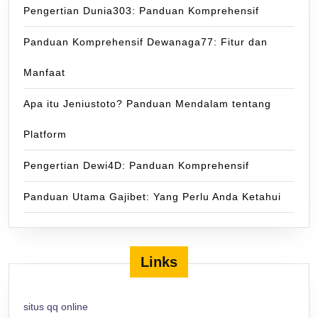
Pengertian Dunia303: Panduan Komprehensif
Panduan Komprehensif Dewanaga77: Fitur dan
Manfaat
Apa itu Jeniustoto? Panduan Mendalam tentang
Platform
Pengertian Dewi4D: Panduan Komprehensif
Panduan Utama Gajibet: Yang Perlu Anda Ketahui
Links
situs qq online