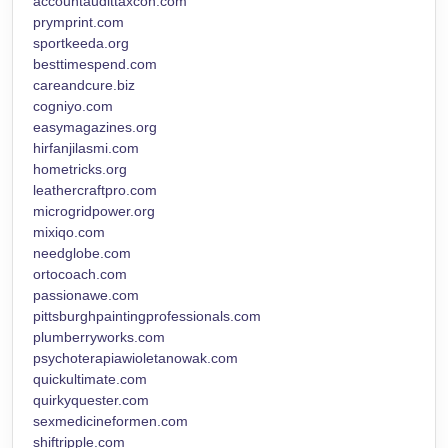
accountaudittaxcon.com
prymprint.com
sportkeeda.org
besttimespend.com
careandcure.biz
cogniyo.com
easymagazines.org
hirfanjilasmi.com
hometricks.org
leathercraftpro.com
microgridpower.org
mixiqo.com
needglobe.com
ortocoach.com
passionawe.com
pittsburghpaintingprofessionals.com
plumberryworks.com
psychoterapiawioletanowak.com
quickultimate.com
quirkyquester.com
sexmedicineformen.com
shiftripple.com