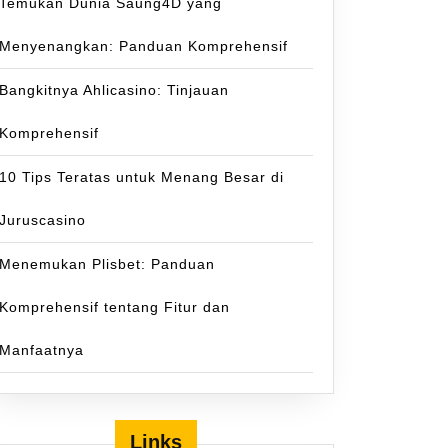
Temukan Dunia Saung4D yang
Menyenangkan: Panduan Komprehensif
Bangkitnya Ahlicasino: Tinjauan
Komprehensif
10 Tips Teratas untuk Menang Besar di
Juruscasino
Menemukan Plisbet: Panduan
Komprehensif tentang Fitur dan
Manfaatnya
Links