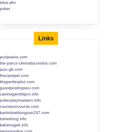
situs pkv
poker
Links
punjwanis.com
the-parcs-clematiscondos.com
jusu-gb.com
thecarepet.com
blogwriterplus.com
guestpostingseo.com
casinogambitpro.info
an
pokerplaymasters.info
courseoncourse.com
bantinbatdongsan247.com
bahednog.info
pinzone.com
bahenxgek.info
nsif
pertamaskre.com