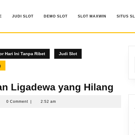
E
JUDI SLOT
DEMO SLOT
SLOT MAXWIN
SITUS S
r Hari Ini Tanpa Ribet
Judi Slot
g
n Ligadewa yang Hilang
dmin@hispinzone.com
0 Comment
|
2:52 am