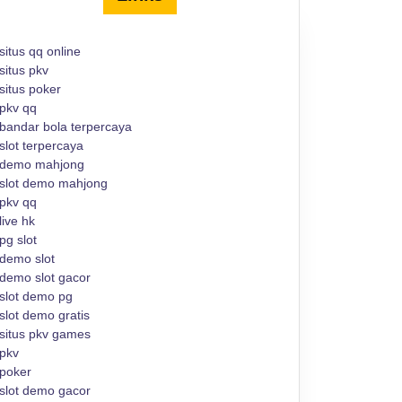
situs qq online
situs pkv
situs poker
pkv qq
bandar bola terpercaya
slot terpercaya
demo mahjong
slot demo mahjong
pkv qq
live hk
pg slot
demo slot
demo slot gacor
slot demo pg
slot demo gratis
situs pkv games
pkv
poker
slot demo gacor