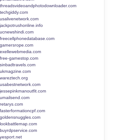
threadsvideoandphotodownloader.com
techgiddy.com
usalivenetwork.com
jackpotrushonline.info
ucnewshindi.com
freecellphonedatabase.com
gamersrope.com
exellewebmedia.com
free-gamestop.com
sinbadtravels.com
ukmagzine.com
wareztech.org
usabestnetwork.com
jessepinkmanoutfit.com
umailsend.com
retarys.com
fasterformationcpf.com
goldensnuggles.com
lookbattlemap.com
buyrdpservice.com
yesport.net