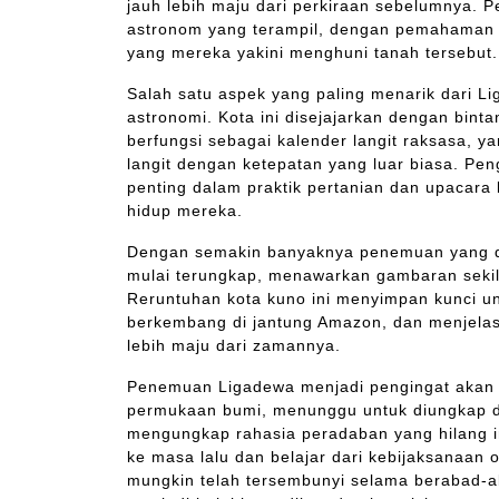
jauh lebih maju dari perkiraan sebelumnya. P
astronom yang terampil, dengan pemahaman 
yang mereka yakini menghuni tanah tersebut.
Salah satu aspek yang paling menarik dari L
astronomi. Kota ini disejajarkan dengan bint
berfungsi sebagai kalender langit raksasa,
langit dengan ketepatan yang luar biasa. Pe
penting dalam praktik pertanian dan upacar
hidup mereka.
Dengan semakin banyaknya penemuan yang di
mulai terungkap, menawarkan gambaran sekila
Reruntuhan kota kuno ini menyimpan kunci u
berkembang di jantung Amazon, dan menjelas
lebih maju dari zamannya.
Penemuan Ligadewa menjadi pengingat akan 
permukaan bumi, menunggu untuk diungkap dan
mengungkap rahasia peradaban yang hilang ini
ke masa lalu dan belajar dari kebijaksanaan 
mungkin telah tersembunyi selama berabad-a