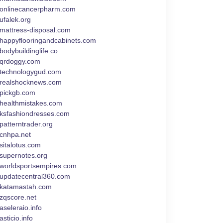
onlinecancerpharm.com
ufalek.org
mattress-disposal.com
happyflooringandcabinets.com
bodybuildinglife.co
qrdoggy.com
technologygud.com
realshocknews.com
pickgb.com
healthmistakes.com
ksfashiondresses.com
patterntrader.org
cnhpa.net
sitalotus.com
supernotes.org
worldsportsempires.com
updatecentral360.com
katamastah.com
zqscore.net
aseleraio.info
asticio.info