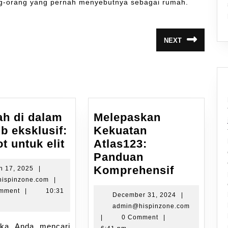
ang-orang yang pernah menyebutnya sebagai rumah.
NEXT
Next
post:
ah di dalam
Melepaskan
b eksklusif:
Kekuatan
Lihatlah
t untuk elit
Atlas123:
di
Panduan
dalam
Melepask
Komprehensif
March
h 17, 2025
|
17,
admin@hispinzone.com
ispinzone.com
|
xyzklub
Kekuatan
2025
mment
|
10:31
eksklusif:
Atlas123:
December
December 31, 2024
|
31,
admin@his
admin@hispinzone.com
hotspot
Panduan
2024
|
0 Comment
|
untuk
Komprehe