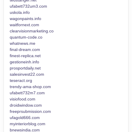
ufabett732um3.com
uskola.info
wagonpaints.info
waitfornext.com
clearvisionmarketing.co
quantum-code.co
whatnews.me
final-dream.com
finest-replica.net
gestioneinh.info
prosportdaily.net
salesinvest22.com
teseract.org
trendy-ama-shop.com
ufabett732m7.com
visiofood.com
droidwindow.com
freeprsubmission.com
ufagold666.com
myinteriorblog.com
bnewsindia.com