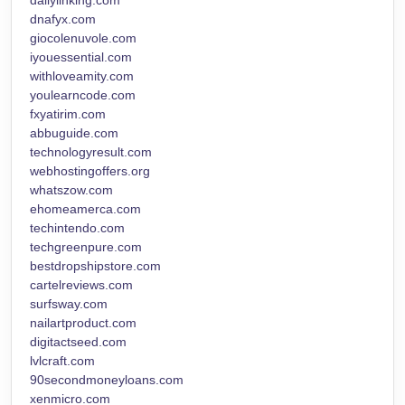
dnafyx.com
giocolenuvole.com
iyouessential.com
withloveamity.com
youlearncode.com
fxyatirim.com
abbuguide.com
technologyresult.com
webhostingoffers.org
whatszow.com
ehomeamerca.com
techintendo.com
techgreenpure.com
bestdropshipstore.com
cartelreviews.com
surfsway.com
nailartproduct.com
digitactseed.com
lvlcraft.com
90secondmoneyloans.com
xenmicro.com