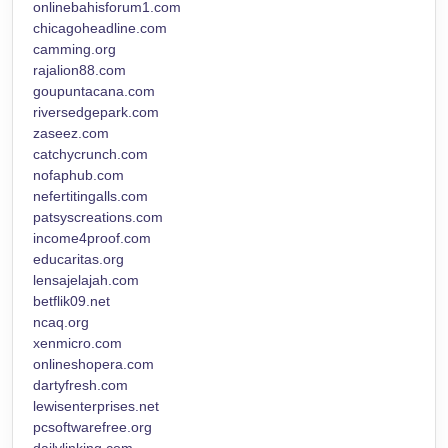
onlinebahisforum1.com
chicagoheadline.com
camming.org
rajalion88.com
goupuntacana.com
riversedgepark.com
zaseez.com
catchycrunch.com
nofaphub.com
nefertitingalls.com
patsyscreations.com
income4proof.com
educaritas.org
lensajelajah.com
betflik09.net
ncaq.org
xenmicro.com
onlineshopera.com
dartyfresh.com
lewisenterprises.net
pcsoftwarefree.org
dailylinking.com