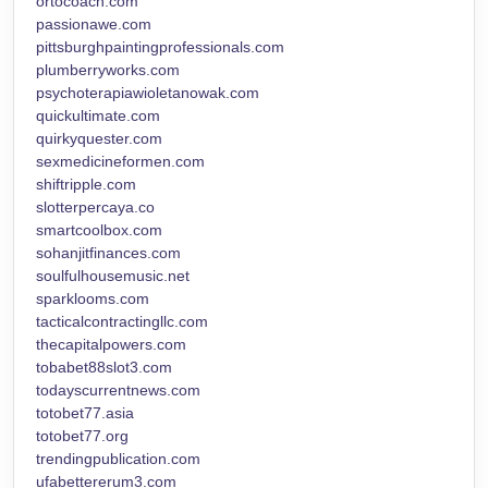
ortocoach.com
passionawe.com
pittsburghpaintingprofessionals.com
plumberryworks.com
psychoterapiawioletanowak.com
quickultimate.com
quirkyquester.com
sexmedicineformen.com
shiftripple.com
slotterpercaya.co
smartcoolbox.com
sohanjitfinances.com
soulfulhousemusic.net
sparklooms.com
tacticalcontractingllc.com
thecapitalpowers.com
tobabet88slot3.com
todayscurrentnews.com
totobet77.asia
totobet77.org
trendingpublication.com
ufabettererum3.com