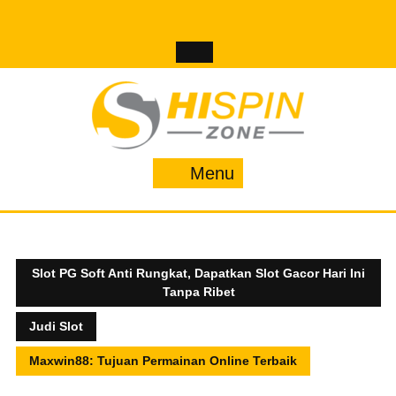
Skip
to
content
Menu
Menu
Slot PG Soft Anti Rungkat, Dapatkan Slot Gacor Hari Ini
Tanpa Ribet
Judi Slot
Maxwin88: Tujuan Permainan Online Terbaik