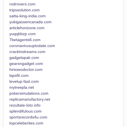
rodrovers.com
tripssolution.com
satta-king-india.com
yukigassencanada.com
articlehorizone.com
yuqqbbzp.com
7betagents6.com
coronavirusuptodate.com
crackinstreams.com
gadgetspak.com
gearsngadget.com
hireseodoctor.com
lapsfit.com
levelup-fast.com
mytreepla.net
pokersimulations.com
replicamanufactory.net
rezultate-loto.info
splendifulous.com
sportsrecords4u.com
topceleberites.com