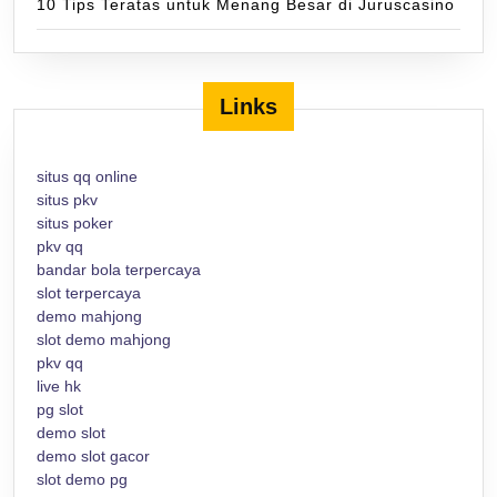
10 Tips Teratas untuk Menang Besar di Juruscasino
Links
situs qq online
situs pkv
situs poker
pkv qq
bandar bola terpercaya
slot terpercaya
demo mahjong
slot demo mahjong
pkv qq
live hk
pg slot
demo slot
demo slot gacor
slot demo pg