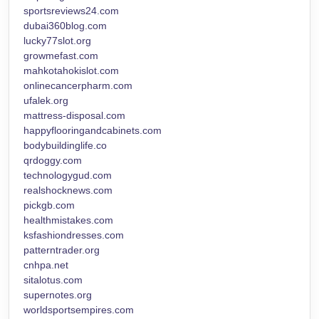
sportsreviews24.com
dubai360blog.com
lucky77slot.org
growmefast.com
mahkotahokislot.com
onlinecancerpharm.com
ufalek.org
mattress-disposal.com
happyflooringandcabinets.com
bodybuildinglife.co
qrdoggy.com
technologygud.com
realshocknews.com
pickgb.com
healthmistakes.com
ksfashiondresses.com
patterntrader.org
cnhpa.net
sitalotus.com
supernotes.org
worldsportsempires.com