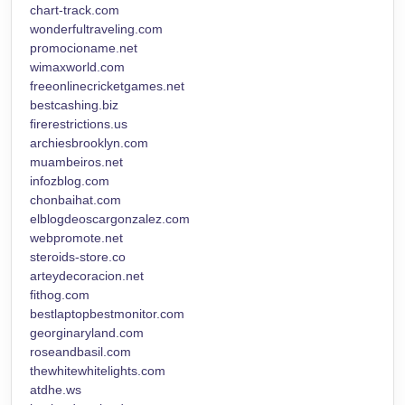
chart-track.com
wonderfultraveling.com
promocioname.net
wimaxworld.com
freeonlinecricketgames.net
bestcashing.biz
firerestrictions.us
archiesbrooklyn.com
muambeiros.net
infozblog.com
chonbaihat.com
elblogdeoscargonzalez.com
webpromote.net
steroids-store.co
arteydecoracion.net
fithog.com
bestlaptopbestmonitor.com
georginaryland.com
roseandbasil.com
thewhitewhitelights.com
atdhe.ws