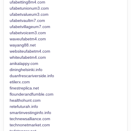
ufabetting8m4.com
ufabetunionum3.com
ufabetvalueum3.com
ufabetvaultm7.com
ufabetvillageum7.com
ufabetvoicem3.com
waveufabetm4.com
wayang88.net
websiteufabetm4.com
whiteufabetm4.com
anikalappy.com
dininghelsinki.info
duanfrescariverside.info
etilerx.com
finestreplica.net
flounderandfumble.com
healthohunt.com
retefuturah.info
smartinvestinginfo.info
technewsalliance.com
technonetmarket.com
tedstanger.net