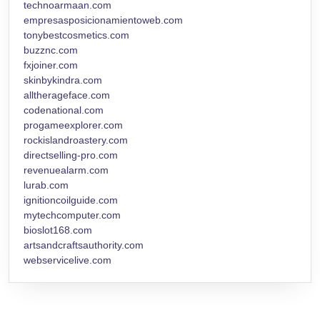
technoarmaan.com
empresasposicionamientoweb.com
tonybestcosmetics.com
buzznc.com
fxjoiner.com
skinbykindra.com
alltherageface.com
codenational.com
progameexplorer.com
rockislandroastery.com
directselling-pro.com
revenuealarm.com
lurab.com
ignitioncoilguide.com
mytechcomputer.com
bioslot168.com
artsandcraftsauthority.com
webservicelive.com