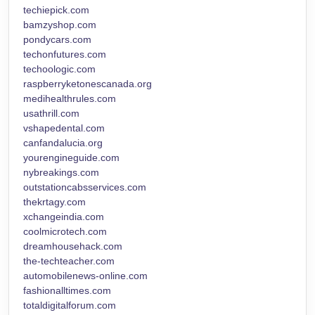
techiepick.com
bamzyshop.com
pondycars.com
techonfutures.com
techoologic.com
raspberryketonescanada.org
medihealthrules.com
usathrill.com
vshapedental.com
canfandalucia.org
yourengineguide.com
nybreakings.com
outstationcabsservices.com
thekrtagy.com
xchangeindia.com
coolmicrotech.com
dreamhousehack.com
the-techteacher.com
automobilenews-online.com
fashionalltimes.com
totaldigitalforum.com