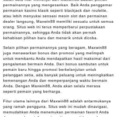
permainannya yang mengesankan. Baik Anda penggemar
permainan kasino klasik seperti blackjack dan roulette,
atau lebih menyukai sensasi mesin slot dan permainan
dealer langsung, Maxwin88 memiliki sesuatu untuk semua
orang. Situs web ini terus memperbarui perpustakaan
permainannya, sehingga Anda tidak akan pernah
kehabisan pilihan baru dan menarik untuk dicoba.
Selain pilihan permainannya yang beragam, Maxwin88
juga menawarkan bonus dan promosi yang melimpah
untuk membantu Anda mendapatkan hasil maksimal dari
pengalaman bermain Anda. Dari bonus sambutan untuk
pemain baru hingga promosi berkelanjutan untuk
pelanggan setia, ada banyak peluang untuk meningkatkan
kemenangan Anda dan memperpanjang waktu bermain
Anda. Dengan Maxwin88, Anda akan selalu merasa
seperti pemain yang berharga.
Fitur utama lainnya dari Maxwin88 adalah antarmukanya
yang ramah pengguna. Situs web ini mudah dinavigasi,
memudahkan Anda menemukan permainan favorit Anda