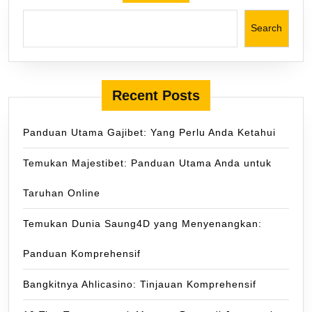
Search
Recent Posts
Panduan Utama Gajibet: Yang Perlu Anda Ketahui
Temukan Majestibet: Panduan Utama Anda untuk
Taruhan Online
Temukan Dunia Saung4D yang Menyenangkan:
Panduan Komprehensif
Bangkitnya Ahlicasino: Tinjauan Komprehensif