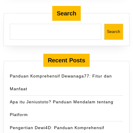
Search
Search
Recent Posts
Panduan Komprehensif Dewanaga77: Fitur dan
Manfaat
Apa itu Jeniustoto? Panduan Mendalam tentang
Platform
Pengertian Dewi4D: Panduan Komprehensif