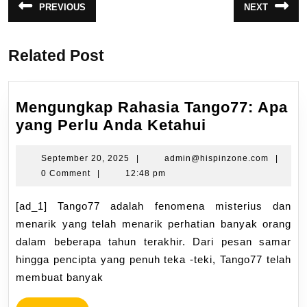
Post
PREVIOUS
NEXT
Previous
Next
navigation
post:
post:
Related Post
Mengungkap Rahasia Tango77: Apa
Mengungkap
yang Perlu Anda Ketahui
Rahasia
Tango77:
September
admin@
September 20, 2025
|
admin@hispinzone.com
|
20,
0 Comment
|
12:48 pm
Apa
2025
yang
[ad_1] Tango77 adalah fenomena misterius dan
Perlu
menarik yang telah menarik perhatian banyak orang
Anda
dalam beberapa tahun terakhir. Dari pesan samar
Ketahui
hingga pencipta yang penuh teka -teki, Tango77 telah
membuat banyak