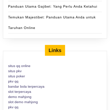
Panduan Utama Gajibet: Yang Perlu Anda Ketahui
Temukan Majestibet: Panduan Utama Anda untuk
Taruhan Online
Links
situs qq online
situs pkv
situs poker
pkv qq
bandar bola terpercaya
slot terpercaya
demo mahjong
slot demo mahjong
pkv qq