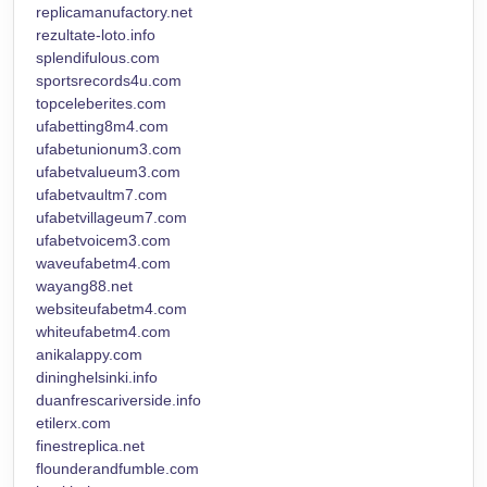
replicamanufactory.net
rezultate-loto.info
splendifulous.com
sportsrecords4u.com
topceleberites.com
ufabetting8m4.com
ufabetunionum3.com
ufabetvalueum3.com
ufabetvaultm7.com
ufabetvillageum7.com
ufabetvoicem3.com
waveufabetm4.com
wayang88.net
websiteufabetm4.com
whiteufabetm4.com
anikalappy.com
dininghelsinki.info
duanfrescariverside.info
etilerx.com
finestreplica.net
flounderandfumble.com