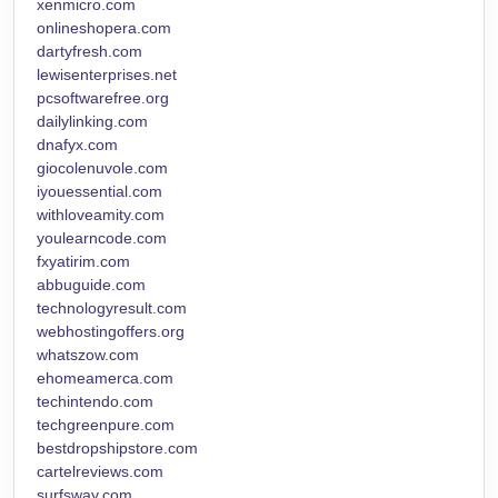
xenmicro.com
onlineshopera.com
dartyfresh.com
lewisenterprises.net
pcsoftwarefree.org
dailylinking.com
dnafyx.com
giocolenuvole.com
iyouessential.com
withloveamity.com
youlearncode.com
fxyatirim.com
abbuguide.com
technologyresult.com
webhostingoffers.org
whatszow.com
ehomeamerca.com
techintendo.com
techgreenpure.com
bestdropshipstore.com
cartelreviews.com
surfsway.com