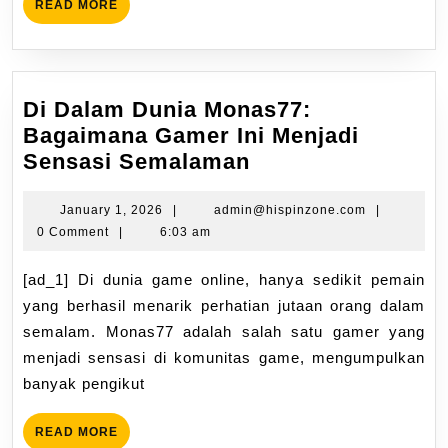
READ
READ MORE
MORE
Di Dalam Dunia Monas77:
Bagaimana Gamer Ini Menjadi
Di
Sensasi Semalaman
Dalam
Dunia
January
admin@hisp
January 1, 2026
|
admin@hispinzone.com
|
1,
0 Comment
|
6:03 am
Monas77:
2026
Bagaimana
[ad_1] Di dunia game online, hanya sedikit pemain
Gamer
yang berhasil menarik perhatian jutaan orang dalam
Ini
semalam. Monas77 adalah salah satu gamer yang
Menjadi
menjadi sensasi di komunitas game, mengumpulkan
Sensasi
banyak pengikut
Semalaman
READ
READ MORE