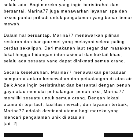
selalu ada. Bagi mereka yang ingin beristirahat dan
bersantai, Marina77 juga menawarkan layanan spa dan
akses pantai pribadi untuk pengalaman yang benar-benar
mewah.
Dalam hal bersantap, Marina77 menawarkan pilihan
restoran dan bar gourmet yang melayani selera paling
cerdas sekalipun. Dari makanan laut segar dan masakan
lokal hingga hidangan internasional dan koktail khas,
selalu ada sesuatu yang dapat dinikmati semua orang.
Secara keseluruhan, Marina77 menawarkan perpaduan
sempurna antara kemewahan dan petualangan di atas air.
Baik Anda ingin beristirahat dan bersantai dengan penuh
gaya atau memulai petualangan penuh aksi, Marina77
memiliki sesuatu untuk semua orang. Dengan lokasi
utama di tepi laut, fasilitas mewah, dan layanan terbaik,
Marina77 adalah destinasi utama bagi mereka yang
mencari pengalaman unik di atas air.
[ad_2]