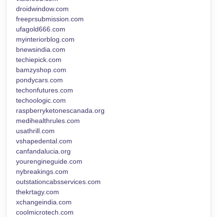
droidwindow.com
freeprsubmission.com
ufagold666.com
myinteriorblog.com
bnewsindia.com
techiepick.com
bamzyshop.com
pondycars.com
techonfutures.com
techoologic.com
raspberryketonescanada.org
medihealthrules.com
usathrill.com
vshapedental.com
canfandalucia.org
yourengineguide.com
nybreakings.com
outstationcabsservices.com
thekrtagy.com
xchangeindia.com
coolmicrotech.com