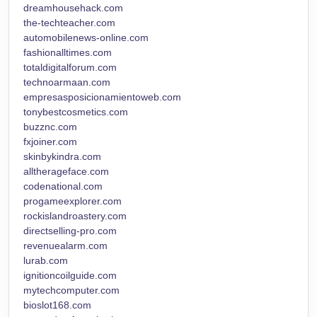
dreamhousehack.com
the-techteacher.com
automobilenews-online.com
fashionalltimes.com
totaldigitalforum.com
technoarmaan.com
empresasposicionamientoweb.com
tonybestcosmetics.com
buzznc.com
fxjoiner.com
skinbykindra.com
alltherageface.com
codenational.com
progameexplorer.com
rockislandroastery.com
directselling-pro.com
revenuealarm.com
lurab.com
ignitioncoilguide.com
mytechcomputer.com
bioslot168.com