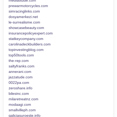
mediatitude.com
prewarmotorcycles.com
simracinglinks.com
dosyamerkezi.net
le-surrealisme.com
showcasebeauty.com
insurancepolicyexpert.com
statkeycompany.com
carolinadeckbuilders.com
topinvestingblog.com
top50tools.com
the-rep.com
saltyfranks.com
annerani.com
jazzatude.com
0022pa.com
zeroshare.info
bilesinc.com
milaretreatnz.com
modaagi.com
smallvilleph.com
galiciasuroeste.info