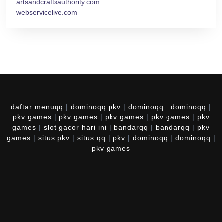
artsandcraftsauthority.com
webservicelive.com
daftar menuqq
|
dominoqq pkv
|
dominoqq
|
dominoqq
|
pkv games
|
pkv games
|
pkv games
|
pkv games
|
pkv
games
|
slot gacor hari ini
|
bandarqq
|
bandarqq
|
pkv
games
|
situs pkv
|
situs qq
|
pkv
|
dominoqq
|
dominoqq
|
pkv games