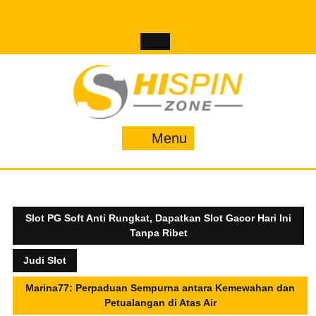
Skip
to
content
Menu
Menu
Slot PG Soft Anti Rungkat, Dapatkan Slot Gacor Hari Ini
Tanpa Ribet
Judi Slot
Marina77: Perpaduan Sempurna antara Kemewahan dan
Petualangan di Atas Air