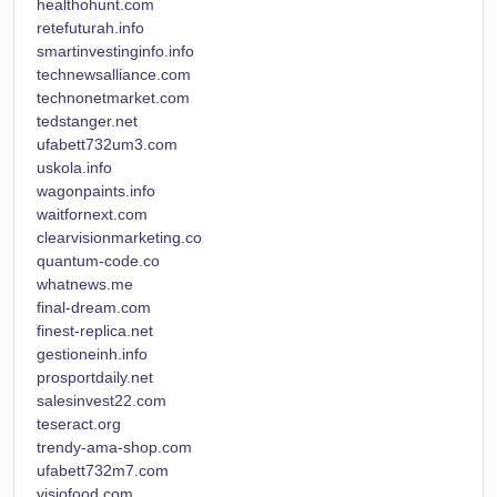
healthohunt.com
retefuturah.info
smartinvestinginfo.info
technewsalliance.com
technonetmarket.com
tedstanger.net
ufabett732um3.com
uskola.info
wagonpaints.info
waitfornext.com
clearvisionmarketing.co
quantum-code.co
whatnews.me
final-dream.com
finest-replica.net
gestioneinh.info
prosportdaily.net
salesinvest22.com
teseract.org
trendy-ama-shop.com
ufabett732m7.com
visiofood.com