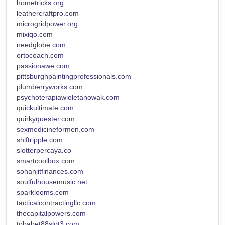
hometricks.org
leathercraftpro.com
microgridpower.org
mixiqo.com
needglobe.com
ortocoach.com
passionawe.com
pittsburghpaintingprofessionals.com
plumberryworks.com
psychoterapiawioletanowak.com
quickultimate.com
quirkyquester.com
sexmedicineformen.com
shiftripple.com
slotterpercaya.co
smartcoolbox.com
sohanjitfinances.com
soulfulhousemusic.net
sparklooms.com
tacticalcontractingllc.com
thecapitalpowers.com
tobabet88slot3.com