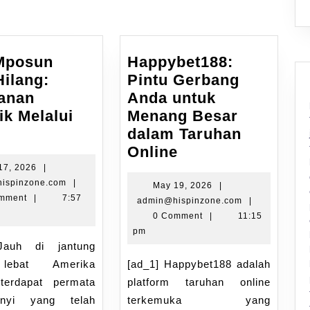
Mposun
Happybet188:
Hilang:
Pintu Gerbang
lanan
Anda untuk
ik Melalui
Menang Besar
Kota
dalam Taruhan
Mposun
Happybet188:
Online
yang
Pintu
July
 17, 2026
|
17,
admin@hispinzone.com
ispinzone.com
|
Hilang:
Gerbang
May
May 19, 2026
|
2026
mment
|
7:57
19,
admin@hispin
admin@hispinzone.com
|
Perjalanan
Anda
2026
0 Comment
|
11:15
Menarik
untuk
pm
Melalui
Menang
Waktu
Besar
lebat Amerika
[ad_1] Happybet188 adalah
dalam
terdapat permata
platform taruhan online
Taruhan
unyi yang telah
terkemuka yang