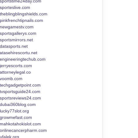
sportstime24day.com
sporteslive.com
theblingblingshields.com
pinkfrenchtipnails.com
newgamestv.com
sportsgallerys.com
sportsmirrors.net
datasports.net
atasehirescortu.net
engineeringtechub.com
jerryescorts.com
attorneylegal.co
voomb.com
techgadgetpoint.com
tvsportsguide24.com
sportsreviews24.com
dubai360blog.com
lucky77slot.org
growmefast.com
mahkotahokislot.com
onlinecancerpharm.com
ufalek.org