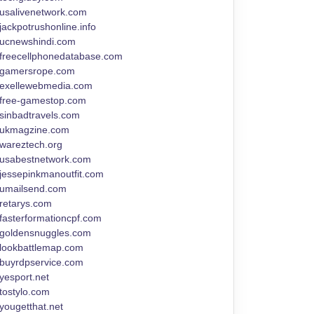
usalivenetwork.com
jackpotrushonline.info
ucnewshindi.com
freecellphonedatabase.com
gamersrope.com
exellewebmedia.com
free-gamestop.com
sinbadtravels.com
ukmagzine.com
wareztech.org
usabestnetwork.com
jessepinkmanoutfit.com
umailsend.com
retarys.com
fasterformationcpf.com
goldensnuggles.com
lookbattlemap.com
buyrdpservice.com
yesport.net
tostylo.com
yougetthat.net