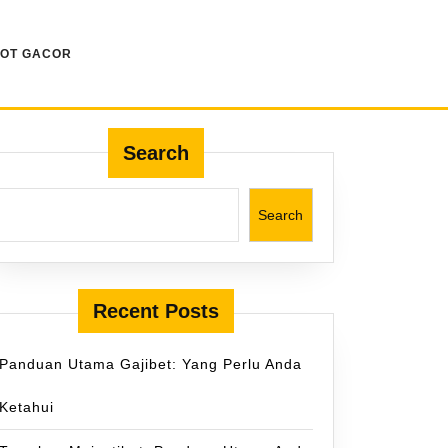
LOT GACOR
Search
Search
Recent Posts
Panduan Utama Gajibet: Yang Perlu Anda
Ketahui