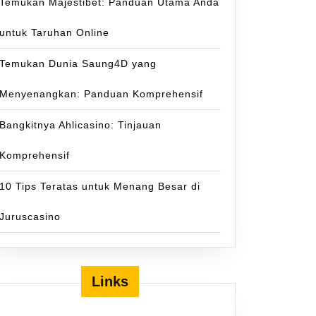
Temukan Majestibet: Panduan Utama Anda
untuk Taruhan Online
Temukan Dunia Saung4D yang
Menyenangkan: Panduan Komprehensif
Bangkitnya Ahlicasino: Tinjauan
Komprehensif
10 Tips Teratas untuk Menang Besar di
Juruscasino
Links