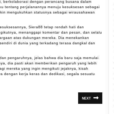
ri, berkolaborasi dengan perancang busana dalam
uku tentang perjalanannya menuju kesuksesan sebagai
emakin mengukuhkan statusnya sebagai wirausahawan
esuksesannya, Siera88 tetap rendah hati dan
ngikutnya, menanggapi komentar dan pesan, dan selalu
argaan atas dukungan mereka. Dia menekankan
 sendiri di dunia yang terkadang terasa dangkal dan
an pengaruhnya, jelas bahwa dia baru saja memulai.
ya, dia pasti akan memberikan pengaruh yang lebih
agi mereka yang ingin mengikuti jejaknya, kisah
wa dengan kerja keras dan dedikasi, segala sesuatu
NEXT
Next
post: