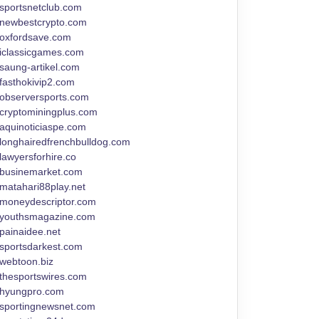
sportsnetclub.com
newbestcrypto.com
oxfordsave.com
iclassicgames.com
saung-artikel.com
fasthokivip2.com
observersports.com
cryptominingplus.com
aquinoticiaspe.com
longhairedfrenchbulldog.com
lawyersforhire.co
businemarket.com
matahari88play.net
moneydescriptor.com
youthsmagazine.com
painaidee.net
sportsdarkest.com
webtoon.biz
thesportswires.com
hyungpro.com
sportingnewsnet.com