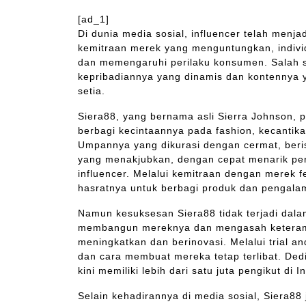
[ad_1]
Di dunia media sosial, influencer telah menjad
kemitraan merek yang menguntungkan, individ
dan memengaruhi perilaku konsumen. Salah sa
kepribadiannya yang dinamis dan kontennya
setia.
Siera88, yang bernama asli Sierra Johnson, p
berbagi kecintaannya pada fashion, kecantik
Umpannya yang dikurasi dengan cermat, beris
yang menakjubkan, dengan cepat menarik per
influencer. Melalui kemitraan dengan merek 
hasratnya untuk berbagi produk dan pengala
Namun kesuksesan Siera88 tidak terjadi dal
membangun mereknya dan mengasah keteramp
meningkatkan dan berinovasi. Melalui trial a
dan cara membuat mereka tetap terlibat. Ded
kini memiliki lebih dari satu juta pengikut di
Selain kehadirannya di media sosial, Siera88