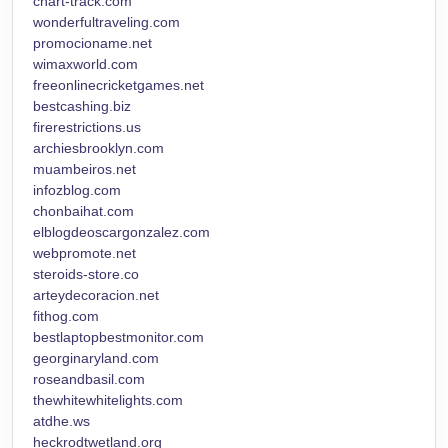
chart-track.com
wonderfultraveling.com
promocioname.net
wimaxworld.com
freeonlinecricketgames.net
bestcashing.biz
firerestrictions.us
archiesbrooklyn.com
muambeiros.net
infozblog.com
chonbaihat.com
elblogdeoscargonzalez.com
webpromote.net
steroids-store.co
arteydecoracion.net
fithog.com
bestlaptopbestmonitor.com
georginaryland.com
roseandbasil.com
thewhitewhitelights.com
atdhe.ws
heckrodtwetland.org