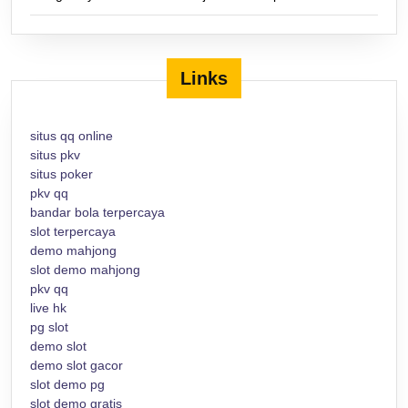
Links
situs qq online
situs pkv
situs poker
pkv qq
bandar bola terpercaya
slot terpercaya
demo mahjong
slot demo mahjong
pkv qq
live hk
pg slot
demo slot
demo slot gacor
slot demo pg
slot demo gratis