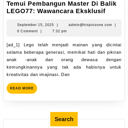
Temui Pembangun Master Di Balik
Temui
LEGO77: Wawancara Eksklusif
Pemba
Master
September
admin@
September 15, 2025
|
admin@hispinzone.com
|
15,
0 Comment
|
7:32 pm
Di
2025
Balik
[ad_1] Lego telah menjadi mainan yang dicintai
LEGO7
selama beberapa generasi, memikat hati dan pikiran
Wawan
anak -anak dan orang dewasa dengan
Eksklu
kemungkinannya yang tak ada habisnya untuk
kreativitas dan imajinasi. Dan
READ
READ MORE
MORE
Search