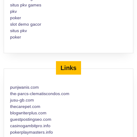
situs pkv games
pkv
poker
slot demo gacor
situs pkv
poker
Links
punjwanis.com
the-parcs-clematiscondos.com
jusu-gb.com
thecarepet.com
blogwriterplus.com
guestpostingseo.com
casinogambitpro.info
pokerplaymasters.info