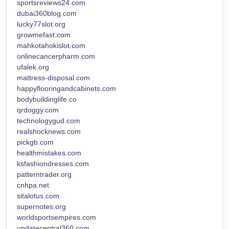
sportsreviews24.com
dubai360blog.com
lucky77slot.org
growmefast.com
mahkotahokislot.com
onlinecancerpharm.com
ufalek.org
mattress-disposal.com
happyflooringandcabinets.com
bodybuildinglife.co
qrdoggy.com
technologygud.com
realshocknews.com
pickgb.com
healthmistakes.com
ksfashiondresses.com
patterntrader.org
cnhpa.net
sitalotus.com
supernotes.org
worldsportsempires.com
updatecentral360.com