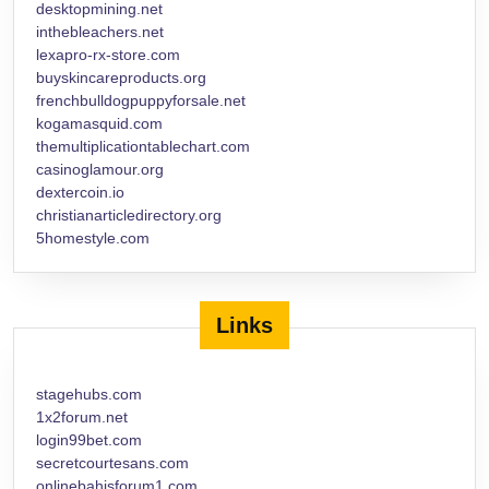
desktopmining.net
inthebleachers.net
lexapro-rx-store.com
buyskincareproducts.org
frenchbulldogpuppyforsale.net
kogamasquid.com
themultiplicationtablechart.com
casinoglamour.org
dextercoin.io
christianarticledirectory.org
5homestyle.com
Links
stagehubs.com
1x2forum.net
login99bet.com
secretcourtesans.com
onlinebahisforum1.com