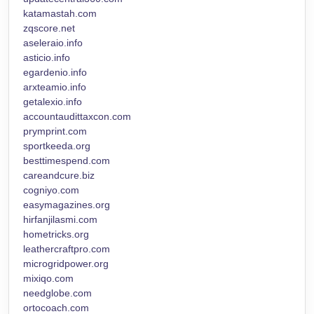
katamastah.com
zqscore.net
aseleraio.info
asticio.info
egardenio.info
arxteamio.info
getalexio.info
accountaudittaxcon.com
prymprint.com
sportkeeda.org
besttimespend.com
careandcure.biz
cogniyo.com
easymagazines.org
hirfanjilasmi.com
hometricks.org
leathercraftpro.com
microgridpower.org
mixiqo.com
needglobe.com
ortocoach.com