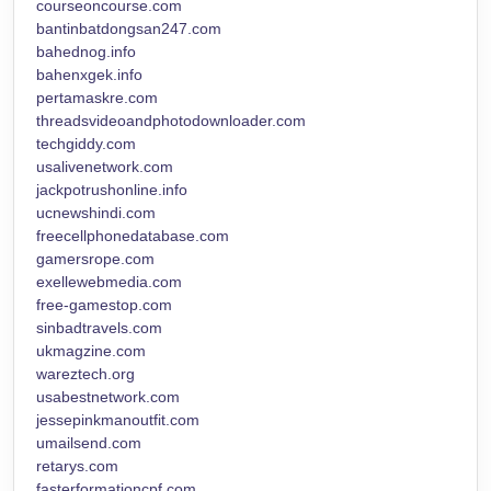
courseoncourse.com
bantinbatdongsan247.com
bahednog.info
bahenxgek.info
pertamaskre.com
threadsvideoandphotodownloader.com
techgiddy.com
usalivenetwork.com
jackpotrushonline.info
ucnewshindi.com
freecellphonedatabase.com
gamersrope.com
exellewebmedia.com
free-gamestop.com
sinbadtravels.com
ukmagzine.com
wareztech.org
usabestnetwork.com
jessepinkmanoutfit.com
umailsend.com
retarys.com
fasterformationcpf.com