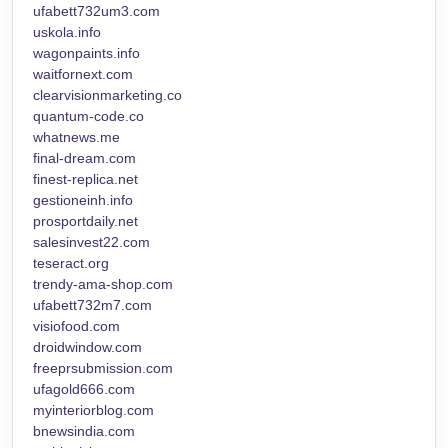
ufabett732um3.com
uskola.info
wagonpaints.info
waitfornext.com
clearvisionmarketing.co
quantum-code.co
whatnews.me
final-dream.com
finest-replica.net
gestioneinh.info
prosportdaily.net
salesinvest22.com
teseract.org
trendy-ama-shop.com
ufabett732m7.com
visiofood.com
droidwindow.com
freeprsubmission.com
ufagold666.com
myinteriorblog.com
bnewsindia.com