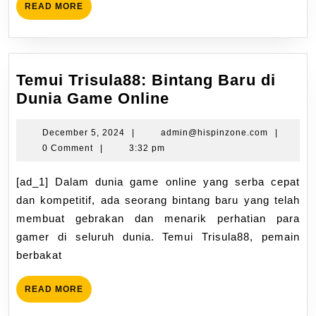
READ
READ MORE
MORE
Temui Trisula88: Bintang Baru di
Temui
Dunia Game Online
Trisula88:
Bintang
December
admin@hi
December 5, 2024
|
admin@hispinzone.com
|
5,
0 Comment
|
3:32 pm
Baru
2024
di
[ad_1] Dalam dunia game online yang serba cepat
Dunia
dan kompetitif, ada seorang bintang baru yang telah
Game
membuat gebrakan dan menarik perhatian para
Online
gamer di seluruh dunia. Temui Trisula88, pemain
berbakat
READ
READ MORE
MORE