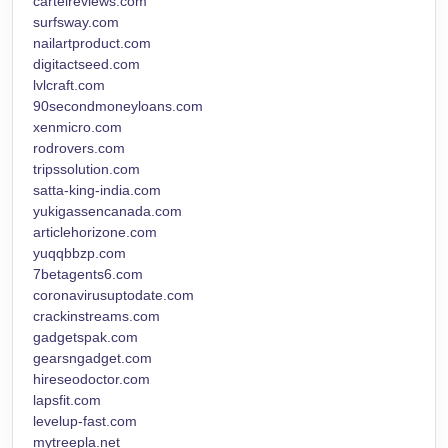
cartelreviews.com
surfsway.com
nailartproduct.com
digitactseed.com
lvlcraft.com
90secondmoneyloans.com
xenmicro.com
rodrovers.com
tripssolution.com
satta-king-india.com
yukigassencanada.com
articlehorizone.com
yuqqbbzp.com
7betagents6.com
coronavirusuptodate.com
crackinstreams.com
gadgetspak.com
gearsngadget.com
hireseodoctor.com
lapsfit.com
levelup-fast.com
mytreepla.net