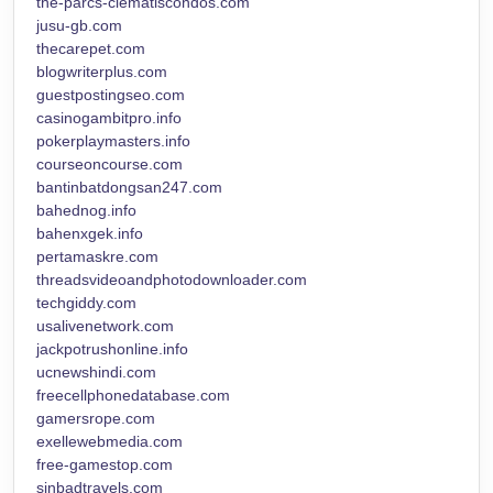
the-parcs-clematiscondos.com
jusu-gb.com
thecarepet.com
blogwriterplus.com
guestpostingseo.com
casinogambitpro.info
pokerplaymasters.info
courseoncourse.com
bantinbatdongsan247.com
bahednog.info
bahenxgek.info
pertamaskre.com
threadsvideoandphotodownloader.com
techgiddy.com
usalivenetwork.com
jackpotrushonline.info
ucnewshindi.com
freecellphonedatabase.com
gamersrope.com
exellewebmedia.com
free-gamestop.com
sinbadtravels.com