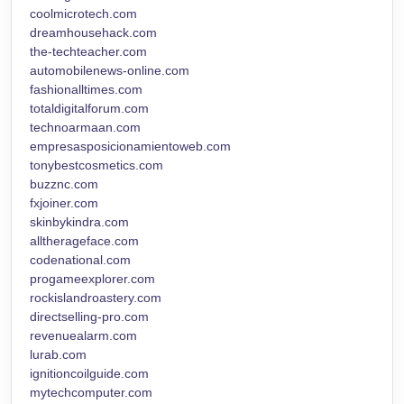
coolmicrotech.com
dreamhousehack.com
the-techteacher.com
automobilenews-online.com
fashionalltimes.com
totaldigitalforum.com
technoarmaan.com
empresasposicionamientoweb.com
tonybestcosmetics.com
buzznc.com
fxjoiner.com
skinbykindra.com
alltherageface.com
codenational.com
progameexplorer.com
rockislandroastery.com
directselling-pro.com
revenuealarm.com
lurab.com
ignitioncoilguide.com
mytechcomputer.com