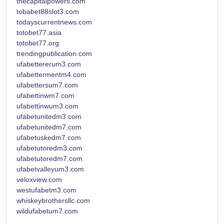
thecapitalpowers.com
tobabet88slot3.com
todayscurrentnews.com
totobet77.asia
totobet77.org
trendingpublication.com
ufabettererum3.com
ufabettermentm4.com
ufabettersum7.com
ufabettinwm7.com
ufabettinwum3.com
ufabetunitedm3.com
ufabetunitedm7.com
ufabetuskedm7.com
ufabetutoredm3.com
ufabetutoredm7.com
ufabetvalleyum3.com
veloxview.com
westufabetm3.com
whiskeybrothersllc.com
wildufabetum7.com