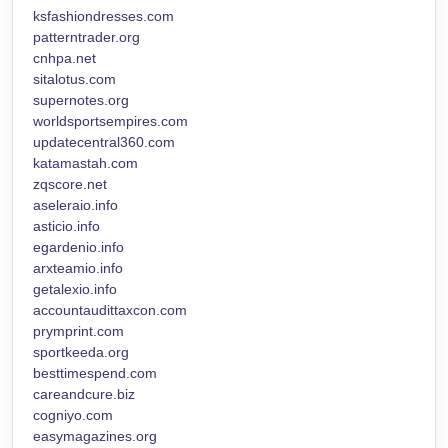
ksfashiondresses.com
patterntrader.org
cnhpa.net
sitalotus.com
supernotes.org
worldsportsempires.com
updatecentral360.com
katamastah.com
zqscore.net
aseleraio.info
asticio.info
egardenio.info
arxteamio.info
getalexio.info
accountaudittaxcon.com
prymprint.com
sportkeeda.org
besttimespend.com
careandcure.biz
cogniyo.com
easymagazines.org