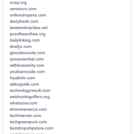
ncaq.org
xenmicro.com
onlineshopera.com
dartyfresh.com
lewisenterprises.net
pcsoftwarefree.org
dailylinking.com
dnafyx.com
giocolenuvole.com
iyouessential.com
withloveamity.com
youlearncode.com
fxyatirim.com
abbuguide.com
technologyresult.com
webhostingoffers.org
whatszow.com
ehomeamerca.com
techintendo.com
techgreenpure.com
bestdropshipstore.com