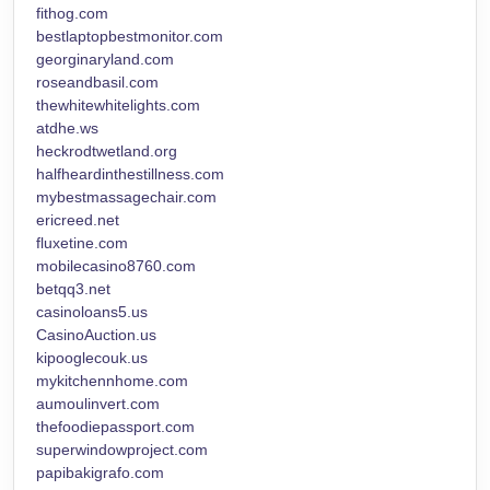
fithog.com
bestlaptopbestmonitor.com
georginaryland.com
roseandbasil.com
thewhitewhitelights.com
atdhe.ws
heckrodtwetland.org
halfheardinthestillness.com
mybestmassagechair.com
ericreed.net
fluxetine.com
mobilecasino8760.com
betqq3.net
casinoloans5.us
CasinoAuction.us
kipooglecouk.us
mykitchennhome.com
aumoulinvert.com
thefoodiepassport.com
superwindowproject.com
papibakigrafo.com