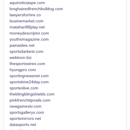
aquinoticiaspe.com
longhairedfrenchbulldog.com
lawyersforhire.co
businemarket.com
matahari88play.net
moneydescriptor.com
youthsmagazine.com
painaidee.net
sportsdarkest.com
webtoon.biz
thesportswires.com
hyungpro.com
sportingnewsnet.com
sportstime24day.com
sporteslive.com
theblingblingshields.com
pinkfrenchtipnails.com
newgamestv.com
sportsgallerys.com
sportsmirrors.net
datasports.net