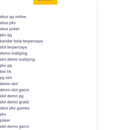
situs qq online
situs pkv
situs poker
pkv qq
bandar bola terpercaya
slot terpercaya
demo mahjong
slot demo mahjong
pkv qq
live hk
pg slot
demo slot
demo slot gacor
slot demo pg
slot demo gratis
situs pkv games
pkv
poker
slot demo gacor