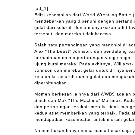
[ad_1]
Edisi kesembilan dari World Wrestling Battl
mendebarkan yang dipenuhi dengan pertandi
gulat dari seluruh dunia menyaksikan atlet f
tersebut, dan mereka tidak kecewa.
Salah satu pertandingan yang menonjol di aca
Alex “The Beast” Johnson, dan pendatang bar
berhadapan dalam pertarungan yang sangat 
ujung kursi mereka. Pada akhirnya, William
Johnson dan merebut gelar untuk dirinya se
kejutan ke seluruh dunia gulat dan mengukuh
diperhitungkan.
Momen berkesan lainnya dari WWB9 adalah pe
Smith dan Max “The Machine” Martinez. Kedua 
dan pertarungan terakhir mereka tidak menge
kedua atlet memberikan yang terbaik. Pada 
mendapatkan kesempatan untuk meraih gelar 
Namun bukan hanya nama-nama besar saja y