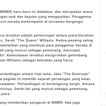
e (WWB9) baru-baru ini diadakan, dan merupakan acara
ngan epik dan kejutan yang mengejutkan. Penggemar
avorit mereka berkompetisi di turnamen bergengsi
ra tersebut adalah pertarungan antara juara bertahan,
u, Sarah “The Queen” Williams. Kedua pesaing saling
melelahkan yang membuat para penggemar berada di
s-lah yang muncul sebagai pemenang, mencopot
ndiri. Kekecewaan tersebut mengirimkan gelombang
kan Williams sebagai kekuatan yang harus
rtandingan antara rival lama, Jake “The Destroyer”
pegulat ini memiliki sejarah persaingan yang ketat,
cewakan. Pertandingan ini berlangsung sengit, dimana
akhirnya, Smith-lah yang muncul sebagai pemenang,
juara.
ang memberikan pengaruh di WWB9. Ada juga