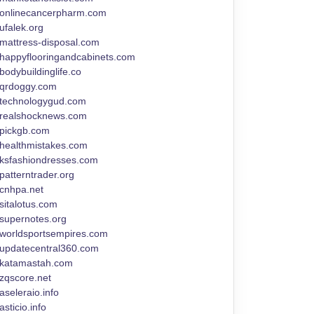
onlinecancerpharm.com
ufalek.org
mattress-disposal.com
happyflooringandcabinets.com
bodybuildinglife.co
qrdoggy.com
technologygud.com
realshocknews.com
pickgb.com
healthmistakes.com
ksfashiondresses.com
patterntrader.org
cnhpa.net
sitalotus.com
supernotes.org
worldsportsempires.com
updatecentral360.com
katamastah.com
zqscore.net
aseleraio.info
asticio.info