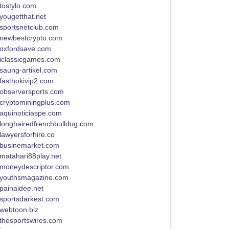
tostylo.com
yougetthat.net
sportsnetclub.com
newbestcrypto.com
oxfordsave.com
iclassicgames.com
saung-artikel.com
fasthokivip2.com
observersports.com
cryptominingplus.com
aquinoticiaspe.com
longhairedfrenchbulldog.com
lawyersforhire.co
businemarket.com
matahari88play.net
moneydescriptor.com
youthsmagazine.com
painaidee.net
sportsdarkest.com
webtoon.biz
thesportswires.com