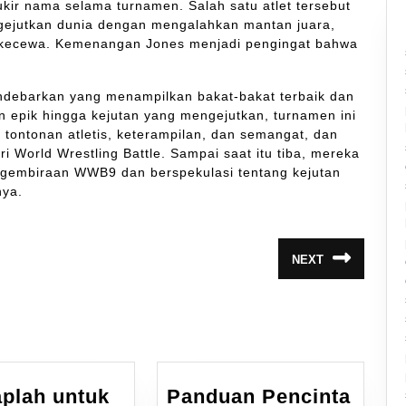
ir nama selama turnamen. Salah satu atlet tersebut
gejutkan dunia dengan mengalahkan mantan juara,
 kecewa. Kemenangan Jones menjadi pengingat bahwa
debarkan yang menampilkan bakat-bakat terbaik dan
an epik hingga kejutan yang mengejutkan, turnamen ini
tontonan atletis, keterampilan, dan semangat, dan
i World Wrestling Battle. Sampai saat itu tiba, mereka
gembiraan WWB9 dan berspekulasi tentang kejutan
nya.
NEXT
Next
post:
aplah untuk
Panduan Pencinta