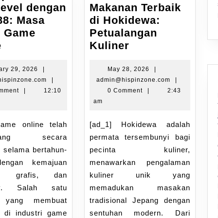
Level dengan
Makanan Terbaik
8: Masa
di Hokidewa:
n Game
Petualangan
Bersiaplah
Panduan
e
Kuliner
untuk
Pencinta
Naik
Makanan
January
May
ary 29, 2026
|
May 28, 2026
|
29,
admin@hispinzone.com
28,
admin@hispin
ispinzone.com
|
admin@hispinzone.com
|
Level
Terbaik
2026
2026
mment
|
12:10
0 Comment
|
2:43
dengan
di
am
LGO188:
Hokidewa:
Masa
Petualangan
[ad_1] Hokidewa adalah
Depan
Kuliner
mbang secara
permata tersembunyi bagi
Game
n selama bertahun-
pecinta kuliner,
Online
dengan kemajuan
menawarkan pengalaman
gi, grafis, dan
kuliner unik yang
ay. Salah satu
memadukan masakan
m yang membuat
tradisional Jepang dengan
 di industri game
sentuhan modern. Dari