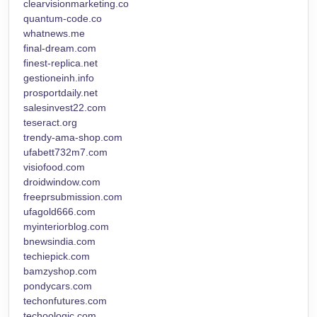
clearvisionmarketing.co
quantum-code.co
whatnews.me
final-dream.com
finest-replica.net
gestioneinh.info
prosportdaily.net
salesinvest22.com
teseract.org
trendy-ama-shop.com
ufabett732m7.com
visiofood.com
droidwindow.com
freeprsubmission.com
ufagold666.com
myinteriorblog.com
bnewsindia.com
techiepick.com
bamzyshop.com
pondycars.com
techonfutures.com
techoologic.com