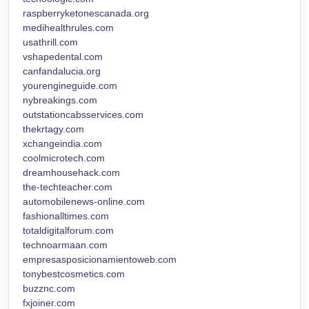
raspberryketonescanada.org
medihealthrules.com
usathrill.com
vshapedental.com
canfandalucia.org
yourengineguide.com
nybreakings.com
outstationcabsservices.com
thekrtagy.com
xchangeindia.com
coolmicrotech.com
dreamhousehack.com
the-techteacher.com
automobilenews-online.com
fashionalltimes.com
totaldigitalforum.com
technoarmaan.com
empresasposicionamientoweb.com
tonybestcosmetics.com
buzznc.com
fxjoiner.com