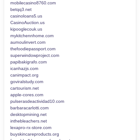
mobilecasino8760.com
betqq3.net
casinoloans5.us
CasinoAuction.us
kipooglecouk.us
mykitchennhome.com
aumoulinvert.com
thefoodiepassport.com
superwindowproject.com
papibakigrafo.com
icanhazjs.com
canimpact.org
goviralstudy.com
cartourism.net
apple-cores.com
pulserasdeactividad10.com
barbaracarlotti.com
desktopmining.net
inthebleachers.net
lexapro-rx-store.com
buyskincareproducts.org