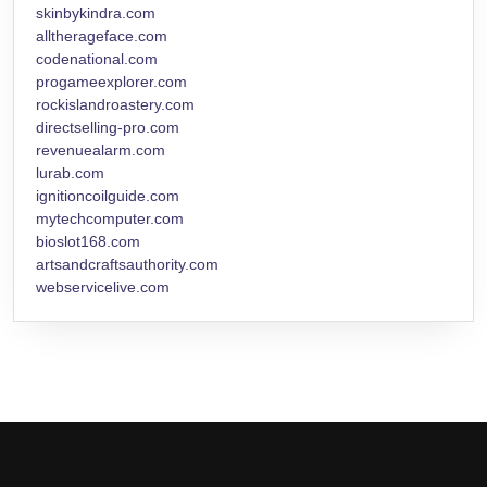
skinbykindra.com
alltherageface.com
codenational.com
progameexplorer.com
rockislandroastery.com
directselling-pro.com
revenuealarm.com
lurab.com
ignitioncoilguide.com
mytechcomputer.com
bioslot168.com
artsandcraftsauthority.com
webservicelive.com