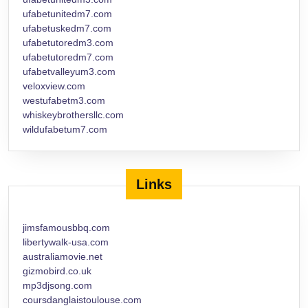
ufabetunitedm7.com
ufabetuskedm7.com
ufabetutoredm3.com
ufabetutoredm7.com
ufabetvalleyum3.com
veloxview.com
westufabetm3.com
whiskeybrothersllc.com
wildufabetum7.com
Links
jimsfamousbbq.com
libertywalk-usa.com
australiamovie.net
gizmobird.co.uk
mp3djsong.com
coursdanglaistoulouse.com