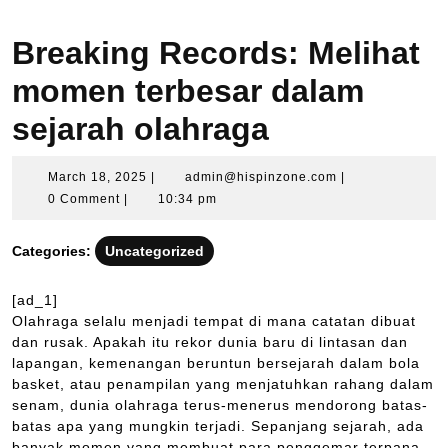
Breaking Records: Melihat
momen terbesar dalam
sejarah olahraga
March
admin@hispinz
March 18, 2025
|
admin@hispinzone.com
|
18,
0 Comment
|
10:34 pm
2025
Categories:
Uncategorized
[ad_1]
Olahraga selalu menjadi tempat di mana catatan dibuat
dan rusak. Apakah itu rekor dunia baru di lintasan dan
lapangan, kemenangan beruntun bersejarah dalam bola
basket, atau penampilan yang menjatuhkan rahang dalam
senam, dunia olahraga terus-menerus mendorong batas-
batas apa yang mungkin terjadi. Sepanjang sejarah, ada
banyak momen yang membuat para penggemar terpana