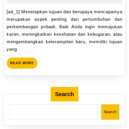
2025
Pot
[ad_1] Menetapkan tujuan dan berupaya mencapainya
Tip
merupakan aspek penting dari pertumbuhan dan
Men
perkembangan pribadi. Baik Anda ingin memajukan
Tuj
karier, meningkatkan kesehatan dan kebugaran, atau
An
mengembangkan keterampilan baru, memiliki tujuan
yang
READ
READ MORE
MORE
Search
Search