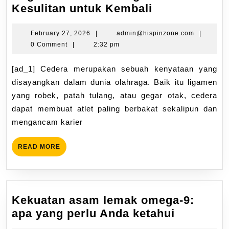
Cedera
Kesulitan untuk Kembali
dalam
Olahraga:
February
admin@hi
February 27, 2026
|
admin@hispinzone.com
|
27,
0 Comment
|
2:32 pm
Bagaimana
2026
Atlet
[ad_1] Cedera merupakan sebuah kenyataan yang
Mengatasi
disayangkan dalam dunia olahraga. Baik itu ligamen
Kesulitan
yang robek, patah tulang, atau gegar otak, cedera
untuk
dapat membuat atlet paling berbakat sekalipun dan
Kembali
mengancam karier
READ
READ MORE
MORE
Kekuatan asam lemak omega-9:
Kekuatan
apa yang perlu Anda ketahui
asam