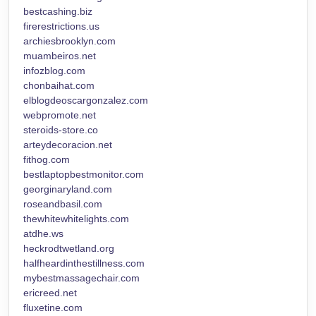
bestcashing.biz
firerestrictions.us
archiesbrooklyn.com
muambeiros.net
infozblog.com
chonbaihat.com
elblogdeoscargonzalez.com
webpromote.net
steroids-store.co
arteydecoracion.net
fithog.com
bestlaptopbestmonitor.com
georginaryland.com
roseandbasil.com
thewhitewhitelights.com
atdhe.ws
heckrodtwetland.org
halfheardinthestillness.com
mybestmassagechair.com
ericreed.net
fluxetine.com