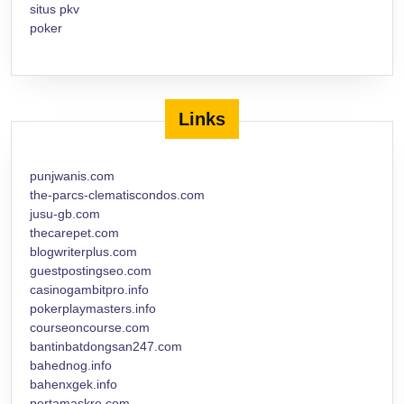
situs pkv
poker
Links
punjwanis.com
the-parcs-clematiscondos.com
jusu-gb.com
thecarepet.com
blogwriterplus.com
guestpostingseo.com
casinogambitpro.info
pokerplaymasters.info
courseoncourse.com
bantinbatdongsan247.com
bahednog.info
bahenxgek.info
pertamaskre.com