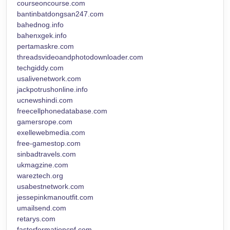
courseoncourse.com
bantinbatdongsan247.com
bahednog.info
bahenxgek.info
pertamaskre.com
threadsvideoandphotodownloader.com
techgiddy.com
usalivenetwork.com
jackpotrushonline.info
ucnewshindi.com
freecellphonedatabase.com
gamersrope.com
exellewebmedia.com
free-gamestop.com
sinbadtravels.com
ukmagzine.com
wareztech.org
usabestnetwork.com
jessepinkmanoutfit.com
umailsend.com
retarys.com
fasterformationcpf.com