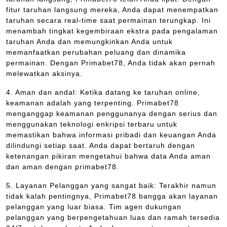
fitur taruhan langsung mereka, Anda dapat menempatkan
taruhan secara real-time saat permainan terungkap. Ini
menambah tingkat kegembiraan ekstra pada pengalaman
taruhan Anda dan memungkinkan Anda untuk
memanfaatkan perubahan peluang dan dinamika
permainan. Dengan Primabet78, Anda tidak akan pernah
melewatkan aksinya.
4. Aman dan andal: Ketika datang ke taruhan online,
keamanan adalah yang terpenting. Primabet78
menganggap keamanan penggunanya dengan serius dan
menggunakan teknologi enkripsi terbaru untuk
memastikan bahwa informasi pribadi dan keuangan Anda
dilindungi setiap saat. Anda dapat bertaruh dengan
ketenangan pikiran mengetahui bahwa data Anda aman
dan aman dengan primabet78.
5. Layanan Pelanggan yang sangat baik: Terakhir namun
tidak kalah pentingnya, Primabet78 bangga akan layanan
pelanggan yang luar biasa. Tim agen dukungan
pelanggan yang berpengetahuan luas dan ramah tersedia