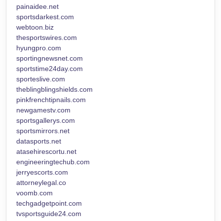
painaidee.net
sportsdarkest.com
webtoon.biz
thesportswires.com
hyungpro.com
sportingnewsnet.com
sportstime24day.com
sporteslive.com
theblingblingshields.com
pinkfrenchtipnails.com
newgamestv.com
sportsgallerys.com
sportsmirrors.net
datasports.net
atasehirescortu.net
engineeringtechub.com
jerryescorts.com
attorneylegal.co
voomb.com
techgadgetpoint.com
tvsportsguide24.com