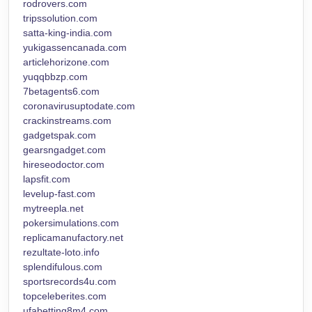
rodrovers.com
tripssolution.com
satta-king-india.com
yukigassencanada.com
articlehorizone.com
yuqqbbzp.com
7betagents6.com
coronavirusuptodate.com
crackinstreams.com
gadgetspak.com
gearsngadget.com
hireseodoctor.com
lapsfit.com
levelup-fast.com
mytreepla.net
pokersimulations.com
replicamanufactory.net
rezultate-loto.info
splendifulous.com
sportsrecords4u.com
topceleberites.com
ufabetting8m4.com