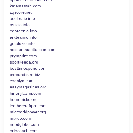
katamastah.com
zqscore.net
aseleraio.info
asticio.info
egardenio.info
arxteamio.info
getalexio.info
accountaudittaxcon.com
prymprint.com
sportkeeda.org
besttimespend.com
careandcure.biz
cogniyo.com
easymagazines.org
hirfanjilasmi.com
hometricks.org
leathercraftpro.com
microgridpower.org
mixiqo.com
needglobe.com
ortocoach.com