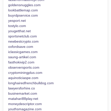
goldensnuggles.com
lookbattlemap.com
buyrdpservice.com
yesport.net
tostylo.com
yougetthat.net
sportsnetclub.com
newbestcrypto.com
oxfordsave.com
iclassicgames.com
saung-artikel.com
fasthokivip2.com
observersports.com
cryptominingplus.com
aquinoticiaspe.com
longhairedfrenchbulldog.com
lawyersforhire.co
businemarket.com
matahari88play.net
moneydescriptor.com
youthsmagazine.com